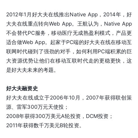
2012年1月好大夫在线推出Native App，2014年，好
大夫在线重点转向Web App。王航认为，Native App
不会替代PC服务，移动医疗无成熟盈利模式，产品更
适合做Web App。起家于PC端的好大夫在线在移动互
联网时代碰到了强劲的对手，如何利用PC端积累的巨
大资源优势让他们在移动互联时代走的更稳更快，这
是好大夫未来的考题。
好大夫融资史
好大夫在线成立于2006年10月，2007年获得联创策
源、雷军300万元天使投；
2008年获得300万美元A轮投资，DCM投资；
2011年获得数千万美元B轮投资。