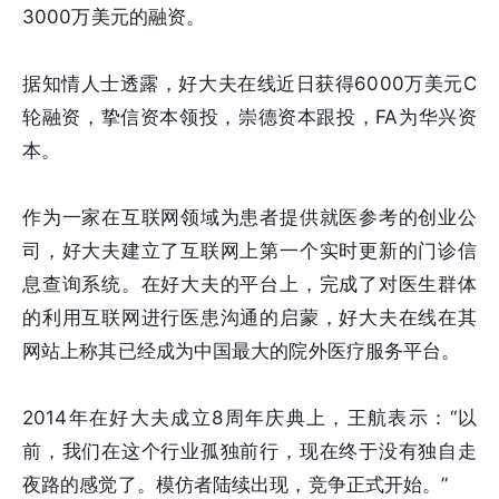
3000万美元的融资。
据知情人士透露，好大夫在线近日获得6000万美元C
轮融资，挚信资本领投，崇德资本跟投，FA为华兴资
本。
作为一家在互联网领域为患者提供就医参考的创业公
司，好大夫建立了互联网上第一个实时更新的门诊信
息查询系统。在好大夫的平台上，完成了对医生群体
的利用互联网进行医患沟通的启蒙，好大夫在线在其
网站上称其已经成为中国最大的院外医疗服务平台。
2014年在好大夫成立8周年庆典上，王航表示：“以
前，我们在这个行业孤独前行，现在终于没有独自走
夜路的感觉了。模仿者陆续出现，竞争正式开始。”