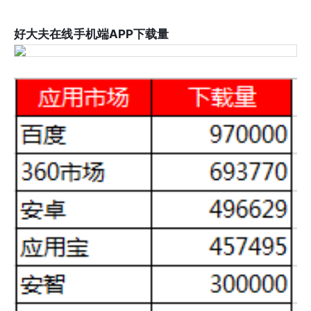
好大夫在线手机端APP下载量