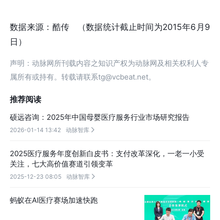
数据来源：酷传 （数据统计截止时间为2015年6月9
日）
声明：动脉网所刊载内容之知识产权为动脉网及相关权利人专
属所有或持有。转载请联系tg@vcbeat.net。
推荐阅读
硕远咨询：2025年中国母婴医疗服务行业市场研究报告
2026-01-14 13:42
动脉智库

2025医疗服务年度创新白皮书：支付改革深化，一老一小受
关注，七大高价值赛道引领变革
2025-12-23 08:05
动脉智库

蚂蚁在AI医疗赛场加速快跑