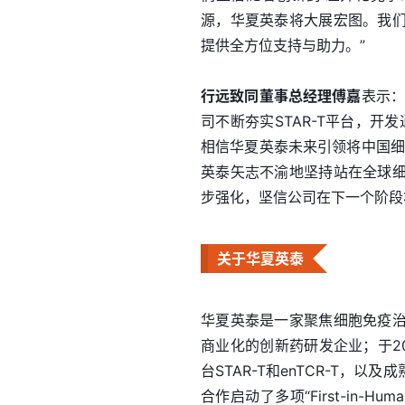
源，华夏英泰将大展宏图。我
提供全方位支持与助力。”
行远致同董事总经理傅嘉
表示：
司不断夯实STAR-T平台，开
相信华夏英泰未来引领将中国细
英泰矢志不渝地坚持站在全球
步强化，坚信公司在下一个阶段
关于华夏英泰
华夏英泰是一家聚焦细胞免疫
商业化的创新药研发企业；于2
台STAR-T和enTCR-T
合作启动了多项“First-in