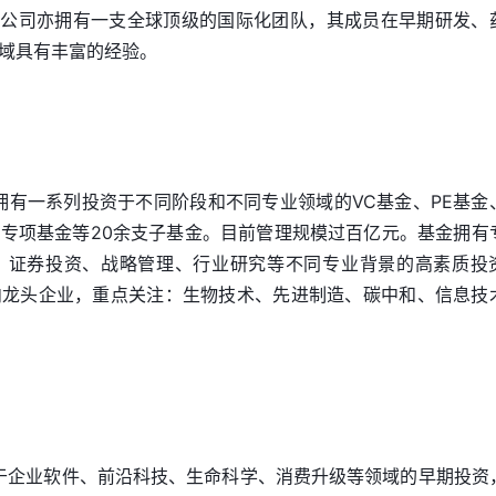
理。公司亦拥有一支全球顶级的国际化团队，其成员在早期研发、
域具有丰富的经验。
下拥有一系列投资于不同阶段和不同专业领域的VC基金、PE基金
专项基金等20余支子基金。目前管理规模过百亿元。基金拥有
、证券投资、战略管理、行业研究等不同专业背景的高素质投
内龙头企业，重点关注：生物技术、先进制造、碳中和、信息技
注于企业软件、前沿科技、生命科学、消费升级等领域的早期投资