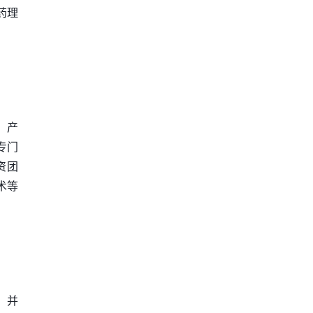
药理
、产
专门
资团
术等
，并