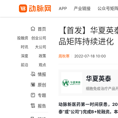
APP
产业链接
公众号矩
【首发】华夏英
首页

投融资
创业公司
品矩阵持续进化
时讯
大公司
深度
政策
周秋寒
2022-07-18 10:00
前沿
观点
情报

华夏英泰
原创

细胞免疫治疗产品
专题

动脉新医药第一时间获悉，20
报告

泰”或“公司”)完成B+轮融资