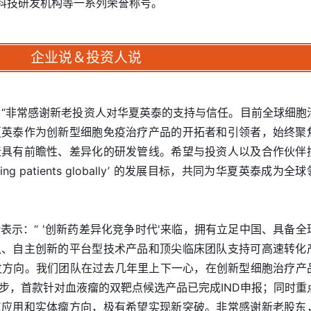
业科技研发机构等一系列荣誉称号。
企业说＆投资人说
：“非常感谢新老投资人对华夏英泰的支持与信任。目前全球细胞
夏英泰作为创新型细胞免疫治疗产品的开拓者和引领者，始终聚
造具有前瞻性、差异化的研发管线。希望与投资人以及合作伙伴
elping patients globally’ 的发展目标，共同为华夏英泰成为全
士
表示：“ '创新药差异化竞争时代'来临，拥有立足中国、具备全
队、自主创新的平台型技术产品和顶尖临床团队支持可高速转化
发方向。我们团队在过去几年里上下一心，在创新型细胞治疗产
步，首款针对血液瘤的双靶点候选产品已完成IND申报；同时重
点应用和实体瘤方向，极有希望实现新突破。非常感谢新老股东