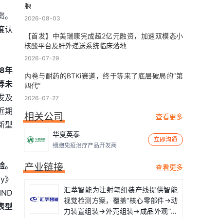
胞
资。
2026-08-03
度认
【首发】中美瑞康完成超2亿元融资，加速双模态小
核酸平台及肝外递送系统临床落地
2026-07-29
8年
内卷与耐药的BTKi赛道，终于等来了底层破局的“第
等未
四代”
发及
2026-07-27
近期
相关公司
查看更多
新型
华夏英泰
立即沟通
细胞免疫治疗产品开发商
验。
产业链接
查看更多
gy》
汇萃智能为注射笔组装产线提供智能
ND
视觉检测方案，覆盖“核心零部件→动
表型
力装置组装→外壳组装→成品外观”全