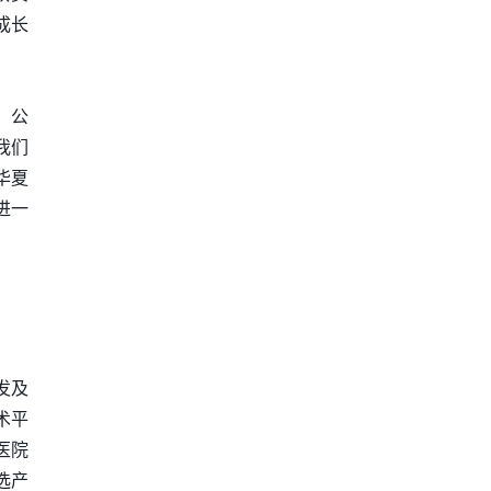
成长
，公
我们
华夏
进一
发及
术平
医院
选产