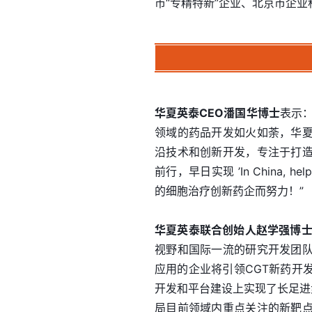
市“专精特新”企业、北京市企
华夏英泰CEO潘国华博士
表示
领域的药品开发如火如荼，华
沿技术和创新开发，专注于打
前行，早日实现 ’In China, h
的细胞治疗创新药企而努力！”
华夏英泰联合创始人赵学强博
视野和国际一流的研究开发团
应用的企业将引领CGT新药开
开发和平台建设上实现了长足进
局目前领域内重点关注的新靶