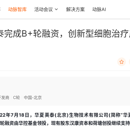
阵
动脉智库
活动会议
解决方案
动脉AI
泰完成B+轮融资，创新型细胞治疗

开发商
C轮
中国-北京
22年7月18日，华夏英泰(北京)生物技术有限公司(简称“华
。本轮融资由华控基金领投，现有股东汉康资本和荷塘创投继续支