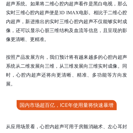
超声系统。如果将二维心腔内超声看作是黑白电视，那么
实时三维心腔内超声便是3D IMAX电影。相比于二维心腔
内超声，新进推出的实时三维心腔内超声不仅能够实时成
像，还可以显示心脏三维结构及血流等信息，且呈现的影
像更清晰、更精准。
按照产品发展方向，我们预计将有越来越多的心腔内超声
系统从二维发展向三维，从三维发展向三维实时成像。同
时，心腔内超声还将向更清晰、精准、多功能等方向发
展。
国内市场超百亿，ICE年使用量将快速暴增
从应用场景看，心腔内超声可用于房颤消融术、左心耳封