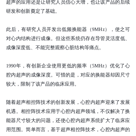
超声的应用还是让研究人员信心大增，也让该产品的后续
研发和创新奠定了基础。
此后，有研究人员开发出低频换能器（9MHz），使之可
对心内结构进行成像。但这些系统仍存在导管灵活度低、
成像深度低、不能完整观察心脏结构等痛点。
1990年，有创新企业使用更低的频率（5MHz）优化了心
腔内超声的成像深度。可惜的是，对应的换能器却因尺寸
较大，限制了该产品的临床应用。
随着超声相控阵技术的创新发展，心腔内超声迎来了发展
机遇。相控阵技术应用于心腔内超声领域，不仅解决了换
能器尺寸较大的问题，还使心腔内超声系统扩大了临床应
用范围。简单而言，基于超声相控阵技术，心腔内超声的