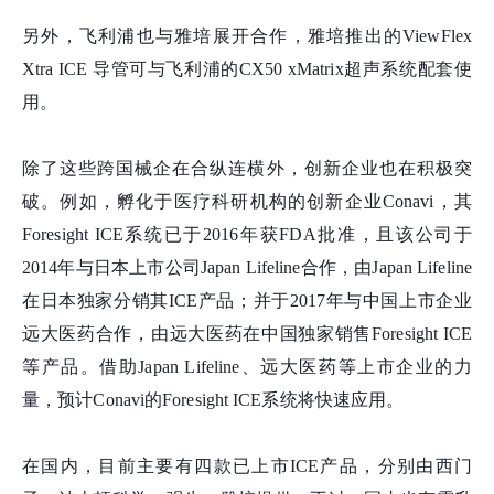
另外，飞利浦也与雅培展开合作，雅培推出的ViewFlex
Xtra ICE 导管可与飞利浦的CX50 xMatrix超声系统配套使
用。
除了这些跨国械企在合纵连横外，创新企业也在积极突
破。例如，孵化于医疗科研机构的创新企业Conavi，其
Foresight ICE系统已于2016年获FDA批准，且该公司于
2014年与日本上市公司Japan Lifeline合作，由Japan Lifeline
在日本独家分销其ICE产品；并于2017年与中国上市企业
远大医药合作，由远大医药在中国独家销售Foresight ICE
等产品。借助Japan Lifeline、远大医药等上市企业的力
量，预计Conavi的Foresight ICE系统将快速应用。
在国内，目前主要有四款已上市ICE产品，分别由西门