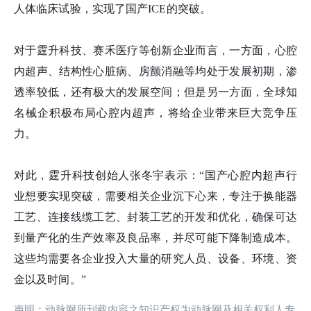
人体临床试验，实现了国产ICE的突破。
对于霆升科技、赛禾医疗等创新企业而言，一方面，心腔
内超声、结构性心脏病、房颤消融等均处于发展初期，渗
透率较低，还有极大的发展空间；但是另一方面，全球知
名械企积极布局心腔内超声，将给企业带来巨大竞争压
力。
对此，霆升科技创始人张冬宇表示：“国产心腔内超声行
业想要实现突破，需要相关企业沉下心来，专注于换能器
工艺、连接线缆工艺、封装工艺的开发和优化，确保可达
到量产化的生产效率及良品率，并尽可能下降制造成本。
这些均需要各企业投入大量的研究人员、设备、环境、资
金以及时间。”
声明：动脉网所刊载内容之知识产权为动脉网及相关权利人专