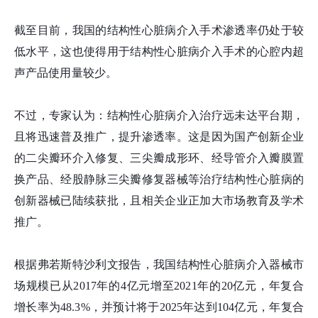
截至目前，我国的结构性心脏病介入手术渗透率仍处于较
低水平，这也使得用于结构性心脏病介入手术的心腔内超
声产品使用量较少。
不过，专家认为：结构性心脏病介入治疗远未达平台期，
且将迅速普及推广，提升渗透率。这是因为国产创新企业
的二尖瓣环介入修复、三尖瓣成形环、经导管介入瓣膜置
换产品、经股静脉三尖瓣修复器械等治疗结构性心脏病的
创新器械已陆续获批，且相关企业正加大市场教育及学术
推广。
根据弗若斯特沙利文报告，我国结构性心脏病介入器械市
场规模已从2017年的4亿元增至2021年的20亿元，年复合
增长率为48.3%，并预计将于2025年达到104亿元，年复合