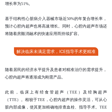
增长率为51%。
基于结构性心脏病介入器械市场近50%的年复合增长率，
预计心腔内超声也将高速增长。同时，心腔内超声市场还
将随着房颤消融术的快速应用而持续扩容。
解决临床未满足需求，ICE指导手术更精准
随着居民的经济水平提升及患者对精准治疗的需求提升，
心腔内超声将逐渐成为刚需产品。
此前，临床上有经食管超声（TEE）及经胸超声
（TTE）。相较于TEE，心腔内超声的操作灵活，可从心
脏内部成像，使其更加精确地排查血栓、指导手术。TEE