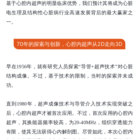
基于心腔内超声的明显临床优势，我们预计其将成为心脏
电生理及结构性心脏病行业高速发展背后的最大赢家之
一。
70年的探索与创新，心腔内超声从2D走向3D
早在1956年，就有研究人员探索“导管+超声技术”对心脏
结构成像。不过，基于技术的限制，当时的探索并未成
功。
直到1980年，超声成像技术与导管介入技术实现突破之
后，心腔内超声才被首次应用。不过，首次应用的心腔内
超声，其换能器频率较高，为20-40MHz，组织穿透能力
有限，使其无法获得心内解剖图。尽管如此，本次心腔内