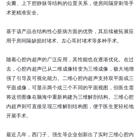
尖瓣、上下腔静脉等结构的位置关系，使房间隔穿刺等手
术更精准安全。
基于该产品在结构性心脏病方面的优势，其后续被拓展应
用于房间隔缺损封堵术、左心耳封堵术等多种手术。
随着心腔内超声的广泛应用，其性能也在逐渐优化。在过
去，心腔内超声已从二维成像转变为三维成像，极大地增
强了引导及可视化能力。二维心腔内超声支持双平面或三
平面成像，可显示两个或三个不同的平面视图，但医生需
将这些图像在脑海中重新构建为三维解剖结构。三维心腔
内超声则可直接呈现三维解剖结构图，便于医生更轻松地
开展手术。
最近几年，西门子、强生等企业创新出了实时三维心腔内