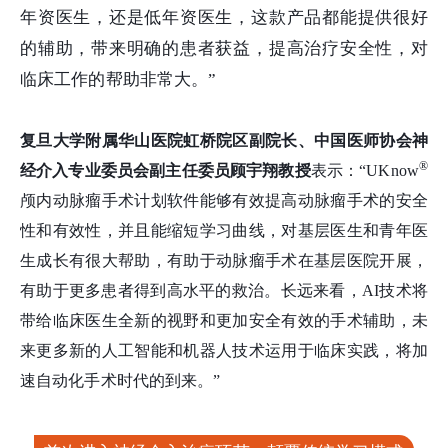
年资医生，还是低年资医生，这款产品都能提供很好
的辅助，带来明确的患者获益，提高治疗安全性，对
临床工作的帮助非常大。”
复旦大学附属华山医院虹桥院区副院长、中国医师协会神
®
经介入专业委员会副主任委员顾宇翔教授
表示：“UKnow
颅内动脉瘤手术计划软件能够有效提高动脉瘤手术的安全
性和有效性，并且能缩短学习曲线，对基层医生和青年医
生成长有很大帮助，有助于动脉瘤手术在基层医院开展，
有助于更多患者得到高水平的救治。长远来看，AI技术将
带给临床医生全新的视野和更加安全有效的手术辅助，未
来更多新的人工智能和机器人技术运用于临床实践，将加
速自动化手术时代的到来。”