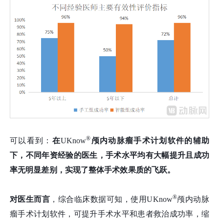
®
可以看到：
在
UKnow
颅内动脉瘤手术计划软件的辅助
下，不同年资经验的医生，手术水平均有大幅提升且成功
率无明显差别，实现了整体手术效果质的飞跃。
®
对医生而言
，综合临床数据可知，使用UKnow
颅内动脉
瘤手术计划软件，可提升手术水平和患者救治成功率，缩