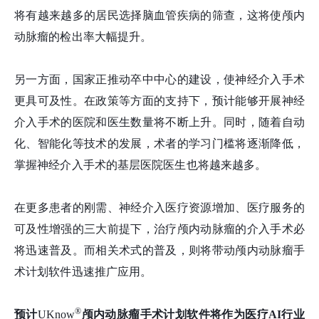
将有越来越多的居民选择脑血管疾病的筛查，这将使颅内
动脉瘤的检出率大幅提升。
另一方面，国家正推动卒中中心的建设，使神经介入手术
更具可及性。在政策等方面的支持下，预计能够开展神经
介入手术的医院和医生数量将不断上升。同时，随着自动
化、智能化等技术的发展，术者的学习门槛将逐渐降低，
掌握神经介入手术的基层医院医生也将越来越多。
在更多患者的刚需、神经介入医疗资源增加、医疗服务的
可及性增强的三大前提下，治疗颅内动脉瘤的介入手术必
将迅速普及。而相关术式的普及，则将带动颅内动脉瘤手
术计划软件迅速推广应用。
®
预计
UKnow
颅内动脉瘤手术计划软件将作为医疗AI行业