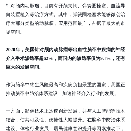
针对颅内动脉瘤，目前有开颅夹闭、弹簧圈栓塞、血流导
向装置植入等治疗方式。其中，弹簧圈栓塞术能够微创治
疗大部分类型的动脉瘤，应用范围最广，占据了最大的市
场空间。
2020年，美国针对颅内动脉瘤等出血性脑卒中疾病的神经
介入手术渗透率超62%，而国内的渗透率仅为9.1%，还有
巨大的发展空间
。
作为脑卒中终生风险最高和疾病负担最重的国家，我国正
推动脑卒中防治体系建设，加速神经介入行业的发展。
一方面，影像技术正迅速创新发展，并与人工智能等技术
结合，使其可及性、便捷性大幅提升。在脑卒中防治体系
建设、体检行业发展、居民健康意识提升等因素推动下，