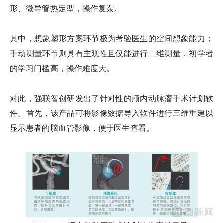
形、微导管热定型，操作复杂。
其中，想象塑形方案环节极为考验医生的空间想象能力；
手动测量环节则具有主观性且仅能进行二维测量，初学者
的学习门槛高，操作难度大。
对此，强联智创研发出了针对性的颅内动脉瘤手术计划软
件。首先，该产品可将影像数据导入软件进行三维重建以
显示患者的脑血管影像，便于医生查看。