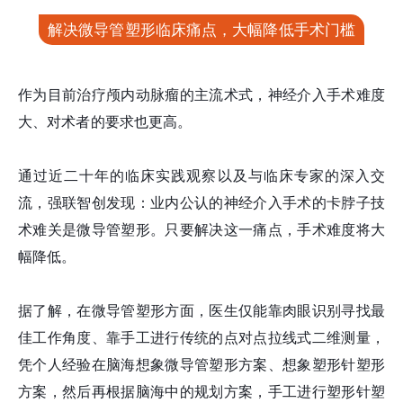
解决微导管塑形临床痛点，大幅降低手术门槛
作为目前治疗颅内动脉瘤的主流术式，神经介入手术难度
大、对术者的要求也更高。
通过近二十年的临床实践观察以及与临床专家的深入交
流，强联智创发现：业内公认的神经介入手术的卡脖子技
术难关是微导管塑形。只要解决这一痛点，手术难度将大
幅降低。
据了解，在微导管塑形方面，医生仅能靠肉眼识别寻找最
佳工作角度、靠手工进行传统的点对点拉线式二维测量，
凭个人经验在脑海想象微导管塑形方案、想象塑形针塑形
方案，然后再根据脑海中的规划方案，手工进行塑形针塑