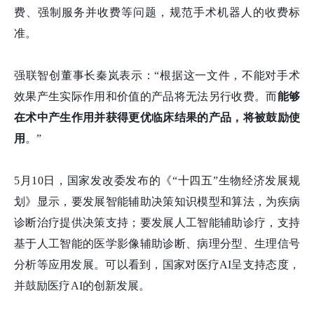
费、强制服务并收费等问题，规范手术机器人的收费标
准。
强联智创董事长秦岚表示：“根据这一文件，不能对手术
效果产生实际作用和价值的产品将无法另行收费。而
能够
在术中产生作用并获得更优临床结果的产品，将被鼓励使
用
。”
5月10日，国家发改委发布的《“十四五”生物经济发展规
划》显示，要发展智能辅助决策知识模型和算法，为疾病
诊断治疗提供决策支持；要发展人工智能辅助诊疗，支持
基于人工智能的医学影像辅助诊断、病理分型、生理信号
分析等应用发展。可以看到，国家对医疗AI呈支持态度，
并鼓励医疗AI的创新发展。