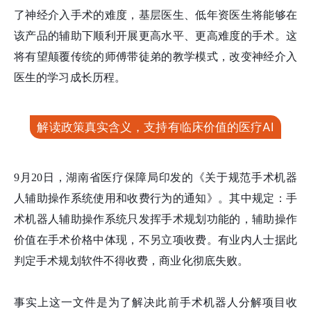
了神经介入手术的难度，基层医生、低年资医生将能够在
该产品的辅助下顺利开展更高水平、更高难度的手术。这
将有望颠覆传统的师傅带徒弟的教学模式，改变神经介入
医生的学习成长历程。
解读政策真实含义，支持有临床价值的医疗AI
9月20日，湖南省医疗保障局印发的《关于规范手术机器
人辅助操作系统使用和收费行为的通知》。其中规定：手
术机器人辅助操作系统只发挥手术规划功能的，辅助操作
价值在手术价格中体现，不另立项收费。有业内人士据此
判定手术规划软件不得收费，商业化彻底失败。
事实上这一文件是为了解决此前手术机器人分解项目收