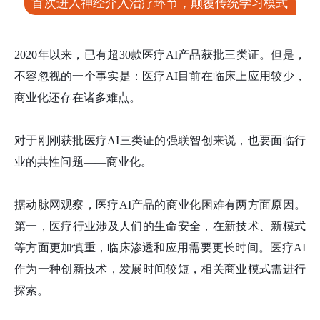
首次进入神经介入治疗环节，颠覆传统学习模式
2020年以来，已有超30款医疗AI产品获批三类证。但是，
不容忽视的一个事实是：医疗AI目前在临床上应用较少，
商业化还存在诸多难点。
对于刚刚获批医疗AI三类证的强联智创来说，也要面临行
业的共性问题——商业化。
据动脉网观察，医疗AI产品的商业化困难有两方面原因。
第一，医疗行业涉及人们的生命安全，在新技术、新模式
等方面更加慎重，临床渗透和应用需要更长时间。医疗AI
作为一种创新技术，发展时间较短，相关商业模式需进行
探索。