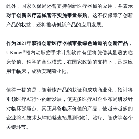
此外，国家医保局还曾支持创新医疗器械的应用，并表示
对于创新医疗器械暂不实施带量采购
。这不仅保障了创新
产品的权益，还将推动创新产品的应用发展。
作为2021年获得创新医疗器械审批绿色通道的创新产品
，
®
UKnow
颅内动脉瘤手术计划软件有望将凭借其显著的临
床价值、科学的商业模式，在国家政策的支持下，迅速应
用于临床，成功实现商业化。
值得一提的是，随着该产品的获证和成功商业化，预计将
引领医疗AI行业的新发展，使更多医疗AI企业布局研发针
对临床强痛点、真正具备临床价值的产品，使越来越多的
企业将AI技术从辅助筛查拓展到诊断、治疗、随访等各个
关键环节。