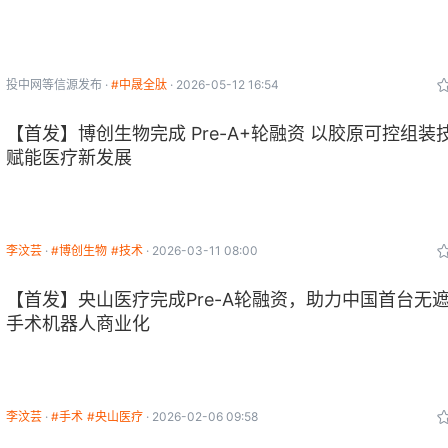
投中网
等信源发布
#中晟全肽
2026-05-12 16:54
【首发】博创生物完成 Pre-A+轮融资 以胶原可控组装
赋能医疗新发展
李汶芸
#博创生物
#技术
2026-03-11 08:00
【首发】央山医疗完成Pre-A轮融资，助力中国首台无
手术机器人商业化
李汶芸
#手术
#央山医疗
2026-02-06 09:58