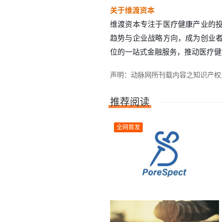
关于维渡资本
维渡资本专注于医疗健康产业的
趋势与企业战略方向，成为创业
位的一站式金融服务，推动医疗健
声明：动脉网所刊载内容之知识产权为动
推荐阅读
全网首发