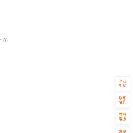


企业
对接
联系
合作
在线
客服
意见