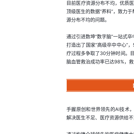
目前医疗资源分布不均，优质医
顶级医生的数据“养料”，致力
源分布不均的问题。
通过引进数坤“数字脑”一站式
打造出了国家“高级卒中中心”
疗过程多争取了30分钟时间。
脑血管救治成功率已达98%，
手握原创和世界领先的AI技术
解决医生不足、医疗资源供给不