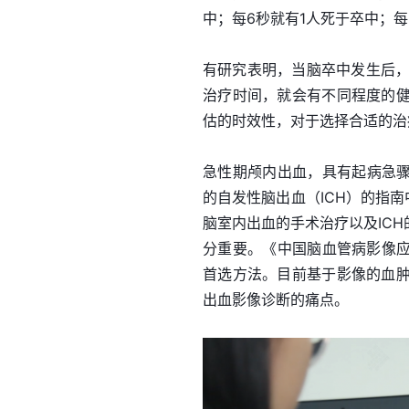
中；每6秒就有1人死于卒中；每
有研究表明，当脑卒中发生后，
治疗时间，就会有不同程度的
估的时效性，对于选择合适的治
急性期颅内出血，具有起病急骤、
的自发性脑出血（ICH）的指
脑室内出血的手术治疗以及IC
分重要。《中国脑血管病影像应用
首选方法。目前基于影像的血
出血影像诊断的痛点。