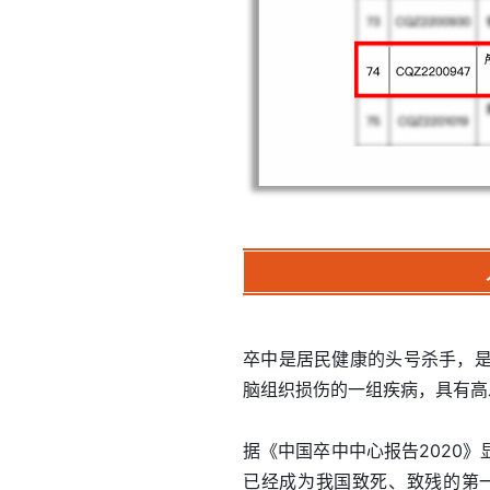
卒中是居民健康的头号杀手，
脑组织损伤的一组疾病，具有高
据《中国卒中中心报告2020》
已经成为我国致死、致残的第