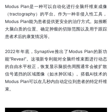
Modus Plan是一种可以自动化进行全脑纤维束成像
（tractography）的平台。作为一种非侵入性工具，
Modus Plan能为患者提供更安全的治疗方式。如推断
大脑白质的位置、确定肿瘤的切除范围以及用于跟踪
患者术后的康复情况等。
2022年年底，Synaptive推出了Modus Plan的新功
能“Reveal”。这项新专利能对全脑纤维束图进行动态
的自由水平校正，恢复显示脑损伤周围通常会被扩散
信号遮挡的区域图像（如水肿区域）。搭载AI技术的
Modus Plan可以在几秒内自动定位到患者的特定纤维
束。