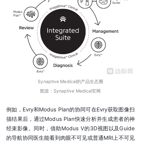
Synaptive Medical的产品生态圈
图源：Synaptive Medical官网
例如，Evry和Modus Plan的协同可在Evry获取图像扫
描结果后，通过Modus Plan快速分析并生成患者的神
经束影像。同时，借助Modus V的3D视图以及Guide
的导航协同医生能看到肉眼不可见或普通MRI上不可见