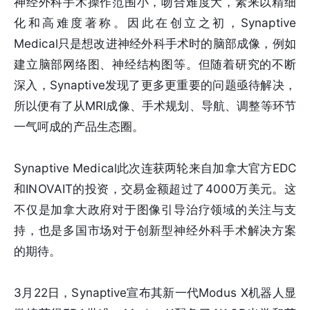
神经外科手术操作范围小，吻合难度大，素来以精细
化和高难度著称。因此在创立之初，Synaptive
Medical只是想改进神经外科手术时的脑部成像，例如
建立脑部网络图、神经结构图等。但随着研究的不断
深入，Synaptive发现了更多更重要的问题亟待解决，
所以便有了从MRI成像、手术规划、导航、调整等环节
一气呵成的产品生态圈。
Synaptive Medical此次连获两轮来自加拿大官方EDC
和INOVAIT的投资，交易金额超过了4000万美元。这
不仅是加拿大政府对于图像引导治疗领域的关注与支
持，也是多国市场对于创新型神经外科手术解决方案
的期待。
3月22日，Synaptive宣布其新一代Modus X机器人显