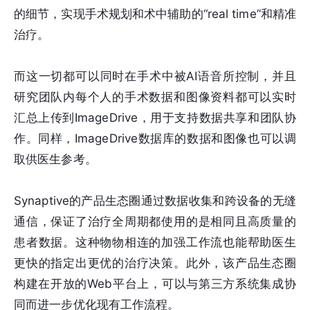
的细节，实现手术规划和术中辅助的“real time”和精准
治疗。
而这一切都可以同时在手术中被AI语音所控制，并且
研究团队内每个人的手术数据和图像资料都可以实时
汇总上传到ImageDrive，用于支持数据共享和团队协
作。同样，ImageDrive数据库的数据和图像也可以调
取供医生参考。
Synaptive的产品生态圈通过数据收集和跨设备的无缝
通信，保证了治疗全周期都使用的是相同且高质量的
患者数据。这种物物相连的加强工作流也能帮助医生
更快的指定出更优的治疗决策。此外，该产品生态圈
构建在开放的Web平台上，可以与第三方系统集成协
同而进一步优化现有工作流程。