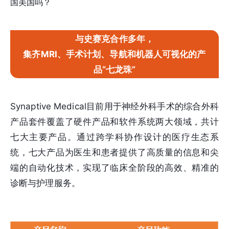
国美国吗？
与史赛克合作多年，
集齐MRI、手术计划、导航和机器人可视化的产
品“七龙珠”
Synaptive Medical目前用于神经外科手术的综合外科
产品套件覆盖了硬件产品和软件系统两大领域，共计
七大主要产品。通过跨学科协作设计的医疗生态系
统，七大产品为医生和患者提供了高质量的信息和尖
端的自动化技术，实现了临床全阶段的高效、精准的
诊断与护理服务。