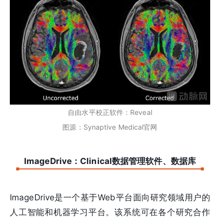
自由水平校正软件：Reveal
图源：Synaptive Medical官网
ImageDrive：Clinical数据管理软件、数据库
ImageDrive是一个基于Web平台面向研究领域用户的
人工智能和机器学习平台。该系统可在各个研究合作