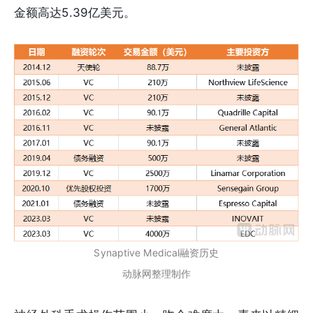
金额高达5.39亿美元。
Synaptive Medical融资历史
动脉网整理制作