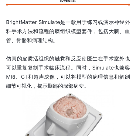
BrightMatter Simulate是一款用于练习或演示神经外
科手术方法和流程的脑组织模型套件，包括大脑、血
管、骨骼和病理结构。
仿真的皮质活组织的触觉和反应使医生在手术室外也
可以重复复制手术临床流程。同时，Simulate也兼容
MRI、CT和超声成像，可以将模型的病理信息和解剖
细节可视化，揭示脑部的深部病变。