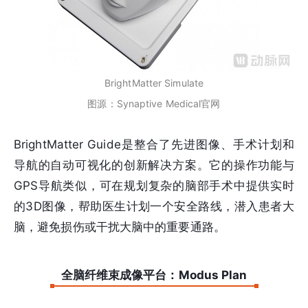
BrightMatter Simulate
图源：Synaptive Medical官网
BrightMatter Guide是整合了先进图像、手术计划和
导航的自动可视化的创新解决方案。它的操作功能与
GPS导航类似，可在规划复杂的脑部手术中提供实时
的3D图像，帮助医生计划一个安全路线，潜入患者大
脑，避免损伤或干扰大脑中的重要通路。
全脑纤维束成像平台：Modus Plan