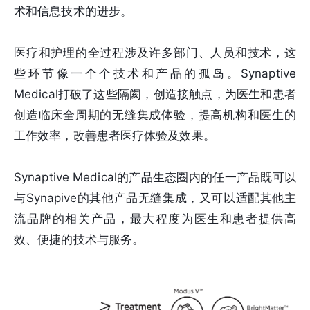
术和信息技术的进步。
医疗和护理的全过程涉及许多部门、人员和技术，这
些环节像一个个技术和产品的孤岛。Synaptive
Medical打破了这些隔阂，创造接触点，为医生和患者
创造临床全周期的无缝集成体验，提高机构和医生的
工作效率，改善患者医疗体验及效果。
Synaptive Medical的产品生态圈内的任一产品既可以
与Synapive的其他产品无缝集成，又可以适配其他主
流品牌的相关产品，最大程度为医生和患者提供高
效、便捷的技术与服务。