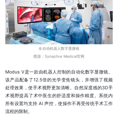
全自动机器人数字显微镜
图源：Synaptive Medical官网
Modus V是一款由机器人控制的自动化数字显微镜。
该产品配备了12.5倍的光学变焦镜头，并增强了视频
处理效果，使手术视野更加清晰。自然深度感的3D手
术视野提高了术中医生的舒适度和操作精度。系统内
所有设置均支持 AI 声控，使操作不再受传统手术工作
流程的限制。