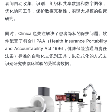
者间自动收集、识别、组织和共享数据和数字图像，
优化协同工作，保护数据完整性，实现大规模的临床
研究。
同时，Clinical也关注解决了患者隐私的保护问题。软
件配置了符合HIPAA（Health Insurance Portability
and Accountability Act 1996，健康保险流通与责任
法案）标准的自动化去识别工具，以公式化的方式去
识别研究或临床试验的受试者数据。