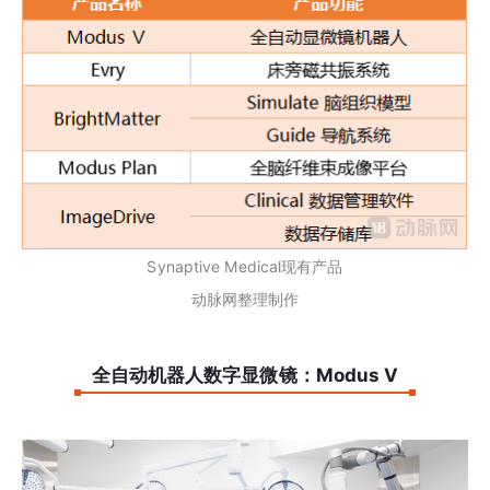
Synaptive Medical现有产品
动脉网整理制作
全自动机器人数字显微镜：Modus V