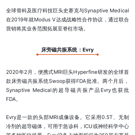
全球骨科及医疗科技巨头史赛克与Synaptive Medical
在2019年就Modus V达成战略性合作协议，通过联合
营销将其业务范围拓展至脊柱市场。
床旁磁共振系统：Evry
2020年2月，便携式MRI巨头Hyperfine研发的全球首
款床旁磁共振系统Swoop获得FDA批准。两个月后，
Synaptive Medical的超导磁共振产品Evry也获批
FDA。
Evry是一款的头部MRI成像设备。它采用0.5T、无制
冷剂的超导磁体，可用于急诊科，ICU或神经科学中心