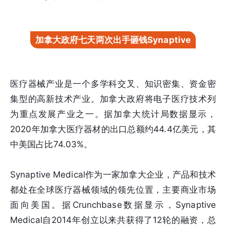
加拿大政府七天两次出手砸钱Synaptive
医疗器械产业是一个多学科交叉、知识密集、资金密
集型的高新技术产业。加拿大政府将电子医疗技术列
为重点发展产业之一。据加拿大统计局数据显示，
2020年加拿大医疗器材的出口总额约44.4亿美元，其
中美国占比74.03%。
Synaptive Medical作为一家加拿大企业，产品和技术
都处在全球医疗器械领域的领先位置，主要商业市场
面向美国。据Crunchbase数据显示，Synaptive
Medical自2014年创立以来共获得了12轮的融资，总