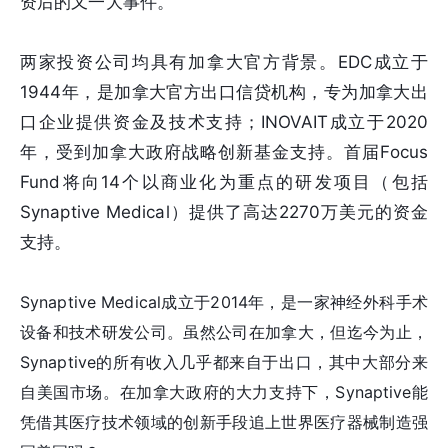
资后的又一大事件。
两家投资公司均具有加拿大官方背景。EDC成立于
1944年，是加拿大官方出口信贷机构，专为加拿大出
口企业提供资金及技术支持；INOVAIT成立于2020
年，受到加拿大政府战略创新基金支持。首届Focus
Fund将向14个以商业化为重点的研发项目（包括
Synaptive Medical）提供了高达2270万美元的资金
支持。
Synaptive Medical成立于2014年，是一家神经外科手术
设备和技术研发公司。虽然公司在加拿大，但迄今为止，
Synaptive的所有收入几乎都来自于出口，其中大部分来
自美国市场。在加拿大政府的大力支持下，Synaptive能
凭借其医疗技术领域的创新手段追上世界医疗器械制造强