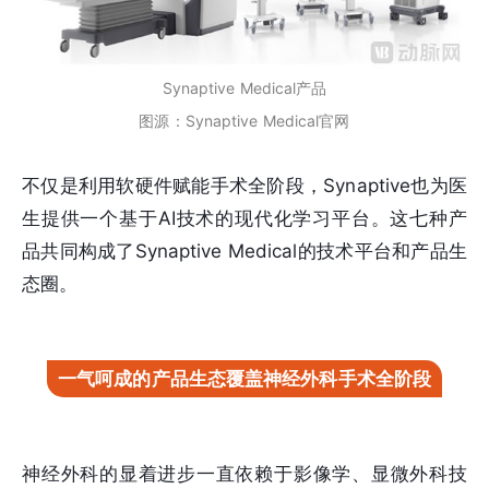
Synaptive Medical产品
图源：Synaptive Medical官网
不仅是利用软硬件赋能手术全阶段，Synaptive也为医
生提供一个基于AI技术的现代化学习平台。这七种产
品共同构成了Synaptive Medical的技术平台和产品生
态圈。
一气呵成的产品生态覆盖神经外科手术全阶段
神经外科的显着进步一直依赖于影像学、显微外科技