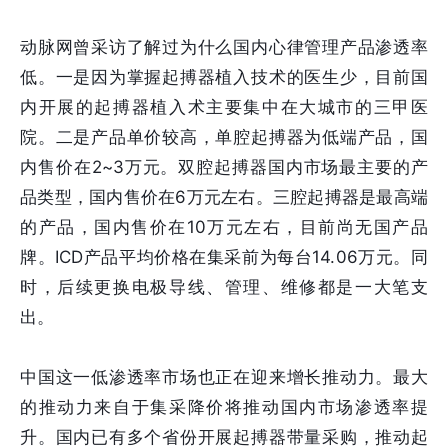
动脉网曾采访了解过为什么国内心律管理产品渗透率
低。一是因为掌握起搏器植入技术的医生少，目前国
内开展的起搏器植入术主要集中在大城市的三甲医
院。二是产品单价较高，单腔起搏器为低端产品，国
内售价在2~3万元。双腔起搏器国内市场最主要的产
品类型，国内售价在6万元左右。三腔起搏器是最高端
的产品，国内售价在10万元左右，目前尚无国产品
牌。ICD产品平均价格在集采前为每台14.06万元。同
时，后续更换电极导线、管理、维修都是一大笔支
出。
中国这一低渗透率市场也正在迎来增长推动力。最大
的推动力来自于集采降价将推动国内市场渗透率提
升。国内已有多个省份开展起搏器带量采购，推动起