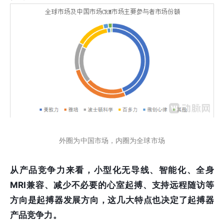
外圈为中国市场，内圈为全球市场
从产品竞争力来看，小型化无导线、智能化、全身
MRI兼容、减少不必要的心室起搏、支持远程随访等
方向是起搏器发展方向，这几大特点也决定了起搏器
产品竞争力。