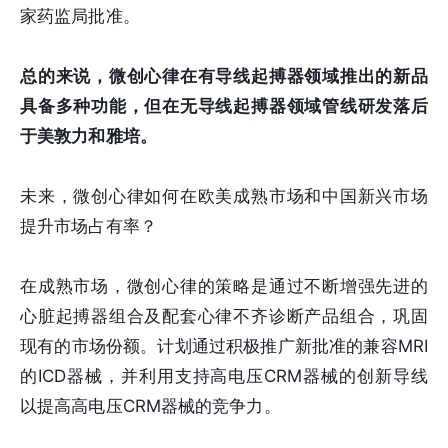
家药监局批准。
总的来说，微创心律在有导线起搏器领域推出的新品
具备多种功能，但在无导线起搏器领域管线研发落后
于美敦力和雅培。
未来，微创心律如何在欧美成熟市场和中国新兴市场
提升市场占有率？
在成熟市场，微创心律的策略是通过不断增强先进的
⼼脏起搏器组合及配套⼼律不齐诊断产品组合，巩固
现有的市场份额。计划通过积极推广新批准的兼容MRI
的ICD器械，并利用支持高电压CRM器械的创新导线
以提高高电压CRM器械的竞争力。