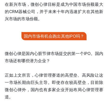
在新兴市场，微创心律目标是成为中国市场份额最大
的CRM器械公司，并于未来十年内迅速扩大在其他新
兴市场的市场份额。
国内市场有机会跑出其他IPO吗？
微创心律是国内心脏节律市场提交的第一个IPO。国内
市场还有哪些潜力企业？
正如上文所言，心律管理赛道的高壁垒、高风险让这
一市场长期由巨头主导。即使存在较高壁垒，目前除
微创心律外，国内也有多家企业开始布局心律管理赛
道。