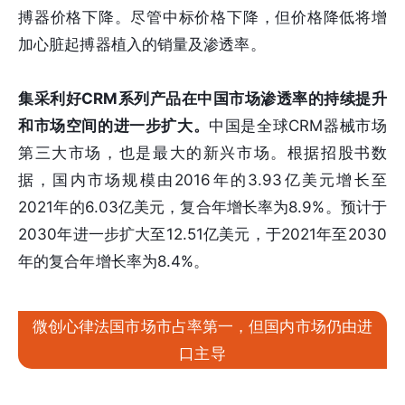
搏器价格下降。尽管中标价格下降，但价格降低将增
加⼼脏起搏器植入的销量及渗透率。
集采利好CRM系列产品在中国市场渗透率的持续提升
和市场空间的进一步扩大。
中国是全球CRM器械市场
第三大市场，也是最大的新兴市场。根据招股书数
据，国内市场规模由2016年的3.93亿美元增长至
2021年的6.03亿美元，复合年增长率为8.9%。预计于
2030年进一步扩大至12.51亿美元，于2021年至2030
年的复合年增长率为8.4%。
微创心律法国市场市占率第一，但国内市场仍由进
口主导