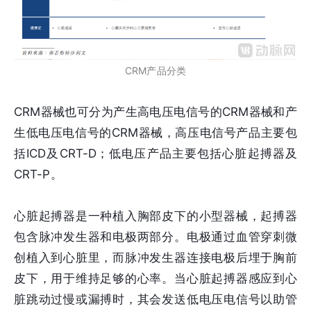
CRM产品分类
CRM器械也可分为产生高电压电信号的CRM器械和产
生低电压电信号的CRM器械，高压电信号产品主要包
括ICD及CRT-D；低电压产品主要包括⼼脏起搏器及
CRT-P。
心脏起搏器是一种植入胸部皮下的小型器械，起搏器
包含脉冲发生器和电极两部分。电极通过血管穿刺微
创植入到心脏里，而脉冲发生器连接电极后埋于胸前
皮下，用于维持足够的心率。当⼼脏起搏器感应到⼼
脏跳动过慢或漏搏时，其会发送低电压电信号以助管