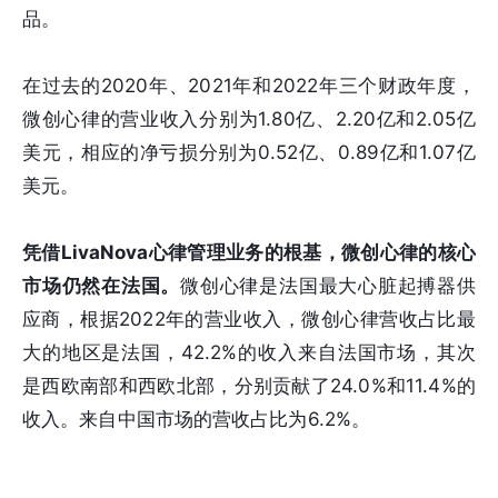
品。
在过去的2020年、2021年和2022年三个财政年度，
微创心律的营业收入分别为1.80亿、2.20亿和2.05亿
美元，相应的净亏损分别为0.52亿、0.89亿和1.07亿
美元。
凭借LivaNova心律管理业务的根基，微创心律的核心
市场仍然在法国。
微创心律是法国最大心脏起搏器供
应商，根据2022年的营业收入，微创心律营收占比最
大的地区是法国，42.2%的收入来自法国市场，其次
是西欧南部和西欧北部，分别贡献了24.0%和11.4%的
收入。来自中国市场的营收占比为6.2%。