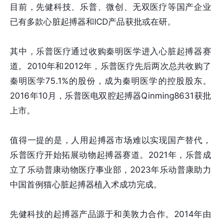
目前，先健科技、乐普、微创、无双医疗等国产企业
已有多款心脏起搏器和ICD产品获批或在研。
其中，乐普医疗通过收购秦明医学进入心脏起搏器赛
道。2010年和2012年，乐普医疗先后两次总共收购了
秦明医学75.1%的股份，成为秦明医学的控股股东。
2016年10月，乐普医电双腔起搏器Qinming8631获批
上市。
值得一提的是，人用起搏器市场难以实现国产替代，
乐普医疗开始拓展动物起搏器赛道。2021年，乐普成
立了乐动普康动物医疗事业部，2023年乐动普康助力
中国首例猫心脏起搏器植入术成功完成。
先健科技的起搏器产品源于和美敦力合作。2014年由