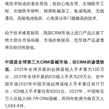
项技术组成的复杂系统，包括心电生理、生物医学工
程、生物医学材料、精密机械加工、集成电路、无线
通讯、高能电池电容、心电算法等门槛极高的技术。
由于技术难度较高，我国CRM市场上进口产品占据了
绝大部分市场份额，市场价格较高，也导致产品渗透
率目前仍然较低。
中国是全球第三大CRM器械市场，但CRM的渗透较
低
。2021年全球开展的起搏器植入手术量为130万
台，2021年全球开展的ICD植入手术为29万台。在中
国市场2021年中国市场起搏器植入手术量仅有11万
台；ICD植入手术量仅有8200台。2021年，中国每百
万人仅植入89.7件CRM器械，而同年欧洲为每百万人
1,065.6件。