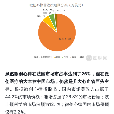
虽然微创心律在法国市场市占率达到了26%，但在微
创医疗的大本营中国市场，仍然是几大心血管巨头主
导。
根据微创心律招股书，国内市场美敦力占据了
44.2%的市场份额；雅培占据了26.8%的市场份额；波
士顿科学的市场份额为12.1%；微创心律国内市场份额
仅有2.2%。