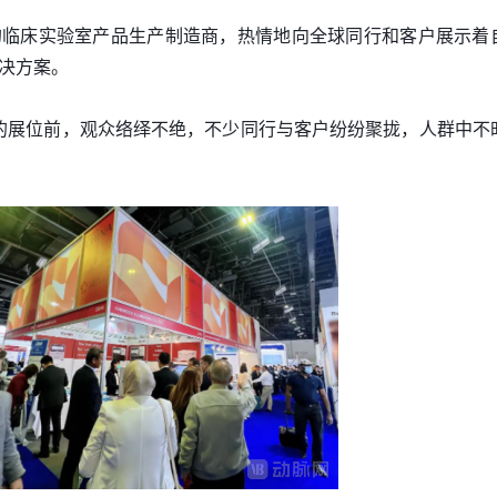
的临床实验室产品生产制造商，热情地向全球同行和客户展示着
决方案。
50的展位前，观众络绎不绝，不少同行与客户纷纷聚拢，人群中不