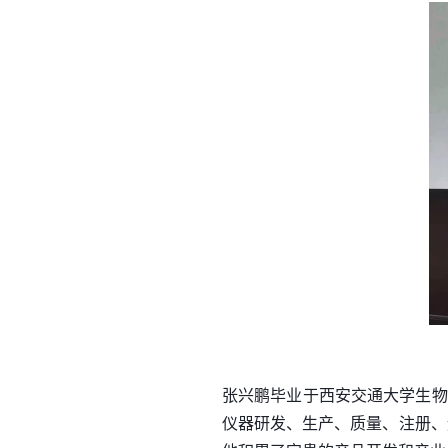
张兴鹏毕业于西安交通大学生物
仪器研发、生产、质量、注册、