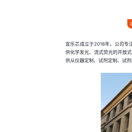
宜乐芯成立于2018年，公司
供化学发光、流式荧光的开放式
供从仪器定制、试剂定制、试剂