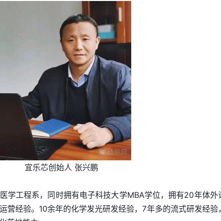
宜乐芯创始人 张兴鹏
医学工程系，同时拥有电子科技大学MBA学位，拥有20年体外
运营经验。10余年的化学发光研发经验，7年多的流式研发经验