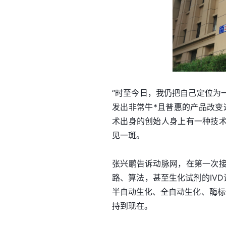
“时至今日，我仍把自己定位为
发出非常牛*且普惠的产品改变
术出身的创始人身上有一种技
见一斑。
张兴鹏告诉动脉网，在第一次
路、算法，甚至生化试剂的IV
半自动生化、全自动生化、酶标
持到现在。