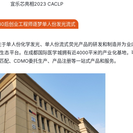
宜乐芯亮相2023 CACLP
80后创业工程师逐梦单人份发光流式
专注于单人份化学发光、单人份流式荧光产品的研发和制造并为业
生态平台。在成都国际医学城拥有近4000平米的产业化基地，
匹配、CDMO委托生产、产品注册等一站式产品和服务。