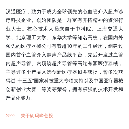
汉通医疗，致力于成为全球领先的心血管介入超声诊
疗科技企业。创始团队是一群富有开拓精神的资深行
业人士。核心技术人员来自于中科院、上海交通大
学、北京理工大学、东华大学等知名高校，在国内外
领先的医疗器械公司有着超10年的工作经历，组建过
国内首个血管介入超声产品线平台，先后开发过血管
内超声导管、内窥镜超声导管等高端有源医疗器械，
主导过多个产品入选创新医疗器械并获批，曾多次获
得过“十三五”国家科技重大专项支持以及中国医疗器械
创新创业大赛一等奖等荣誉，拥有极强的技术开发和
产品化能力。
>
>
>
>
关于朗玛峰创投