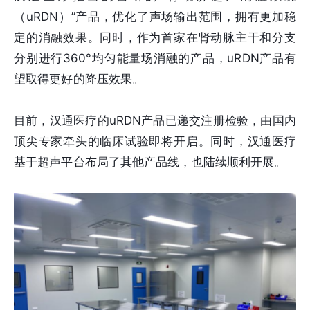
（uRDN）”产品，优化了声场输出范围，拥有更加稳
定的消融效果。同时，作为首家在肾动脉主干和分支
分别进行360°均匀能量场消融的产品，uRDN产品有
望取得更好的降压效果。
目前，汉通医疗的uRDN产品已递交注册检验，由国内
顶尖专家牵头的临床试验即将开启。同时，汉通医疗
基于超声平台布局了其他产品线，也陆续顺利开展。