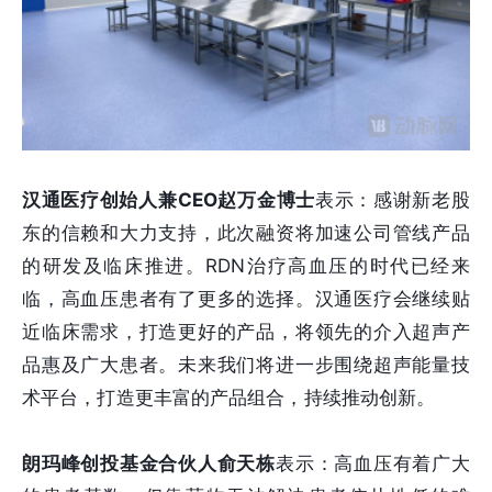
汉通医疗创始人兼CEO赵万金博士
表示：感谢新老股
东的信赖和大力支持，此次融资将加速公司管线产品
的研发及临床推进。RDN治疗高血压的时代已经来
临，高血压患者有了更多的选择。汉通医疗会继续贴
近临床需求，打造更好的产品，将领先的介入超声产
品惠及广大患者。未来我们将进一步围绕超声能量技
术平台，打造更丰富的产品组合，持续推动创新。
朗玛峰创投基金合伙人俞天栋
表示：高血压有着广大