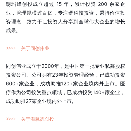
朗玛峰创投成立超过 15 年，累计投资 200 余家企
业，管理规模过百亿，专注硬科技投资，秉持价值投
资理念，致力于让投资人分享到全球伟大企业的增长
成果。
>
>
>
>
关于同创伟业
同创伟业成立于2000年，是中国第一批专业私募股权
投资公司。公司拥有23年投资管理经验，已成功投资
600+家企业，成功助推120+家企业境内外上市。医
疗作为公司投资重点领域，已成功投资140+家企业，
成功助推27家企业境内外上市。
>
>
>
>
关于海脉德创投