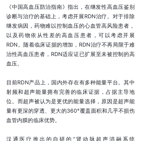
《中国高血压防治指南》指出，在继发性高血压鉴别
诊断与治疗的基础上，考虑开展RDN治疗。对于排除
继发病因，药物难以控制血压的心血管高风险患者，
以及药物依从性差的高血压患者，可以考虑开展
RDN。随着临床证据的增加，RDN治疗不再局限于难
治性高血压患者，RDN适应证已扩展至未被控制的高
血压。
目前RDN产品上，国内外存在有多种能量平台。其中
射频和超声能量拥有完善的临床证据，占据主导地
位。而超声被认为是更优的能量选择，原因是超声能
量有更深的穿透、更大的360°覆盖面积和几乎不损伤
血管内膜的临床优势。
汉通医疗推出的自研的“肾动脉超声消融系统