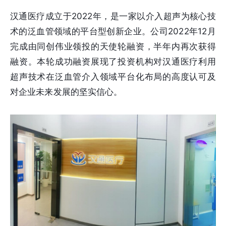
汉通医疗成立于2022年，是一家以介入超声为核心技
术的泛血管领域的平台型创新企业。公司2022年12月
完成由同创伟业领投的天使轮融资，半年内再次获得
融资。本轮成功融资展现了投资机构对汉通医疗利用
超声技术在泛血管介入领域平台化布局的高度认可及
对企业未来发展的坚实信心。