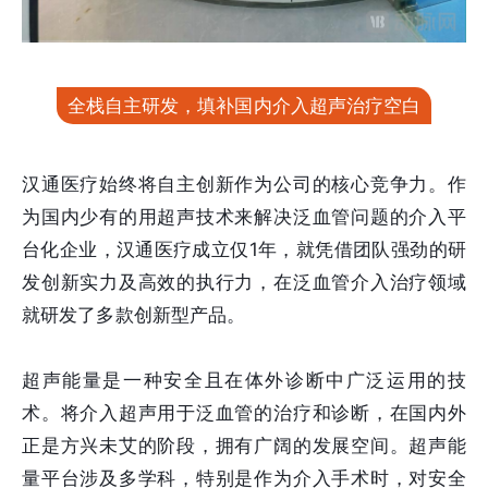
全栈自主研发，填补国内介入超声治疗空白
汉通医疗始终将自主创新作为公司的核心竞争力。作
为国内少有的用超声技术来解决泛血管问题的介入平
台化企业，汉通医疗成立仅1年，就凭借团队强劲的研
发创新实力及高效的执行力，在泛血管介入治疗领域
就研发了多款创新型产品。
超声能量是一种安全且在体外诊断中广泛运用的技
术。将介入超声用于泛血管的治疗和诊断，在国内外
正是方兴未艾的阶段，拥有广阔的发展空间。超声能
量平台涉及多学科，特别是作为介入手术时，对安全