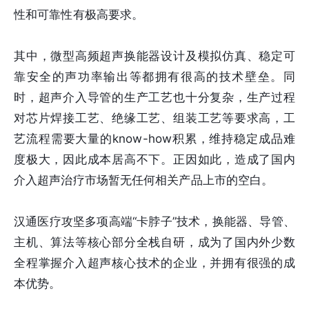
性和可靠性有极高要求。
其中，微型高频超声换能器设计及模拟仿真、稳定可
靠安全的声功率输出等都拥有很高的技术壁垒。同
时，超声介入导管的生产工艺也十分复杂，生产过程
对芯片焊接工艺、绝缘工艺、组装工艺等要求高，工
艺流程需要大量的know-how积累，维持稳定成品难
度极大，因此成本居高不下。正因如此，造成了国内
介入超声治疗市场暂无任何相关产品上市的空白。
汉通医疗攻坚多项高端“卡脖子”技术，换能器、导管、
主机、算法等核心部分全栈自研，成为了国内外少数
全程掌握介入超声核心技术的企业，并拥有很强的成
本优势。