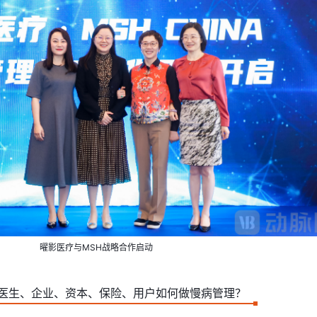
曜影医疗与MSH战略合作启动
医生、企业、资本、保险、用户如何做慢病管理？