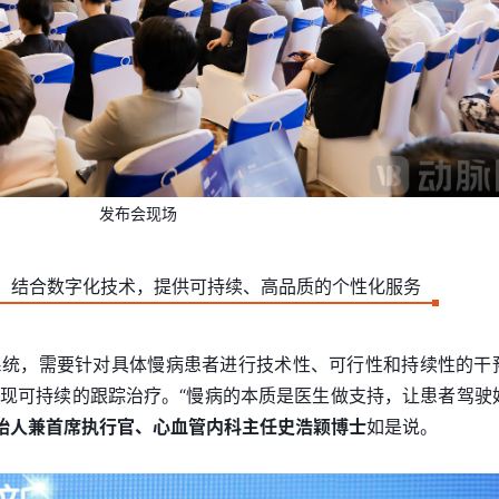
发布会现场
处：结合数字化技术，提供可持续、高品质的个性化服务
系统，需要针对具体慢病患者进行技术性、可行性和持续性的干
现可持续的跟踪治疗。“慢病的本质是医生做支持，让患者驾驶
始人兼首席执行官、心血管内科主任史浩颖博士
如是说。