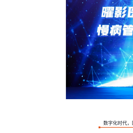
数字化时代，