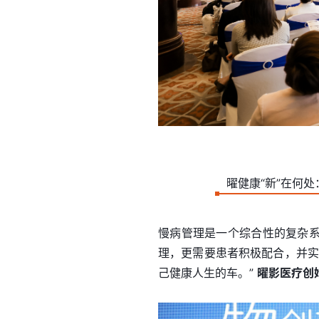
曜健康“新”在何
慢病管理是一个综合性的复杂
理，更需要患者积极配合，并实
己健康人生的车。”
曜影医疗创