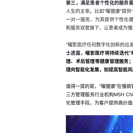
第三，满足患者个性化的服务
人生的主宰。比如“曜健康”提
一对一服务，为其提供个性化
和服务双管旗下，让患者成为慢
“曜影医疗任何数字化创新的出
士透露，
曜影医疗将持续迭代“
理、术后管理等健康管理服务
理向智能化发展，如提高智能风
值得一提的是，“曜健康”在慢
三方管理服务行业机构
MSH Ch
化管理手段，为客户提供高价值