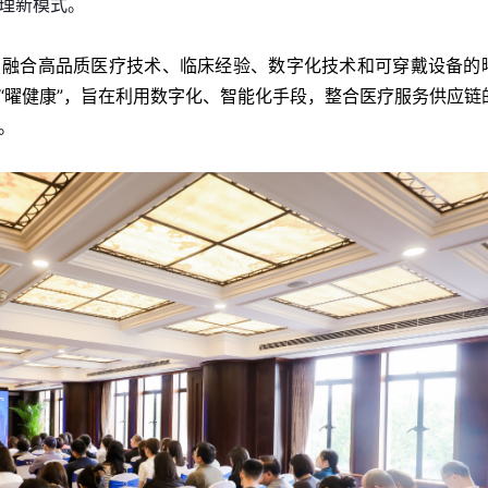
理新模式。
了融合高品质医疗技术、临床经验、数字化技术和可穿戴设备的
“曜健康”，旨在利用数字化、智能化手段，整合医疗服务供应链
。