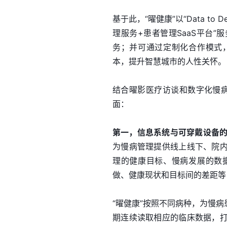
基于此，“曜健康”以“Data to 
理服务+患者管理SaaS平台
务；并可通过定制化合作模式
本，提升智慧城市的人性关怀。
结合曜影医疗访谈和数字化慢病
面：
第一，信息系统与可穿戴设备
为慢病管理提供线上线下、院
理的健康目标、慢病发展的数
做、健康现状和目标间的差距等
“曜健康”按照不同病种，为慢
期连续读取相应的临床数据，