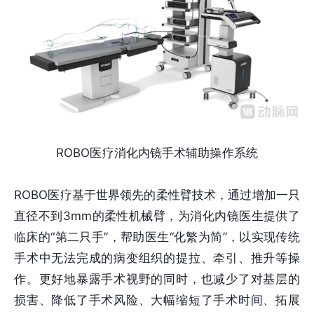
ROBO医疗消化内镜手术辅助操作系统
ROBO医疗基于世界领先的柔性臂技术，通过增加一只
直径不到3mm的柔性机械臂，为消化内镜医生提供了
临床的“第二只手”，帮助医生“化繁为简”，以实现传统
手术中无法完成的病变组织的提拉、牵引、推升等操
作。更好地暴露手术视野的同时，也减少了对基层的
损害、降低了手术风险、大幅缩短了手术时间、拓展