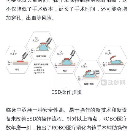
需要花费大量时间、操作来保持黏膜层视野清晰，这
不仅降低了手术效率，延长了手术时间，还可能会增
加穿孔、出血等风险。
ESD操作步骤
临床中亟须一种安全性高、易于操作的新技术和新设
备来改善ESD的操作流程。针对以上痛点，ROBO医疗
数年磨一剑，推出了ROBO医疗消化内镜手术辅助操作