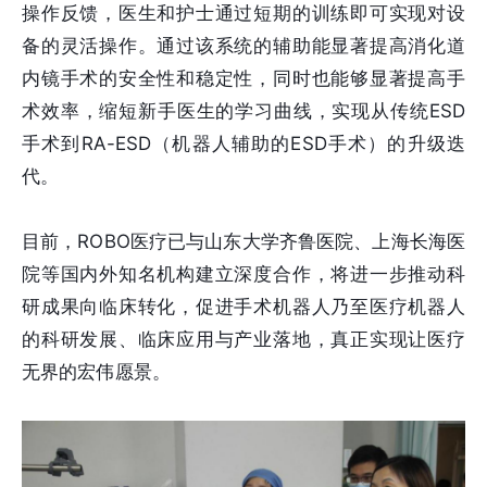
操作反馈，医生和护士通过短期的训练即可实现对设
备的灵活操作。通过该系统的辅助能显著提高消化道
内镜手术的安全性和稳定性，同时也能够显著提高手
术效率，缩短新手医生的学习曲线，实现从传统ESD
手术到RA-ESD（机器人辅助的ESD手术）的升级迭
代。
目前，ROBO医疗已与山东大学齐鲁医院、上海长海医
院等国内外知名机构建立深度合作，将进一步推动科
研成果向临床转化，促进手术机器人乃至医疗机器人
的科研发展、临床应用与产业落地，真正实现让医疗
无界的宏伟愿景。