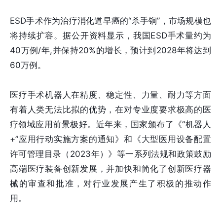
ESD手术作为治疗消化道早癌的“杀手锏”，市场规模也
将持续扩容。据公开资料显示，我国ESD手术量约为
40万例/年,并保持20%的增长，预计到2028年将达到
60万例。
医疗手术机器人在精度、稳定性、力量、耐力等方面
有着人类无法比拟的优势，在对专业度要求极高的医
疗领域应用前景极好。近年来，国家颁布了《“机器人
+”应用行动实施方案的通知》和《大型医用设备配置
许可管理目录（2023年）》等一系列法规和政策鼓励
高端医疗装备创新发展，并加快和简化了创新医疗器
械的审查和批准，对行业发展产生了积极的推动作
用。