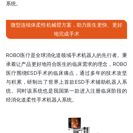
系统。
微型连续体柔性机械臂方案，助力医生更快、更好
地完成手术
ROBO医疗是全球消化道领域手术机器人的先行者。秉
承着让产品更好地符合医生的临床需求的理念，ROBO
医疗围绕ESD手术的临床痛点，通过多年的技术攻坚
与积累，研制出了世界上首款ESD手术辅助机器人系
统。同时该系统也是我国第一款进入注册临床阶段的
经消化道柔性手术机器人系统。