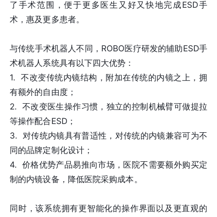
了手术范围，便于更多医生又好又快地完成ESD手
术，惠及更多患者。
与传统手术机器人不同，ROBO医疗研发的辅助ESD手
术机器人系统具有以下四大优势：
1. 不改变传统内镜结构，附加在传统的内镜之上，拥
有额外的自由度；
2. 不改变医生操作习惯，独立的控制机械臂可做提拉
等操作配合ESD；
3. 对传统内镜具有普适性，对传统的内镜兼容可为不
同的品牌定制化设计；
4. 价格优势产品易推向市场，医院不需要额外购买定
制的内镜设备，降低医院采购成本。
同时，该系统拥有更智能化的操作界面以及更直观的