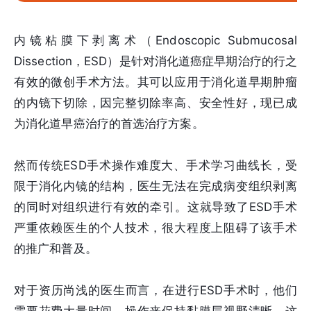
内镜粘膜下剥离术（Endoscopic Submucosal
Dissection，ESD）是针对消化道癌症早期治疗的行之
有效的微创手术方法。其可以应用于消化道早期肿瘤
的内镜下切除，因完整切除率高、安全性好，现已成
为消化道早癌治疗的首选治疗方案。
然而传统ESD手术操作难度大、手术学习曲线长，受
限于消化内镜的结构，医生无法在完成病变组织剥离
的同时对组织进行有效的牵引。这就导致了ESD手术
严重依赖医生的个人技术，很大程度上阻碍了该手术
的推广和普及。
对于资历尚浅的医生而言，在进行ESD手术时，他们