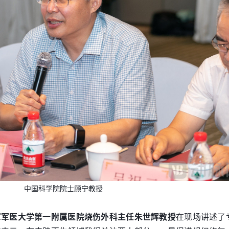
中国科学院院士顾宁教授
军军医大学第一附属医院烧伤外科主任朱世辉教授
在现场讲述了