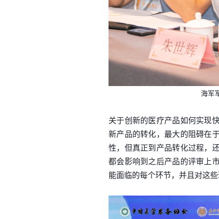
海军
关于创新的医疗产品如何实现
新产品的转化，最大的阻碍在
性，但真正到产品转化过程，
都会影响到之后产品的评审上
能面临的每个环节，并且对这些