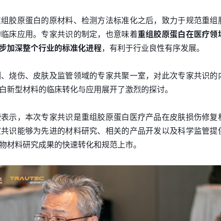
重组胶原蛋白的原材料、检测方法标准化之后，致力于规范重组
的临床应用。专家共识的制定，也意味着
重组胶原蛋白在医疗领
步加深整个行业的标准化进程
，有利于行业良性有序发展。
测、烧伤、皮肤及监管领域的专家共聚一室，对此次专家共识的
白新型材料的临床转化与应用展开了激烈的探讨。
授
表示，本次专家共识是重组胶原蛋白医疗产品在皮肤损伤修复
家共识能够为先进的材料研究、相关的产品开发以及科学监管提
物材料研究成果的快速转化和规范上市。