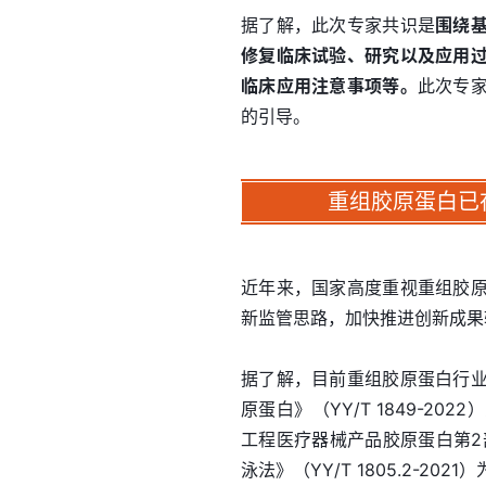
据了解，此次专家共识是
围绕
修复临床试验、研究以及应用
临床应用注意事项等。
此次专
的引导。
重组胶原蛋白已
近年来，国家高度重视重组胶
新监管思路，加快推进创新成果
据了解，目前重组胶原蛋白行
原蛋白》（YY/T 1849-
工程医疗器械产品胶原蛋白第2
泳法》（YY/T 1805.2-