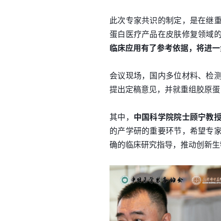
此次专家共识的制定，是在继
蛋白医疗产品在皮肤修复领域
临床应用有了参考依据，将进一
会议现场，国内多位材料、检
提出定稿意见，并就重组胶原蛋
其中，
中国科学院院士顾宁教
的产学研的重要环节，希望专
确的临床研究指导，推动创新生