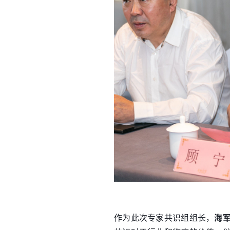
作为此次专家共识组组长，
海