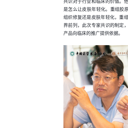
共识对于行业和临床的价值。
是怎么让皮肤年轻化。重组胶
组织修复还是皮肤年轻化，重
界前列，此次专家共识的制定
产品向临床的推广提供依据。