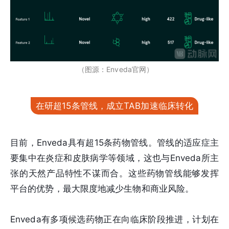
（图源：Enveda官网）
在研超15条管线，成立TAB加速临床转化
目前，Enveda具有超15条药物管线。管线的适应症主
要集中在炎症和皮肤病学等领域，这也与Enveda所主
张的天然产品特性不谋而合。这些药物管线能够发挥
平台的优势，最大限度地减少生物和商业风险。
Enveda有多项候选药物正在向临床阶段推进，计划在