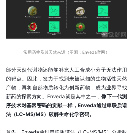
常用药物及其天然来源（图源：Enveda官网）
部分天然代谢物还能够补充人工合成小分子无法作用
的靶点。因此，发力于找到未被认知的生物活性天然
产物，再将自然物质转化为创新药物，成为业界寻找
新药的探索方向。Enveda就是其中之一，
像下一代测
序技术对基因密码的贡献一样，Enveda通过串联质谱
法（LC-MS/MS）破解生命化学密码。
首先，Enveda通过串联质谱法（LC-MS/MS）分析数