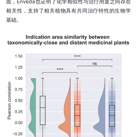
面，Enveda也证明了化学相似性与治疗用途之间存在
相关性，支持了相关植物具有共同治疗特性的生物学
基础。