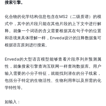
搜索引擎。
化合物的化学结构信息包含在MS2（二级质谱）的模
式中，其中的片段只能在其他片段的上下文中进行解
释。就像一个词语的含义需要根据其在句子中的位置
和语境来具体理解一样，Enveda设计的注释数据集可
根据语言原则进行搜索。
Enveda的大型语言模型能够查看片段序列并预测属
性，就像搜索引擎查询互联网一样查询数据库。用户
输入需要的小分子特征，就能找到潜在的分子线索，
包括分子特定的生物活性、生物利用率以及所需的化
学特性等。
如输入：