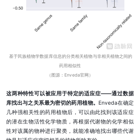
基于民族植物学数据库信息的分类相关植物与非相关植物之间的
药用相似性
（图源：Enveda官网）
这两种特性可以被应用于特定的适应症——通过数据
库找出与之关系最为密切的药用植物。
Enveda在确定
几种强相关性的药用植物后，可以由此找到该适应症
的潜在生物活性化学物质，再根据代谢物的化学相似
性对该属的物种进行聚类，就能准确地找出哪些代谢