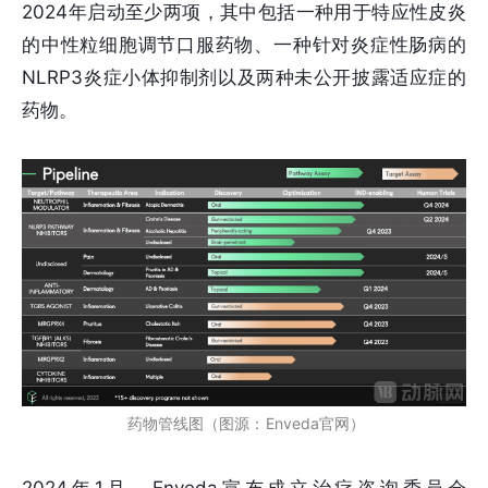
2024年启动至少两项，其中包括一种用于特应性皮炎
的中性粒细胞调节口服药物、一种针对炎症性肠病的
NLRP3炎症小体抑制剂以及两种未公开披露适应症的
药物。
药物管线图（图源：Enveda官网）