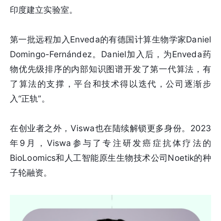
印度建立实验室。
第一批远程加入Enveda的有德国计算生物学家Daniel
Domingo-Fernández。Daniel加入后，为Enveda药
物优先级排序的内部知识图谱开发了第一代算法，有
了算法的支撑，平台和技术得以迭代，公司逐渐步
入“正轨”。
在创业者之外，Viswa也在陆续解锁更多身份。2023
年9月，Viswa参与了专注研发癌症抗体疗法的
BioLoomics和人工智能原生生物技术公司Noetik的种
子轮融资。