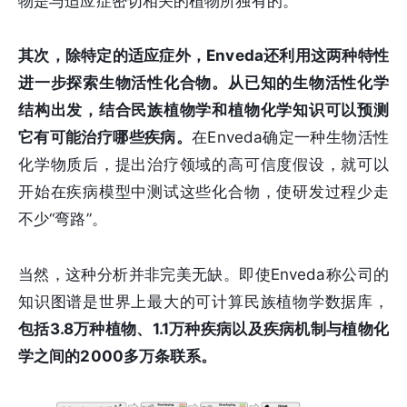
物是与适应症密切相关的植物所独有的。
其次，除特定的适应症外，Enveda还利用这两种特性
进一步探索生物活性化合物。从已知的生物活性化学
结构出发，结合民族植物学和植物化学知识可以预测
它有可能治疗哪些疾病。
在Enveda确定一种生物活性
化学物质后，提出治疗领域的高可信度假设，就可以
开始在疾病模型中测试这些化合物，使研发过程少走
不少“弯路”。
当然，这种分析并非完美无缺。即使Enveda称公司的
知识图谱是世界上最大的可计算民族植物学数据库，
包括3.8万种植物、1.1万种疾病以及疾病机制与植物化
学之间的2000多万条联系。