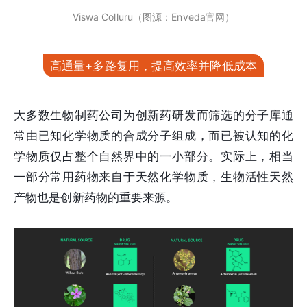
Viswa Colluru（图源：Enveda官网）
高通量+多路复用，提高效率并降低成本
大多数生物制药公司为创新药研发而筛选的分子库通
常由已知化学物质的合成分子组成，而已被认知的化
学物质仅占整个自然界中的一小部分。实际上，相当
一部分常用药物来自于天然化学物质，生物活性天然
产物也是创新药物的重要来源。