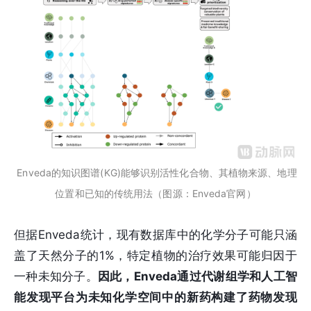
Enveda的知识图谱(KG)能够识别活性化合物、其植物来源、地理
位置和已知的传统用法（图源：Enveda官网）
但据Enveda统计，现有数据库中的化学分子可能只涵
盖了天然分子的1%，特定植物的治疗效果可能归因于
一种未知分子。
因此，Enveda通过代谢组学和人工智
能发现平台为未知化学空间中的新药构建了药物发现