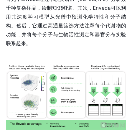
千种复杂样品，绘制知识图谱。其次，Enveda可以利
用其深度学习模型从光谱中预测化学特性和分子结
构。然后，它通过高通量筛选方法注释每个代谢物的
功能，并将每个分子与生物活性测定和器官分布实验
联系起来。