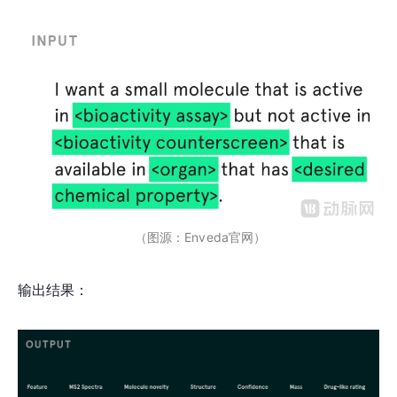
（图源：Enveda官网）
输出结果：