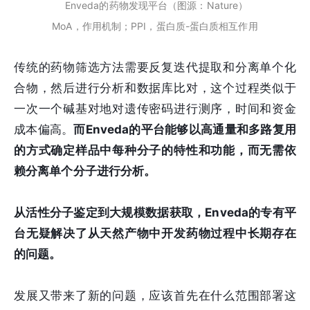
Enveda的药物发现平台（图源：Nature）
MoA，作用机制；PPI，蛋白质-蛋白质相互作用
传统的药物筛选方法需要反复迭代提取和分离单个化
合物，然后进行分析和数据库比对，这个过程类似于
一次一个碱基对地对遗传密码进行测序，时间和资金
成本偏高。
而Enveda的平台能够以高通量和多路复用
的方式确定样品中每种分子的特性和功能，而无需依
赖分离单个分子进行分析。
从活性分子鉴定到大规模数据获取，Enveda的专有平
台无疑解决了从天然产物中开发药物过程中长期存在
的问题。
发展又带来了新的问题，应该首先在什么范围部署这