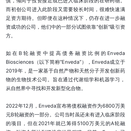
慎，倾向于投资接近或已进入临床阶段的在研药物。
而初创公司进入此阶段又需要较长时间，很难快速满
足资方期待。但即便在这种情况下，仍存在进一步融
资成功的公司，他们中的一部分试图依靠“创新”吸引资
方。
如在B轮融资中提高债务融资比例的Enveda
Biosciences（以下简称“Enveda”），Enveda成立于
2019年，是一家基于自然产物和天然分子开发创新药
物的生物技术公司。旨在通过代谢组学和机器学习，
从自然界中寻找和开发新型化合物。
2022年12月，Enveda宣布将债权融资作为6800万美
元B轮融资的一部分。公司当时虽还未有进入临床阶段
的项目，但在2021年就已筹得5100万美元的A轮融