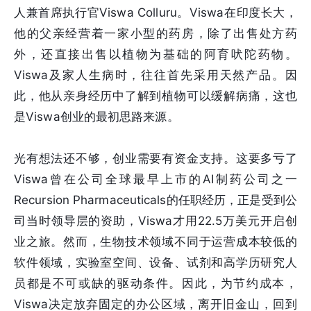
人兼首席执行官Viswa Colluru。Viswa在印度长大，
他的父亲经营着一家小型的药房，除了出售处方药
外，还直接出售以植物为基础的阿育吠陀药物。
Viswa及家人生病时，往往首先采用天然产品。因
此，他从亲身经历中了解到植物可以缓解病痛，这也
是Viswa创业的最初思路来源。
光有想法还不够，创业需要有资金支持。这要多亏了
Viswa曾在公司全球最早上市的AI制药公司之一
Recursion Pharmaceuticals的任职经历，正是受到公
司当时领导层的资助，Viswa才用22.5万美元开启创
业之旅。然而，生物技术领域不同于运营成本较低的
软件领域，实验室空间、设备、试剂和高学历研究人
员都是不可或缺的驱动条件。因此，为节约成本，
Viswa决定放弃固定的办公区域，离开旧金山，回到