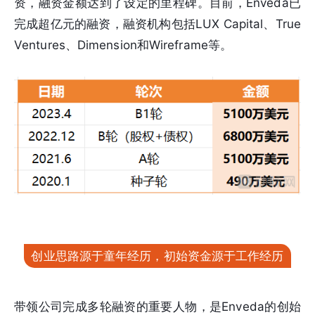
资，融资金额达到了设定的里程碑。目前，Enveda已
完成超亿元的融资，融资机构包括LUX Capital、True
Ventures、Dimension和Wireframe等。
创业思路源于童年经历，初始资金源于工作经历
带领公司完成多轮融资的重要人物，是Enveda的创始