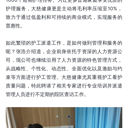
护理服务，大慈健康更是主动将毛利率压缩至10%，
致力于通过低盈利和可持续的商业模式，实现服务的
普惠性。
如此繁琐的护工派遣工作，是如何做到管理和服务的
呢？张浩介绍道，企业前身依托于资深的人力资源公
司，现公司也继续沿用了人力资源的特色管理方式，
从战略性、个性化、动态性、全面优化以及激励与约
束等方面进行护工管理。大慈健康尤其重视护工看护
质量问题，特此聘请了相关专家进行专业培训并派遣
管理人员进行不定期的院区查访工作。