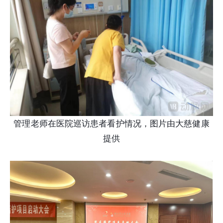
管理老师在医院巡访患者看护情况，图片由大慈健康
提供