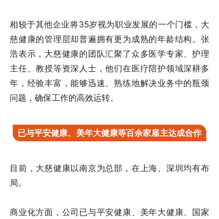
相较于其他企业将35岁视为职业发展的一个门槛，大
慈健康的管理层却普遍拥有更为成熟的年龄结构。张
浩表示，大慈健康的团队汇聚了众多医学专家、护理
主任、教授等资深人士，他们在医疗陪护领域深耕多
年，经验丰富，能够迅速、熟练地解决业务中的瓶颈
问题，确保工作的高效运转。
已与平安健康、美年大健康等百余家雇主达成合作
目前，大慈健康以南京为总部，在上海、深圳均有布
局。
商业化方面，公司已与平安健康、美年大健康、国家