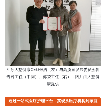
江苏大慈健康CEO张浩（左）与高质量发展委员会郭
秀君主任（中间）、傅荣主任（右），图片由大慈健
康提供
通过一站式医疗护理平台，实现从医疗机构到家庭