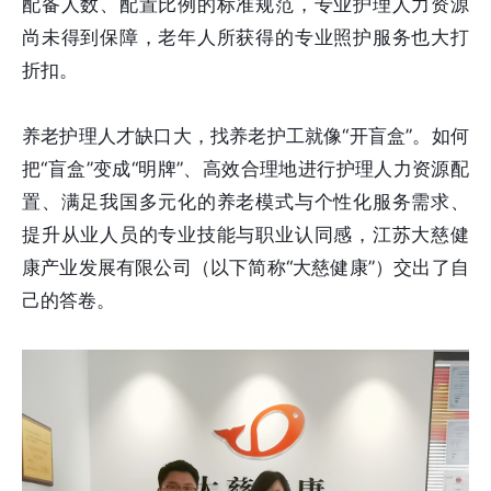
配备人数、配置比例的标准规范，专业护理人力资源
尚未得到保障，老年人所获得的专业照护服务也大打
折扣。
养老护理人才缺口大，找养老护工就像“开盲盒”。如何
把“盲盒”变成“明牌”、高效合理地进行护理人力资源配
置、满足我国多元化的养老模式与个性化服务需求、
提升从业人员的专业技能与职业认同感，江苏大慈健
康产业发展有限公司（以下简称“大慈健康”）交出了自
己的答卷。