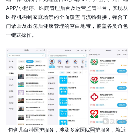
APP/小程序、医院管理后台及运营监管平台，实现从
医疗机构到家庭场景的全面覆盖与流畅衔接，弥合了
门诊后及出院后健康管理的空白地带，覆盖各类角色
一键式操作。
包含几百种医护服务，涉及多家医院照护服务，就近