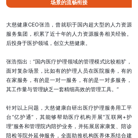
场景的流畅衔接
大慈健康CEO张浩，曾就职于国内超大型的人力资源
服务集团，积累了近十年的人力资源服务相关经验。
后投身于医护领域，创立大慈健康。
张浩指出：“国内医疗护理领域的管理模式比较粗犷，
面对复杂场景，比如有的护理人员在医院服务，有的
在家服务，有的是一对一服务，有的是一对多服务，
其工作量与管理缺乏一套精细高效的管理工具。”
针对以上问题，大慈健康自研出医疗护理服务用工平
台“亿护通”，其能够帮助医疗机构开展“互联网+护
理”服务和管理院内陪护业务，并拓展居家康复、陪诊
陪检等院外延伸服务，全面助推机构医养体系结合建