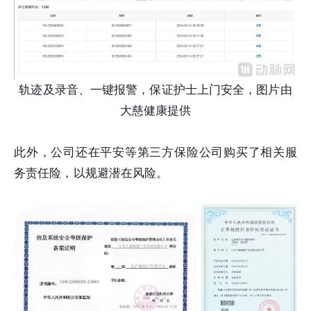
轨迹及录音、一键报警，保证护士上门安全
，图片由
大慈健康提供
此外，公司还在平安等第三方保险公司购买了相关服
务责任险，以规避潜在风险。