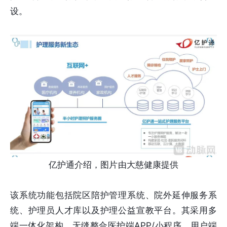
设。
亿护通介绍，图片由大慈健康提供
该系统功能包括院区陪护管理系统、院外延伸服务系
统、护理员人才库以及护理公益宣教平台。其采用多
端一体化架构，无缝整合医护端APP/小程序、用户端