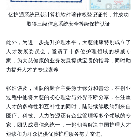
亿护通系统已获计算机软件著作权登记证书，并成功
取得三级信息系统安全等级保护认证
此外，为进一步提升护理水平，大慈健康特别成立了
人才发展委员会，邀请了十多位护理领域的权威专
家，为大慈健康的业务发展提供宝贵的指导，同时助
力提升人才的专业素养。
张浩谈及，团队的聚合主要源于缘分和善念，在创业
过程中他将大慈的初心理念与外界不断分享，在注重
人才的多样性和互补性的同时，陆陆续续吸纳到来自
医疗、科技、人力资源还有企业管理等多个领域的专
家，团队成员信念统一，一起朝着解决中国护理人才
短缺和为群众提供优质护理服务努力奋进。