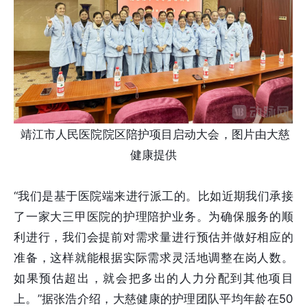
靖江市人民医院院区陪护项目启动大会
，图片由大慈
健康提供
“我们是基于医院端来进行派工的。比如近期我们承接
了一家大三甲医院的护理陪护业务。为确保服务的顺
利进行，我们会提前对需求量进行预估并做好相应的
准备，这样就能根据实际需求灵活地调整在岗人数。
如果预估超出，就会把多出的人力分配到其他项目
上。”据张浩介绍，大慈健康的护理团队平均年龄在50