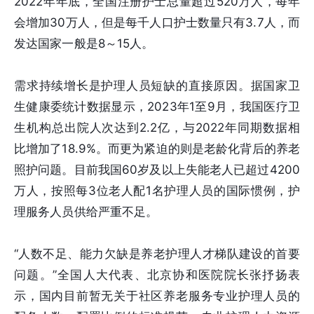
2022年年底，全国注册护士总量超过520万人，每年
会增加30万人，但是每千人口护士数量只有3.7人，而
发达国家一般是8～15人。
需求持续增长是护理人员短缺的直接原因。据国家卫
生健康委统计数据显示，2023年1至9月，我国医疗卫
生机构总出院人次达到2.2亿，与2022年同期数据相
比增加了18.9%。而更为紧迫的则是老龄化背后的养老
照护问题。目前我国60岁及以上失能老人已超过4200
万人，按照每3位老人配1名护理人员的国际惯例，护
理服务人员供给严重不足。
“人数不足、能力欠缺是养老护理人才梯队建设的首要
问题。”全国人大代表、北京协和医院院长张抒扬表
示，国内目前暂无关于社区养老服务专业护理人员的