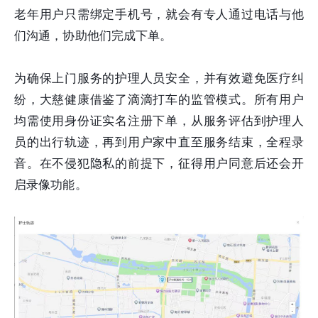
老年用户只需绑定手机号，就会有专人通过电话与他
们沟通，协助他们完成下单。
为确保上门服务的护理人员安全，并有效避免医疗纠
纷，大慈健康借鉴了滴滴打车的监管模式。所有用户
均需使用身份证实名注册下单，从服务评估到护理人
员的出行轨迹，再到用户家中直至服务结束，全程录
音。在不侵犯隐私的前提下，征得用户同意后还会开
启录像功能。