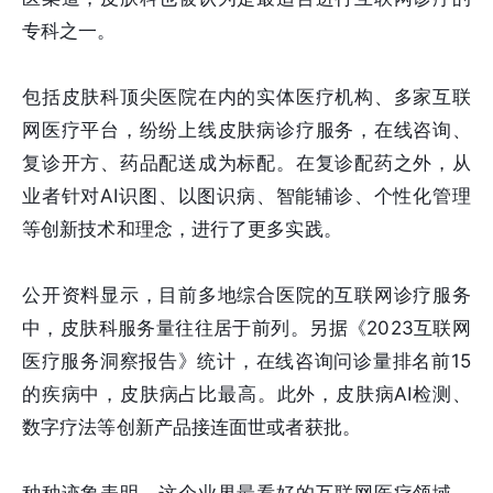
专科之一。
包括皮肤科顶尖医院在内的实体医疗机构、多家互联
网医疗平台，纷纷上线皮肤病诊疗服务，在线咨询、
复诊开方、药品配送成为标配。在复诊配药之外，从
业者针对AI识图、以图识病、智能辅诊、个性化管理
等创新技术和理念，进行了更多实践。
公开资料显示，目前多地综合医院的互联网诊疗服务
中，皮肤科服务量往往居于前列。另据《2023互联网
医疗服务洞察报告》统计，在线咨询问诊量排名前15
的疾病中，皮肤病占比最高。此外，皮肤病AI检测、
数字疗法等创新产品接连面世或者获批。