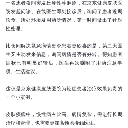
一名患者夜间突发丘疹性荨麻疹，在京东健康皮肤医
院发起问诊。在线医生即刻接诊后，询问了患者近期
饮食、所处环境及用药等情况，第一时间做出了针对
性处理。
比夜间解决紧急病情更令患者更欣喜的是，第二天医
生又主动发来信息，询问病情是否有好转。得知患者
症状已有明显好转后，医生再次嘱咐了用药注意事
项、生活建议。
这仅是京东健康皮肤医院为轻症患者治疗效果负责的
一个小案例。
皮肤疾病中，慢性病占比高、病情复杂，需进行长期
治疗和管理，也需要更加高频地接触医生。