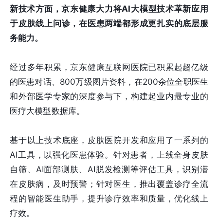
新技术方面，京东健康大力将AI大模型技术革新应用
于皮肤线上问诊，在医患两端都形成更扎实的底层服
务能力。
经过多年积累，京东健康互联网医院已积累起超亿级
的医患对话、800万级图片资料，在200余位全职医生
和外部医学专家的深度参与下，构建起业内最专业的
医疗大模型数据库。
基于以上技术底座，皮肤医院开发和应用了一系列的
AI工具，以强化医患体验。针对患者，上线全身皮肤
自筛、AI面部测肤、AI脱发检测等评估工具，识别潜
在皮肤病，及时预警；针对医生，推出覆盖诊疗全流
程的智能医生助手，提升诊疗效率和质量，优化线上
疗效。