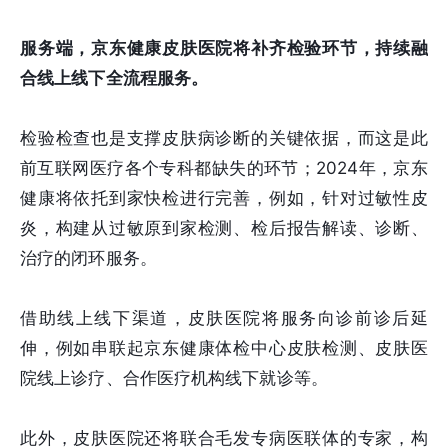
服务端，京东健康皮肤医院将补齐检验环节，持续融
合线上线下全流程服务。
检验检查也是支撑皮肤病诊断的关键依据，而这是此
前互联网医疗各个专科都缺失的环节；2024年，京东
健康将依托到家快检进行完善，例如，针对过敏性皮
炎，构建从过敏原到家检测、检后报告解读、诊断、
治疗的闭环服务。
借助线上线下渠道，皮肤医院将服务向诊前诊后延
伸，例如串联起京东健康体检中心皮肤检测、皮肤医
院线上诊疗、合作医疗机构线下就诊等。
此外，皮肤医院还将联合毛发专病医联体的专家，构