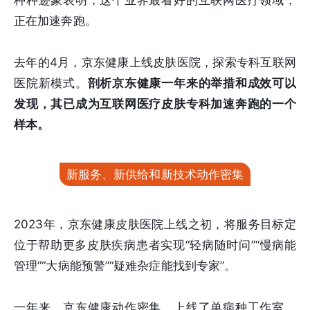
种种迹象表明，这个业界最看好的互联网医疗领域，
正在加速奔跑。
去年的4月，京东健康上线皮肤医院，探索专科互联网
医院新模式。
剖析京东健康一年来的举措和成效可以
发现，其已成为互联网医疗皮肤专科加速奔跑的一个
样本。
新服务、新供给和新技术动作密集
2023年，京东健康皮肤医院上线之初，将服务目标定
位于帮助更多皮肤疾病患者实现“轻病随时问”“慢病能
管理”“大病能预警”“疑难杂症能找到专家”。
一年来，京东健康动作密集，上线了单病种工作室、