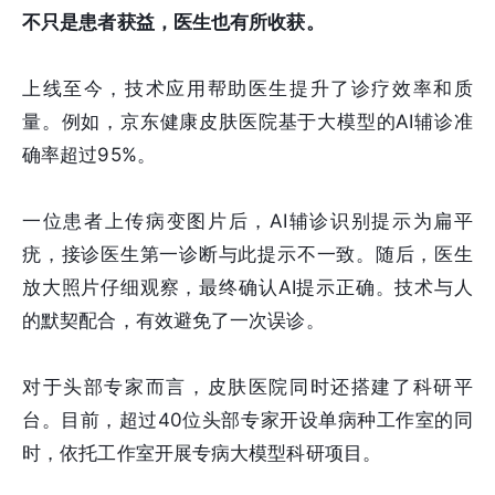
不只是患者获益，医生也有所收获。
上线至今，技术应用帮助医生提升了诊疗效率和质
量。例如，京东健康皮肤医院基于大模型的AI辅诊准
确率超过95%。
一位患者上传病变图片后，AI辅诊识别提示为扁平
疣，接诊医生第一诊断与此提示不一致。随后，医生
放大照片仔细观察，最终确认AI提示正确。技术与人
的默契配合，有效避免了一次误诊。
对于头部专家而言，皮肤医院同时还搭建了科研平
台。目前，超过40位头部专家开设单病种工作室的同
时，依托工作室开展专病大模型科研项目。