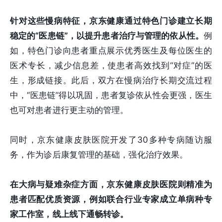
针对这些慢病特征，京东健康通过特色门诊建立长期
稳定的“医患链”，以提升患者治疗与管理的依从性。
例
如，特色门诊向患者重点展示优秀医生及每位医生的
医术专长，减少信息差，使患者高效找到“对症”的医
生，形成链接。此后，双方在慢病治疗长期交流过程
中，“医患链”得以巩固，患者复诊依从性会更强，医生
也可对患者进行更主动的管理。
同时，京东健康皮肤医院开发了30多种专病随访服
务，作为诊后康复管理的基础，强化治疗效果。
在大病与疑难杂症方面，京东健康皮肤医院则精准为
患者匹配优质资源，例如联合行业专家成立单病种专
家工作室，线上线下通畅转诊。