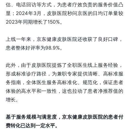
估、电话回访等方式，为患者疗效负责的服务价值凸
显；2024年3月，皮肤医院秒问京医的日均订单量较
2023年同期增长了150%。
上线一年来，京东健康皮肤医院还收获了良好口碑，
患者整体好评率为98.9%。
此外，由于皮肤医院提炼了全职医生线上服务经验，
形成标准诊疗路径，为兼职专家提供清晰、高标准服
务指南，全体医生服务高标准化、规范化，保证患者
体验的高水平和一致性，这也拉动了患者净推荐值的
增长。
基于服务规模与满意度，京东健康皮肤医院的患者付
费转化已达到一定水平。