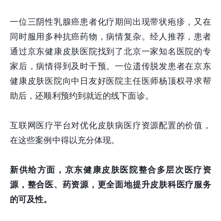
一位三阴性乳腺癌患者化疗期间出现带状疱疹，又在
同时服用多种抗癌药物，病情复杂。经人推荐，患者
通过京东健康皮肤医院找到了北京一家知名医院的专
家后，病情得到及时干预。一位遗传脱发患者在京东
健康皮肤医院向中日友好医院主任医师杨顶权寻求帮
助后，还顺利预约到就近的线下面诊。
互联网医疗平台对优化皮肤病医疗资源配置的价值，
在这些案例中得以充分体现。
新供给方面，京东健康皮肤医院整合多层次医疗资
源，整合医、药资源，更全面地提升皮肤科医疗服务
的可及性。