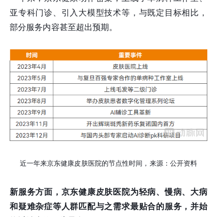
亚专科门诊、引入大模型技术等，与既定目标相比，
部分服务内容甚至超出预期。
近一年来京东健康皮肤医院的节点性时间，来源：公开资料
新服务方面，京东健康皮肤医院为轻病、慢病、大病
和疑难杂症等人群匹配与之需求最贴合的服务，并始