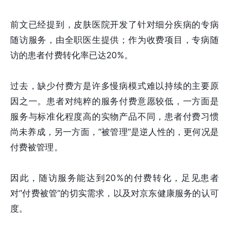
前文已经提到，皮肤医院开发了针对细分疾病的专病
随访服务，由全职医生提供；作为收费项目，专病随
访的患者付费转化率已达20%。
过去，缺少付费方是许多慢病模式难以持续的主要原
因之一。患者对纯粹的服务付费意愿较低，一方面是
服务与标准化程度高的实物产品不同，患者付费习惯
尚未养成，另一方面，“被管理”是逆人性的，更何况是
付费被管理。
因此，随访服务能达到20%的付费转化，足见患者
对“付费被管”的切实需求，以及对京东健康服务的认可
度。