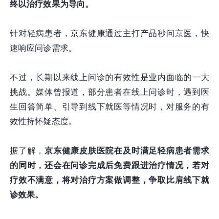
终以治疗效果为导向。
针对轻病患者，京东健康通过主打产品秒问京医，快
速响应问诊需求。
不过，长期以来线上问诊的有效性是业内面临的一大
挑战。媒体曾报道，部分患者在线上问诊时，遇到医
生回答简单、引导到线下就医等情况时，对服务的有
效性持怀疑态度。
据了解，
京东健康皮肤医院在及时满足轻病患者需求
的同时，还会在问诊完成后免费跟进治疗情况，若对
疗效不满意，将对治疗方案做调整，争取比肩线下就
诊效果。