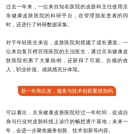
过去一年来，一位来自知名医院的皮肤科主任使用京
东健康皮肤医院的科研平台，在管理脱发患者的同
时，还进行了科研数据采集。
对于年轻医生来说，皮肤医院则搭建了成长通道。一
位来自复旦榜百强医院的主治医生，通过京东健康皮
肤医院积累了大量病例，还获得了可观、合规的收
入，职业价值、成就感充分体现。
新一年再出发，服务与技术创新重磅加码
可以看出，京东健康皮肤医院经过一年时间，促成自
身与行业对皮肤科线上诊疗的畅想逐个落地；未来一
年，会进一步聚焦服务创新、技术创新等内容。