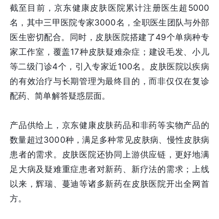
截至目前，京东健康皮肤医院累计注册医生超5000
名，其中三甲医院专家3000名，全职医生团队与外部
医生密切配合。同时，皮肤医院搭建了49个单病种专
家工作室，覆盖17种皮肤疑难杂症；建设毛发、小儿
等二级门诊4个，引入专家近100名。皮肤医院以疾病
的有效治疗与长期管理为最终目的，而非仅仅在复诊
配药、简单解答疑惑层面。
产品供给上，京东健康皮肤药品和非药等实物产品的
数量超过3000种，满足多种常见皮肤病、慢性皮肤病
患者的需求。皮肤医院还协同上游供应链，更好地满
足大病及疑难重症患者对新药、新疗法的需求；上线
以来，辉瑞、蔓迪等诸多新药在皮肤医院开出全网首
方。