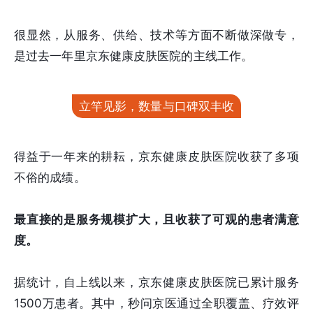
很显然，从服务、供给、技术等方面不断做深做专，
是过去一年里京东健康皮肤医院的主线工作。
立竿见影，数量与口碑双丰收
得益于一年来的耕耘，京东健康皮肤医院收获了多项
不俗的成绩。
最直接的是服务规模扩大，且收获了可观的患者满意
度。
据统计，自上线以来，京东健康皮肤医院已累计服务
1500万患者。其中，秒问京医通过全职覆盖、疗效评