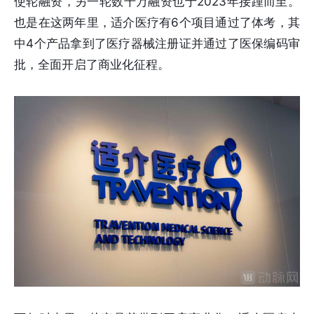
使轮融资，另一轮数千万融资也于2023年接踵而至。
也是在这两年里，适介医疗有6个项目通过了体考，其
中4个产品拿到了医疗器械注册证并通过了医保编码审
批，全面开启了商业化征程。