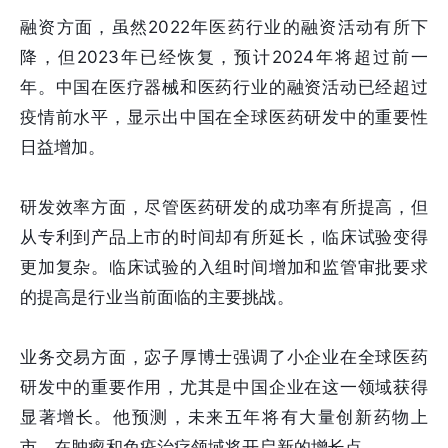
融资方面，虽然2022年医药行业的融资活动有所下
降，但2023年已经恢复，预计2024年将超过前一
年。中国在医疗器械和医药行业的融资活动已经超过
疫情前水平，显示出中国在全球医药研发中的重要性
日益增加。
研发效率方面，尽管医药研发的成功率有所提高，但
从专利到产品上市的时间却有所延长，临床试验变得
更加复杂。临床试验的入组时间增加和监管审批要求
的提高是行业当前面临的主要挑战。
业务交易方面，宓子厚博士强调了小企业在全球医药
研发中的重要作用，尤其是中国企业在这一领域获得
显著增长。他预测，未来五年将有大量创新药物上
市，在肿瘤和免疫治疗领域将开启新的增长点。