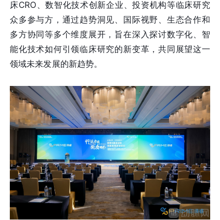
床CRO、数智化技术创新企业、投资机构等临床研究
众多参与方，通过趋势洞见、国际视野、生态合作和
多方协同等多个维度展开，旨在深入探讨数字化、智
能化技术如何引领临床研究的新变革，共同展望这一
领域未来发展的新趋势。