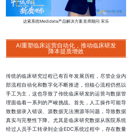
达索系统Medidata产品解决方案首席顾问 宋乐
AI重塑临床运营自动化，推动临床研发
降本提质增效
传统的临床研究过程已有百年发展历程，尽管企业内
部流程自动化和数字化不断推进，但核心流程仍然以
手工为主，这也导致了传统临床研发的运营与数据管
理面临着一系列的严峻挑战。首先，人工操作可能导
致数据录入错误、源数据无法溯源等问题，导致数据
真实与完整性下降。尤其是临床研究数据从医院系统
经过人员手工转录到企业EDC系统过程中，存在数量