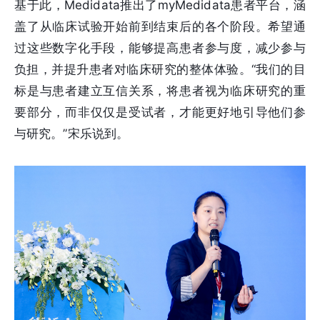
基于此，Medidata推出了myMedidata患者平台，涵
盖了从临床试验开始前到结束后的各个阶段。希望通
过这些数字化手段，能够提高患者参与度，减少参与
负担，并提升患者对临床研究的整体体验。“我们的目
标是与患者建立互信关系，将患者视为临床研究的重
要部分，而非仅仅是受试者，才能更好地引导他们参
与研究。”宋乐说到。