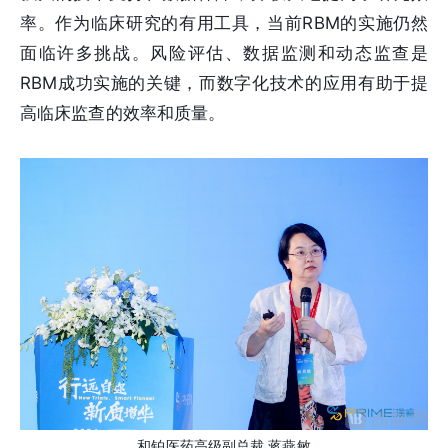
率。作为临床研究的有用工具，当前RBM的实施仍然
面临许多挑战。风险评估、数据监测和动态监查是
RBM成功实施的关键，而数字化技术的应用有助于提
高临床监查的效率和质量。
和铂医药高级副总裁 蒋燕敏