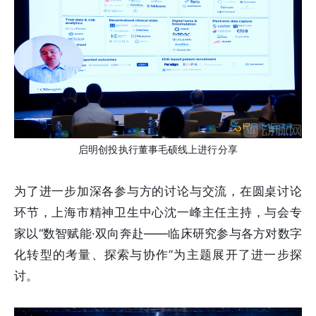
启明创投执行董事毛硕线上进行分享
为了进一步加深各参与方的讨论与交流，在圆桌讨论
环节，上海市精神卫生中心沈一峰主任主持，与会专
家以“数智赋能·双向奔赴——临床研究参与各方对数字
化转型的考量、探索与协作”为主题展开了进一步探
讨。