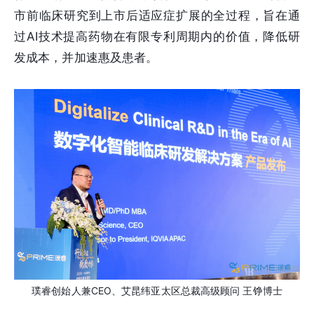
市前临床研究到上市后适应症扩展的全过程，旨在通
过AI技术提高药物在有限专利周期内的价值，降低研
发成本，并加速惠及患者。
璞睿创始人兼CEO、艾昆纬亚太区总裁高级顾问 王铮博士