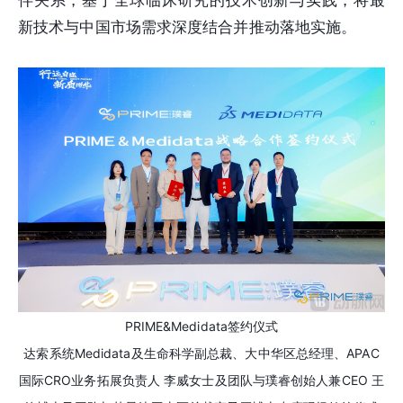
新技术与中国市场需求深度结合并推动落地实施。
PRIME&Medidata签约仪式
达索系统
Medidata及生命科学副总裁、大中华区总经理、APAC
国际CRO业务拓展负责人 李威女士及团队与璞睿创始人兼CEO 王