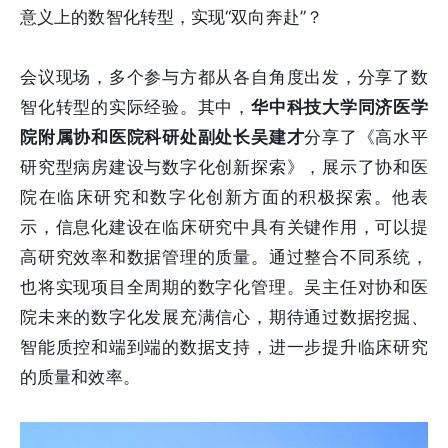
意义上的数智化转型，实现“双向奔赴”？
会议现场，多个参与方都从各自角度出发，分享了数
智化转型的实际经验。其中，
华中科技大学同济医学
院附属协和医院科研处副处长吴建才
分享了《高水平
研究型病房建设与数字化创新探索》，展示了协和医
院在临床研究和数字化创新方面的积极探索。他表
示，信息化建设在临床研究中具有关键作用，可以提
高研究效率和数据管理的质量。通过整合不同系统，
也将实现项目全周期的数字化管理。吴主任对协和医
院未来的数字化发展充满信心，期待通过数据挖掘、
智能质控和端到端的数据支持，进一步提升临床研究
的质量和效率。