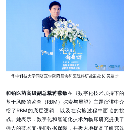
华中科技大学同济医学院附属协和医院科研处副处长 吴建才
和铂医药高级副总裁蒋燕敏
在《数字化技术加持下的
基于风险的监查（RBM）探索与展望》主题演讲中介
绍了RBM的底层逻辑，以及在实施过程中面临的挑
战。她表示，数字化和智能化技术为临床研究提供了
强大的技术支持和数据保障，并极大地提高了研究效