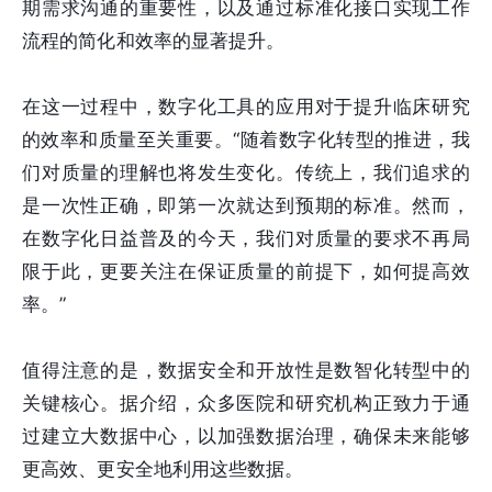
期需求沟通的重要性，以及通过标准化接口实现工作
流程的简化和效率的显著提升。
在这一过程中，数字化工具的应用对于提升临床研究
的效率和质量至关重要。“随着数字化转型的推进，我
们对质量的理解也将发生变化。传统上，我们追求的
是一次性正确，即第一次就达到预期的标准。然而，
在数字化日益普及的今天，我们对质量的要求不再局
限于此，更要关注在保证质量的前提下，如何提高效
率。”
值得注意的是，数据安全和开放性是数智化转型中的
关键核心。据介绍，众多医院和研究机构正致力于通
过建立大数据中心，以加强数据治理，确保未来能够
更高效、更安全地利用这些数据。