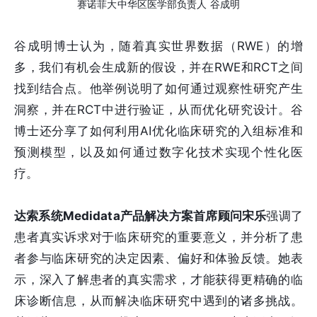
赛诺菲大中华区医学部负责人 谷成明
谷成明博士认为，随着真实世界数据（RWE）的增
多，我们有机会生成新的假设，并在RWE和RCT之间
找到结合点。他举例说明了如何通过观察性研究产生
洞察，并在RCT中进行验证，从而优化研究设计。谷
博士还分享了如何利用AI优化临床研究的入组标准和
预测模型，以及如何通过数字化技术实现个性化医
疗。
达索系统Medidata产品解决方案首席顾问宋乐
强调了
患者真实诉求对于临床研究的重要意义，并分析了患
者参与临床研究的决定因素、偏好和体验反馈。她表
示，深入了解患者的真实需求，才能获得更精确的临
床诊断信息，从而解决临床研究中遇到的诸多挑战。