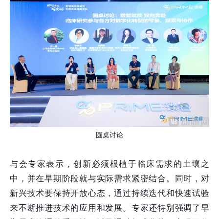
圆桌讨论
与会专家表示，创新必须根植于临床需求的土壤之
中，并在早期阶段就与实际需求紧密结合。同时，对
新兴技术要保持开放心态，通过持续迭代和快速试验
来不断推进技术的应用和发展。专家还特别强调了早