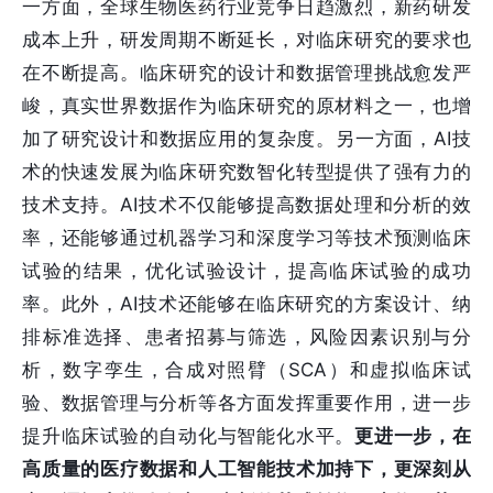
一方面，全球生物医药行业竞争日趋激烈，新药研发
成本上升，研发周期不断延长，对临床研究的要求也
在不断提高。临床研究的设计和数据管理挑战愈发严
峻，真实世界数据作为临床研究的原材料之一，也增
加了研究设计和数据应用的复杂度。另一方面，AI技
术的快速发展为临床研究数智化转型提供了强有力的
技术支持。AI技术不仅能够提高数据处理和分析的效
率，还能够通过机器学习和深度学习等技术预测临床
试验的结果，优化试验设计，提高临床试验的成功
率。此外，AI技术还能够在临床研究的方案设计、纳
排标准选择、患者招募与筛选，风险因素识别与分
析，数字孪生，合成对照臂（SCA）和虚拟临床试
验、数据管理与分析等各方面发挥重要作用，进一步
提升临床试验的自动化与智能化水平。
更进一步，在
高质量的医疗数据和人工智能技术加持下，更深刻从