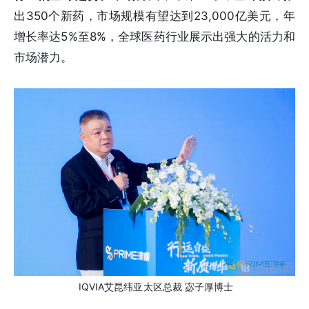
出350个新药，市场规模有望达到23,000亿美元，年
增长率达5%至8%，全球医药行业展示出强大的活力和
市场潜力。
IQVIA艾昆纬亚太区总裁 宓子厚博士