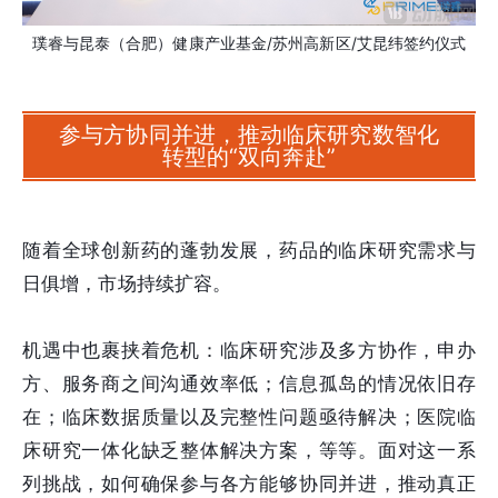
璞睿与昆泰（合肥）健康产业基金/苏州高新区/艾昆纬签约仪式
参与方协同并进，推动临床研究数智化
转型的“双向奔赴”
随着全球创新药的蓬勃发展，药品的临床研究需求与
日俱增，市场持续扩容。
机遇中也裹挟着危机：临床研究涉及多方协作，申办
方、服务商之间沟通效率低；信息孤岛的情况依旧存
在；临床数据质量以及完整性问题亟待解决；医院临
床研究一体化缺乏整体解决方案，等等。面对这一系
列挑战，如何确保参与各方能够协同并进，推动真正