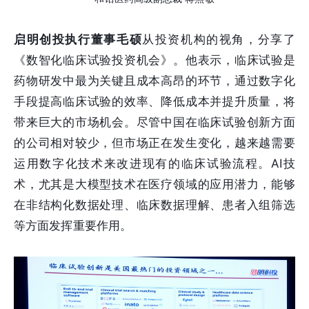
启明创投执行董事毛硕
从投资机构的视角，分享了
《数智化临床试验投资机会》。他表示，临床试验是
药物研发中最为关键且成本高昂的环节，通过数字化
手段提高临床试验的效率、降低成本并提升质量，将
带来巨大的市场机会。尽管中国在临床试验创新方面
的公司相对较少，但市场正在发生变化，越来越需要
运用数字化技术来改进现有的临床试验流程。AI技
术，尤其是大模型技术在医疗领域的应用潜力，能够
在非结构化数据处理、临床数据理解、患者入组筛选
等方面发挥重要作用。