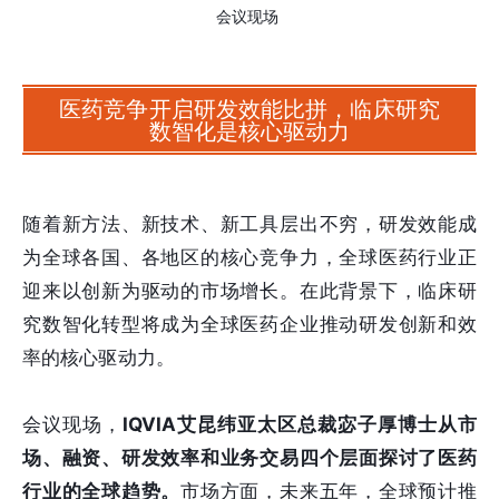
会议现场
医药竞争开启研发效能比拼，临床研究
数智化是核心驱动力
随着新方法、新技术、新工具层出不穷，研发效能成
为全球各国、各地区的核心竞争力，全球医药行业正
迎来以创新为驱动的市场增长。在此背景下，临床研
究数智化转型将成为全球医药企业推动研发创新和效
率的核心驱动力。
会议现场，
IQVIA艾昆纬亚太区总裁宓子厚博士从市
场、融资、研发效率和业务交易四个层面探讨了医药
行业的全球趋势。
市场方面，未来五年，全球预计推