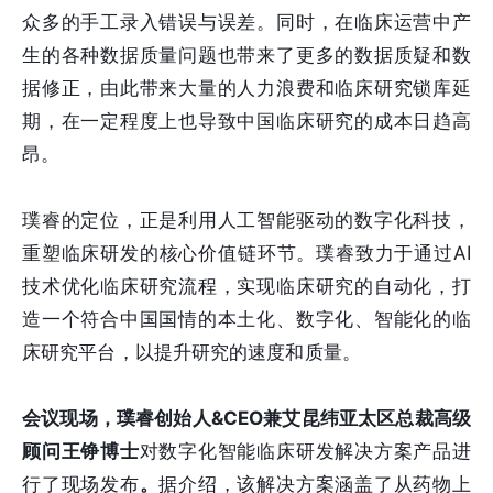
众多的手工录入错误与误差。同时，在临床运营中产
生的各种数据质量问题也带来了更多的数据质疑和数
据修正，由此带来大量的人力浪费和临床研究锁库延
期，在一定程度上也导致中国临床研究的成本日趋高
昂。
璞睿的定位，正是利用人工智能驱动的数字化科技，
重塑临床研发的核心价值链环节。璞睿致力于通过AI
技术优化临床研究流程，实现临床研究的自动化，打
造一个符合中国国情的本土化、数字化、智能化的临
床研究平台，以提升研究的速度和质量。
会议现场，璞睿创始人&CEO兼艾昆纬亚太区总裁高级
顾问王铮博士
对数字化智能临床研发解决方案产品进
行了现场发布
。
据介绍，该解决方案涵盖了从药物上