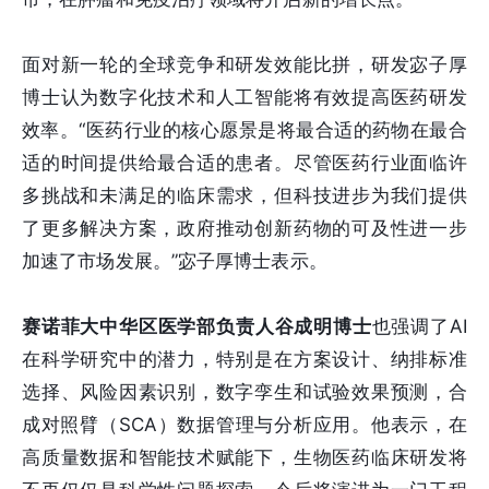
面对新一轮的全球竞争和研发效能比拼，研发宓子厚
博士认为数字化技术和人工智能将有效提高医药研发
效率。“医药行业的核心愿景是将最合适的药物在最合
适的时间提供给最合适的患者。尽管医药行业面临许
多挑战和未满足的临床需求，但科技进步为我们提供
了更多解决方案，政府推动创新药物的可及性进一步
加速了市场发展。”宓子厚博士表示。
赛诺菲大中华区医学部负责人谷成明博士
也强调了AI
在科学研究中的潜力，特别是在方案设计、纳排标准
选择、风险因素识别，数字孪生和试验效果预测，合
成对照臂（SCA）数据管理与分析应用。他表示，在
高质量数据和智能技术赋能下，生物医药临床研发将