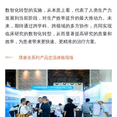
数智化转型的实施，从本质上看，代表了人类生产力
发展到当前阶段，对生产效率提升的最大推动力。未
来，期待通过跨学科、跨领域的多方协作，共同实现
临床研究的数智化转型，从而显著提高研究的质量和
效率，为患者带来更快速、更精准的治疗方案。
>
>
>
>
璞睿全系列产品交流体验现场