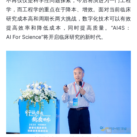
不再仅仅是科学性问题探索，今后将演进为一门工程
学，而工程学的重点在于降本、增效。面对当前临床
研究成本高和周期长两大挑战，数字化技术可以有效
提高效率和降低成本，同时提高质量。“AI4S：
AI For Science”将开启临床研究的新时代。