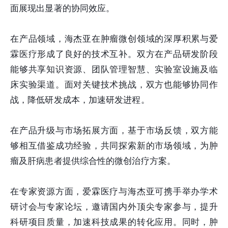
面展现出显著的协同效应。
在产品领域，海杰亚在肿瘤微创领域的深厚积累与爱
霖医疗形成了良好的技术互补。双方在产品研发阶段
能够共享知识资源、团队管理智慧、实验室设施及临
床实验渠道。面对关键技术挑战，双方也能够协同作
战，降低研发成本，加速研发进程。
在产品升级与市场拓展方面，基于市场反馈，双方能
够相互借鉴成功经验，共同探索新的市场领域，为肿
瘤及肝病患者提供综合性的微创治疗方案。
在专家资源方面，爱霖医疗与海杰亚可携手举办学术
研讨会与专家论坛，邀请国内外顶尖专家参与，提升
科研项目质量，加速科技成果的转化应用。同时，肿