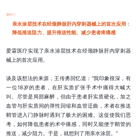
>
>
>
>
亲水涂层技术在经颈静脉肝内穿刺器械上的首次应用：
降低推送阻力、提升推送性能、减少患者疼痛感
爱霖医疗实现了亲水涂层技术在经颈静脉肝内穿刺器
械上的首次应用。
谈及该想法的来源，王传勇回忆道：“我印象很深，有
一位18岁的患者，在肝实质扩张手术中痛得大喊大
叫。尽管是局部麻醉，但由于患者肝实质硬化，加之
血管与肝实质间的弹性回缩和血管迂曲，术者在推送
鞘管进入门静脉时遇到了极大的困难。这促使我们思
考，如何降低患者的术中痛感，同时又能便于鞘管的
推送，减少阻力。于是，就想到了用亲水涂层。”