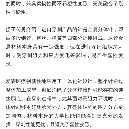
的同时，兼具柔韧性而不易塑性变形，完美融合了刚
性与韧性。
据王传勇介绍，进口穿刺产品的针是金属分体针，即
由多段钢管、钢丝、弹簧等四部分焊接组成。尽管金
属材料本身具有一定强度，但在进行深部组织穿刺
时，受穿刺阻力和应力变化等影响，易产生塑性变
形。
爱霖医疗创新性地采用了一体化针设计，整个针通过
整体加工成型，彻底消除了分体焊接针可能存在的连
接弱点。在穿刺过程中，尤其面对高阻力环境时，一
体针能够更好地承受外力，其整体结构的应力分布更
加均匀，材料本身的力学性能也能得到更充分的发
挥，穿刺性能更优，且避免了塑性变形。