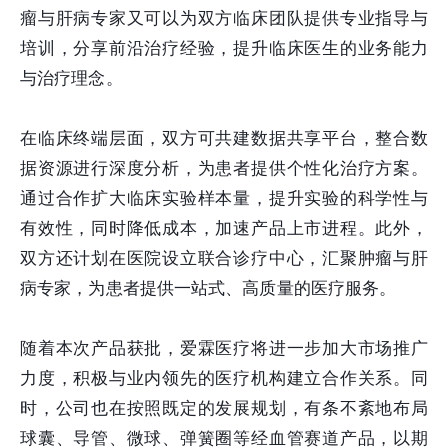
瘤与肝病专家又可以为双方临床团队提供专业指导与
培训，分享前沿治疗经验，提升临床医生的业务能力
与治疗理念。
在临床终端层面，双方可共建数据共享平台，整合数
据资源进行深度分析，为患者提供个性化治疗方案。
通过合作扩大临床实验样本量，提升实验的科学性与
有效性，同时降低成本，加速产品上市进程。此外，
双方还计划在医院设立联合诊疗中心，汇聚肿瘤与肝
病专家，为患者提供一站式、高质量的医疗服务。
随着本次产品获批，爱霖医疗将进一步加大市场推广
力度，积极与业内领先的医疗机构建立合作关系。同
时，公司也在按照既定的发展规划，有条不紊地布局
球囊、导管、微球、弹簧圈等经血管赛道产品，以期