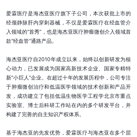
爱霖医疗是海杰亚医疗旗下子公司，本次获批上市的
经颈静脉肝内穿刺器械，不仅是爱霖医疗在经血管介
入领域的“首秀”，也是海杰亚医疗肿瘤微创介入领域首
款“经血管”通路产品。
海杰亚医疗自2010年成立以来，始终以创新研发为核
心动力，已发展成为国家高新技术企业、国家专精特
新“小巨人”企业。在超过十年的发展历程中，公司专注
于肿瘤微创治疗和低温医学领域的技术创新和产品开
发，成功建立了包括低温生物医学工程学北京市重点
实验室、博士后科研工作站在内的多个研发平台，并
构建了完善的自主知识产权体系。
基于海杰亚的先发优势，爱霖医疗与海杰亚在多个层