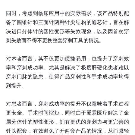
同时，考虑到临床应用中的实际需求，该产品特别配
备了圆锥针和三面针两种针尖结构的通芯针，旨在解
决进口分体针的塑性变形等失效现象，以及因首次穿
刺失败而不得不更换整套穿刺工具的情况。
对术者而言，其不仅更加便捷易用，也提升了穿刺效
率和穿刺成功率。尤其是解决了极度肝硬化患者难以
穿刺门脉的隐患，使得产品穿刺性和手术成功率均得
到提升。
对患者而言，穿刺成功率的提升不仅意味着手术过程
更安全、手术时间缩短，同时由于爱霖医疗解决了金
属分体针的塑性变形，拥有更优的穿刺力与更完善的
针头配套，有效避免了开两套产品的情况，从而减轻