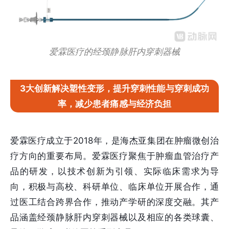
爱霖医疗的经颈静脉肝内穿刺器械
3大创新解决塑性变形，提升穿刺性能与穿刺成功
率，减少患者痛感与经济负担
爱霖医疗成立于2018年，是海杰亚集团在肿瘤微创治
疗方向的重要布局。爱霖医疗聚焦于肿瘤血管治疗产
品的研发，以技术创新为引领、实际临床需求为导
向，积极与高校、科研单位、临床单位开展合作，通
过医工结合跨界合作，推动产学研的深度交融。其产
品涵盖经颈静脉肝内穿刺器械以及相应的各类球囊、