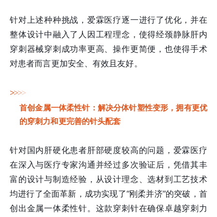
针对上述种种挑战，爱霖医疗逐一进行了优化，并在
整体设计中融入了人因工程理念，使得经颈静脉肝内
穿刺器械穿刺成功率更高、操作更简便，也使得手术
对患者而言更加安全、有效且友好。
>
>
>
>
首创金属一体柔性针：解决分体针塑性变形，拥有更优
的穿刺力和更完善的针头配套
针对国内肝硬化患者肝部硬度较高的问题，爱霖医疗
在深入与医疗专家沟通并经过多次验证后，凭借其丰
富的设计与制造经验，从设计理念、选材到工艺技术
均进行了全面革新，成功实现了“刚柔并济”的突破，首
创出金属一体柔性针。这款穿刺针在确保卓越穿刺力