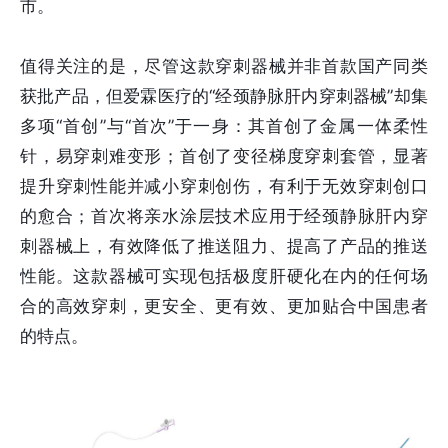
市。
值得关注的是，尽管这款穿刺器械并非首款国产同类
获批产品，但爱霖医疗的“经颈静脉肝内穿刺器械”却集
多项“首创”与“首次”于一身：其首创了金属一体柔性
针，易穿刺难变形；首创了变径梯度穿刺套管，显著
提升穿刺性能并减小穿刺创伤，有利于无效穿刺创口
的愈合；首次将亲水涂层技术应用于经颈静脉肝内穿
刺器械上，有效降低了推送阻力、提高了产品的推送
性能。这款器械可实现包括极度肝硬化在内的任何场
合的高效穿刺，更安全、更有效、更加贴合中国患者
的特点。