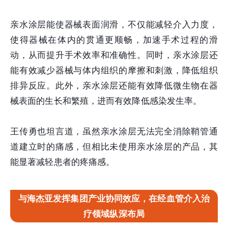
亲水涂层能使器械表面润滑，不仅能减轻介入力度，
使得器械在体内的贯通更顺畅，加速手术过程的滑
动，从而提升手术效率和准确性。同时，亲水涂层还
能有效减少器械与体内组织的摩擦和刺激，降低组织
排异反应。此外，亲水涂层还能有效降低微生物在器
械表面的生长和繁殖，进而有效降低感染发生率。
王传勇也坦言道，虽然亲水涂层无法完全消除鞘管通
道建立时的痛感，但相比未使用亲水涂层的产品，其
能显著减轻患者的疼痛感。
与海杰亚发挥集团产业协同效应，在经血管介入治
疗领域纵深布局