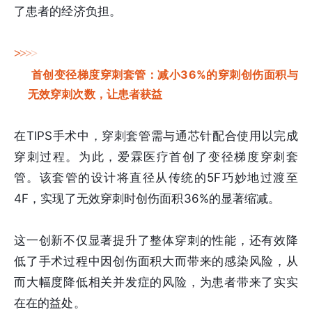
了患者的经济负担。
>
>
>
>
首创变径梯度穿刺套管：减小36%的穿刺创伤面积与
无效穿刺次数，让患者获益
在TIPS手术中，穿刺套管需与通芯针配合使用以完成
穿刺过程。为此，爱霖医疗首创了变径梯度穿刺套
管。该套管的设计将直径从传统的5F巧妙地过渡至
4F，实现了无效穿刺时创伤面积36%的显著缩减。
这一创新不仅显著提升了整体穿刺的性能，还有效降
低了手术过程中因创伤面积大而带来的感染风险，从
而大幅度降低相关并发症的风险，为患者带来了实实
在在的益处。