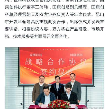
康创科执行董事王伟玮，国康创服副总经理、国康创
科总经理雷朝天及双方业务负责人等出席仪式。昆山
市开发区领导高度重视此次合作，出席仪式并发表重
要讲话。根据协议内容，双方将在产品研发、市场开
拓、技术服务等方面展开全面合作。