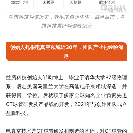
益腾科技融资历史，数据来自企查查。截至目前，益
腾科技累计融资数亿元
创始人扎根电真空领域近30年，团队产业化经验深
厚
益腾科技创始人邹昀博士，毕业于清华大学87级物理
系，后赴美国马里兰大学在高能电子束领域深造，并
获得博士学位。后就职于多家全球知名企业负责先进
CT球管研发及产品线的开发，2021年与创始团队成立
益腾科技。
电真空技术是CT球管研发和制造的基础，对CT球管的