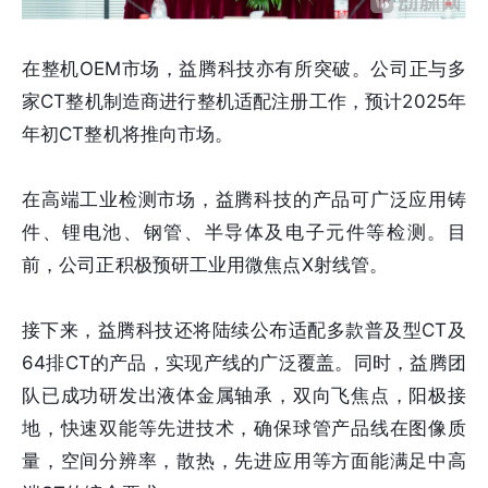
在整机OEM市场，益腾科技亦有所突破。公司正与多
家CT整机制造商进行整机适配注册工作，预计2025年
年初CT整机将推向市场。
在高端工业检测市场，益腾科技的产品可广泛应用铸
件、锂电池、钢管、半导体及电子元件等检测。目
前，公司正积极预研工业用微焦点X射线管。
接下来，益腾科技还将陆续公布适配多款普及型CT及
64排CT的产品，实现产线的广泛覆盖。同时，益腾团
队已成功研发出液体金属轴承，双向飞焦点，阳极接
地，快速双能等先进技术，确保球管产品线在图像质
量，空间分辨率，散热，先进应用等方面能满足中高