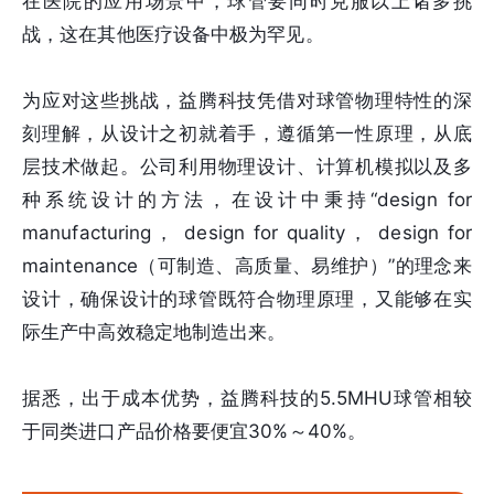
在医院的应用场景中，球管要同时克服以上诸多挑
战，这在其他医疗设备中极为罕见。
为应对这些挑战，益腾科技凭借对球管物理特性的深
刻理解，从设计之初就着手，遵循第一性原理，从底
层技术做起。公司利用物理设计、计算机模拟以及多
种系统设计的方法，在设计中秉持“design for
manufacturing， design for quality， design for
maintenance（可制造、高质量、易维护）”的理念来
设计，确保设计的球管既符合物理原理，又能够在实
际生产中高效稳定地制造出来。
据悉，出于成本优势，益腾科技的5.5MHU球管相较
于同类进口产品价格要便宜30%～40%。