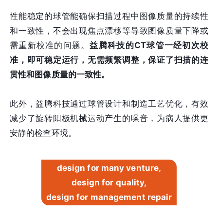
性能稳定的球管能确保扫描过程中图像质量的持续性
和一致性，不会出现焦点漂移等导致图像质量下降或
需重新校准的问题。
益腾科技的CT球管一经初次校
准，即可稳定运行，无需频繁调整，保证了扫描的连
贯性和图像质量的一致性。
此外，益腾科技通过球管设计和制造工艺优化，有效
减少了旋转阳极机械运动产生的噪音，为病人提供更
安静的检查环境。
design for many venture,
design for quality,
design for management repair