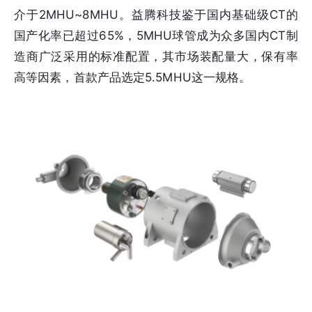
介于2MHU~8MHU。益腾科技鉴于国内基础级CT的
国产化率已超过65%，5MHU球管成为众多国内CT制
造商广泛采用的标准配置，其市场装配量大，保有率
高等因素，首款产品选定5.5MHU这一规格。