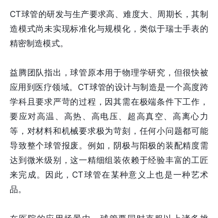
CT球管的研发与生产要求高、难度大、周期长，其制
造模式尚未实现标准化与规模化，类似于瑞士手表的
精密制造模式。
益腾团队指出，球管原本用于物理学研究，但很快被
应用到医疗领域。CT球管的设计与制造是一个高度跨
学科且要求严苛的过程，因其需在极端条件下工作，
要应对高温、高热、高电压、超高真空、高离心力
等，对材料和机械要求极为苛刻，任何小问题都可能
导致整个球管报废。例如，阴极与阳极的装配精度需
达到微米级别，这一精细组装依赖于经验丰富的工匠
来完成。因此，CT球管在某种意义上也是一种艺术
品。