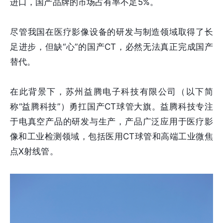
进口，国产品牌的市场占有率不足5%。
尽管我国在医疗影像设备的研发与制造领域取得了长
足进步，但缺“心”的国产CT，必然无法真正完成国产
替代。
在此背景下，苏州益腾电子科技有限公司（以下简
称“益腾科技”）勇扛国产CT球管大旗。益腾科技专注
于电真空产品的研发与生产，产品广泛应用于医疗影
像和工业检测领域，包括医用CT球管和高端工业微焦
点X射线管。