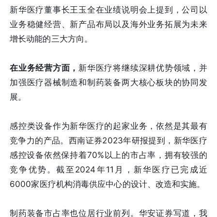
新华医疗董事长王玉全在业绩说明会上提到，公司以
业务稳健经营、新产品布局以及海外业务拓展为未来
增长动能的三大方向。
在业务经营方面，
新华医疗将继续深耕优势领域，并
加强医疗器械制造和制药装备两大核心板块的协同发
展。
感控类设备作为新华医疗的起家业务，依然是其最有
竞争力的产品。西南证券2023年研报提到，新华医疗
感控设备依然保持着70%以上的市占率，拥有较强的
竞争优势。截至2024年11月，新华医疗已完成近
6000家医疗机构消毒供应中心的设计、改造和实施。
制药装备市占率也位居行业前列。华安证券写道，我