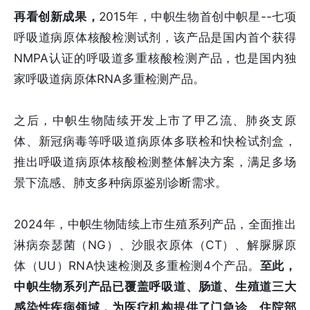
再看创新成果，
2015年，中帜生物首创中帜星--七项
呼吸道病原体核酸检测试剂，该产品是国内首个获得
NMPA认证的呼吸道多重核酸检测产品，也是国内独
家呼吸道病原体RNA多重检测产品。
之后，中帜生物陆续开发上市了甲乙流、肺炎支原
体、新冠病毒等呼吸道病原体多联检和快检试剂盒，
推出呼吸道病原体核酸检测整体解决方案，满足多场
景下流感、肺支多种病原鉴别诊断需求。
2024年，中帜生物陆续上市生殖系列产品，全面推出
淋病奈瑟菌（NG）、沙眼衣原体（CT）、解脲脲原
体（UU）RNA快速检测及多重检测4个产品。
至此，
中帜生物系列产品已覆盖呼吸道、肠道、生殖道三大
感染性疾病领域，为医疗机构提供了门急诊、住院部