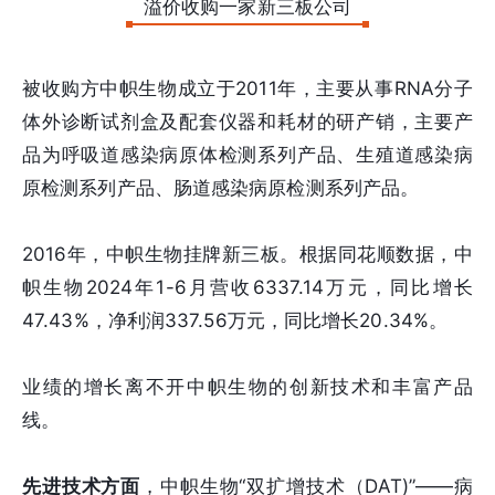
溢价收购一家新三板公司
被收购方中帜生物成立于2011年，主要从事RNA分子
体外诊断试剂盒及配套仪器和耗材的研产销，主要产
品为呼吸道感染病原体检测系列产品、生殖道感染病
原检测系列产品、肠道感染病原检测系列产品。
2016年，中帜生物挂牌新三板。根据同花顺数据，中
帜生物2024年1-6月营收6337.14万元，同比增长
47.43%，净利润337.56万元，同比增长20.34%。
业绩的增长离不开中帜生物的创新技术和丰富产品
线。
先进技术方面
，中帜生物“双扩增技术（DAT)”——病