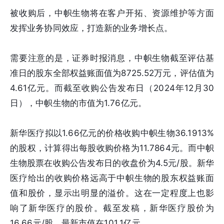
被收购后，中帜生物将在客户开拓、资源维护等方面
发挥业务协同效应，打造新的业务增长点。
需要注意的是，证券时报消息，中帜生物截至评估基
准日的股东全部权益账面值为8725.52万元，评估值为
4.61亿元。而截至收购公告发布日（2024年12月30
日），中帜生物的市值为1.76亿元。
新华医疗拟以1.66亿元的价格收购中帜生物36.1913%
的股权，计算得出每股收购价格为11.7864元。而中帜
生物股票在收购公告发布日的收盘价为4.5元/股。新华
医疗给出的收购价格远高于中帜生物的股东权益账面
值和股价，显示出明显的溢价。这在一定程度上也影
响了新华医疗的股价。截至发稿，新华医疗股价为
16.66元/股，最新市值在101.1亿元。