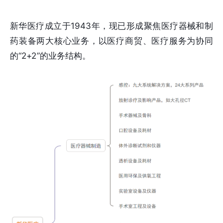
新华医疗成立于1943年，现已形成聚焦医疗器械和制
药装备两大核心业务，以医疗商贸、医疗服务为协同
的“2+2”的业务结构。