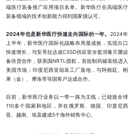
端医疗装备推广应用项目名单。新华医疗在高端医疗
装备领域的技术创新能力得到国家级认可。
2024年也是新华医疗快速走向国际的一年。
2024年
上半年，新华医疗国际化战略布局显成效，实现出口
快速增长，与安哥拉达成CSSD供应室全套消毒灭菌设
备供货合作，获美国NRTL授权，首批制药罐装线进入
美国市场；印度尼西亚组装工厂落地，与阿根廷、刚
果（金）、摩洛哥等国客户达成合作。
目前，新华医疗业务以一带一路为主线，已链接全球
110多个国家和地区，并在俄罗斯、德国、印度尼西
亚、越南、埃及建成5个海外销售中心。