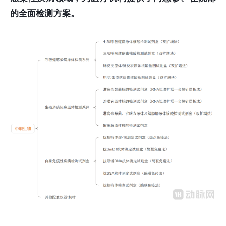
的全面检测方案。