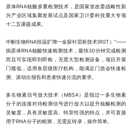
原体RNA核酸多重检测技术，是国家发改委战略性新
兴产业区域集聚发展试点及国家卫计委科技重大专项
十二五课题成果。
中帜生物RNA恒温扩增一金探针层析技术(RGT）”——
病原体RNA核酸快速检测技术，最快30分钟完成检测
而且可实现即到即检，无需大型检测设备，项目开展
门槛低，适用各层级医疗机构，能满足门急诊快速检
测、滚动出报告和患者快速分流的要求。
多生物素信号放大技术（MBSA）是指过一多生物素
分子的连接对待检测信号进行放大以提升核酸检测的
灵敏度，具有灵敏度高、特异性强的特点，并可直接
用于RNA分子的检测，无需反转录，操作简单。