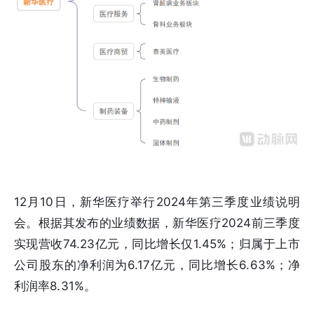
12月10日，新华医疗举行2024年第三季度业绩说明
会。根据其发布的业绩数据，新华医疗2024前三季度
实现营收74.23亿元，同比增长仅1.45%；归属于上市
公司股东的净利润为6.17亿元，同比增长6.63%；净
利润率8.31%。