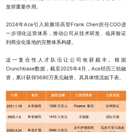
发挥重要作用。
2024年Ace引入前雅培高管Frank Chen担任COO进
一步强化运营体系，推动公司从技术研发、临床验证
到商业化落地的完整体系构建。
这一复合性人才队伍让公司收获颇丰。根据
Crunchbase数据，截至2025年4月，Ace经历三轮融
资，累计获得5680万美元融资。其具体情况如下表。