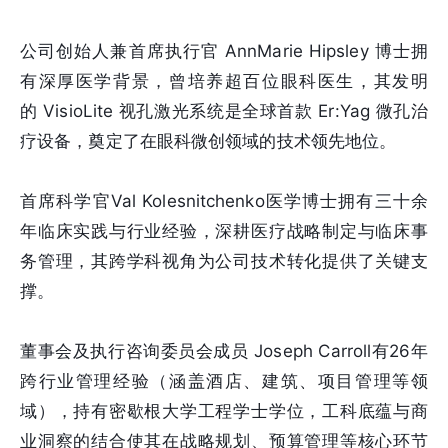
公司创始人兼首席执行官 AnnMarie Hipsley 博士拥
有深厚医学背景，曾培养超百位眼科医生，其发明
的 VisioLite 视孔激光系统是全球首款 Er:Yag 微孔治
疗设备，奠定了在眼科微创领域的技术领先地位。
首席科学官Val Kolesnitchenko医学博士拥有三十余
年临床实践与行业经验，深耕医疗战略制定与临床事
务管理，其跨学科视角为公司技术转化提供了关键支
撑。
董事会及执行咨询委员会成员 Joseph Carroll有26年
跨行业管理经验（涵盖酒店、建筑、项目管理等领
域），持有密歇根大学工程学士学位，工科底蕴与商
业洞察的结合使其在战略规划、预算管理等核心环节