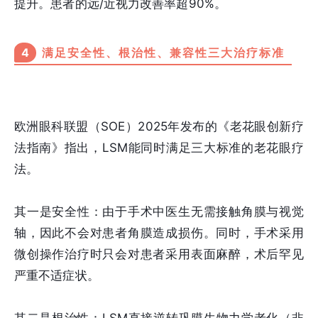
提升。患者的远/近视力改善率超90%。
4
满足安全性、根治性、兼容性三大治疗标准
欧洲眼科联盟（SOE）2025年发布的《老花眼创新疗
法指南》指出，LSM能同时满足三大标准的老花眼疗
法。
其一是安全性：由于手术中医生无需接触角膜与视觉
轴，因此不会对患者角膜造成损伤。同时，手术采用
微创操作治疗时只会对患者采用表面麻醉，术后罕见
严重不适症状。