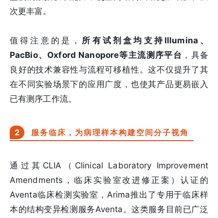
次更丰富。
值得注意的是，
所有试剂盒均支持Illumina、
PacBio、Oxford Nanopore等主流测序平台
，具备
良好的技术兼容性与流程可移植性。这不仅提升了其
在不同实验场景下的应用广度，也使其产品更易嵌入
已有测序工作流。
2
服务临床，为病理样本构建空间分子视角
通过其CLIA（Clinical Laboratory Improvement
Amendments，临床实验室改进修正案）认证的
Aventa临床检测实验室，Arima推出了专用于临床样
本的结构变异检测服务Aventa。这类服务目前已广泛