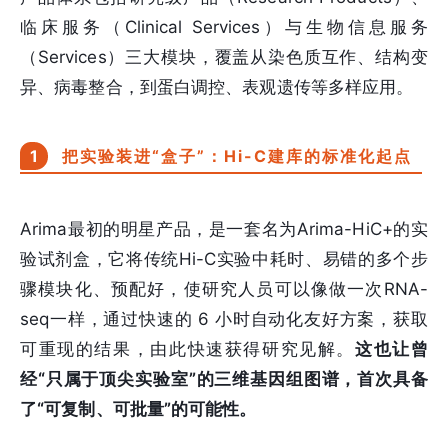
临床服务（Clinical Services）与生物信息服务
（Services）三大模块，覆盖从染色质互作、结构变
异、病毒整合，到蛋白调控、表观遗传等多样应用。
1
把实验装进“盒子”：Hi-C建库的标准化起点
Arima最初的明星产品，是一套名为Arima-HiC+的实
验试剂盒，它将传统Hi-C实验中耗时、易错的多个步
骤模块化、预配好，使研究人员可以像做一次RNA-
seq一样，通过快速的 6 小时自动化友好方案，获取
可重现的结果，由此快速获得研究见解。
这也让曾
经“只属于顶尖实验室”的三维基因组图谱，首次具备
了“可复制、可批量”的可能性。