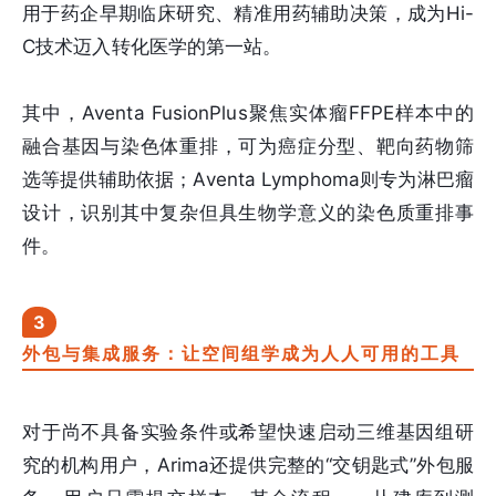
用于药企早期临床研究、精准用药辅助决策，成为Hi-
C技术迈入转化医学的第一站。
其中，Aventa FusionPlus聚焦实体瘤FFPE样本中的
融合基因与染色体重排，可为癌症分型、靶向药物筛
选等提供辅助依据；Aventa Lymphoma则专为淋巴瘤
设计，识别其中复杂但具生物学意义的染色质重排事
件。
3
外包与集成服务：让空间组学成为人人可用的工具
对于尚不具备实验条件或希望快速启动三维基因组研
究的机构用户，Arima还提供完整的“交钥匙式”外包服