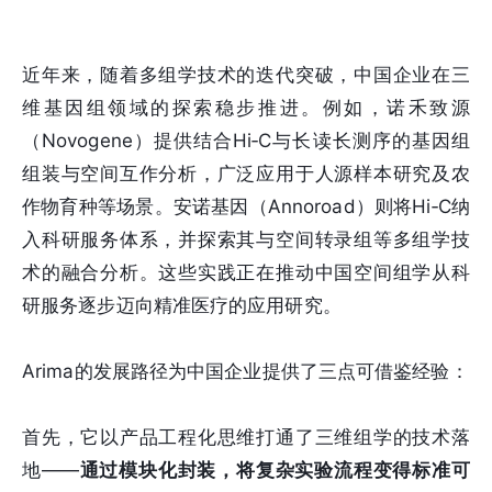
近年来，随着多组学技术的迭代突破，中国企业在三
维基因组领域的探索稳步推进。例如，诺禾致源
（Novogene）提供结合Hi‑C与长读长测序的基因组
组装与空间互作分析，广泛应用于人源样本研究及农
作物育种等场景。安诺基因（Annoroad）则将Hi‑C纳
入科研服务体系，并探索其与空间转录组等多组学技
术的融合分析。这些实践正在推动中国空间组学从科
研服务逐步迈向精准医疗的应用研究。
Arima的发展路径为中国企业提供了三点可借鉴经验：
首先，它以产品工程化思维打通了三维组学的技术落
地——
通过模块化封装，将复杂实验流程变得标准可