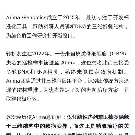
Arima Genomics成立于2015年，最初专注于开发标
准化工具，帮助科研人员解析DNA的三维折叠结构，
为染色质互作研究打开新窗口。
转折发生在2022年。一份来自胶质母细胞瘤（GBM）
患者的活检样本被送至 Arima，这位患者此前已接受
多轮DNA和RNA检测，始终未能锁定致病机制。
Arima团队通过其三维基因组平台，识别出传统方法遗
漏的结构重排，为患者制定了新的靶向治疗方案，并
取得积极疗效。
这次经历使Arima意识到：
仅凭线性序列难以捕捉隐藏
于三维结构中的致病变异，而这正是精准治疗的关