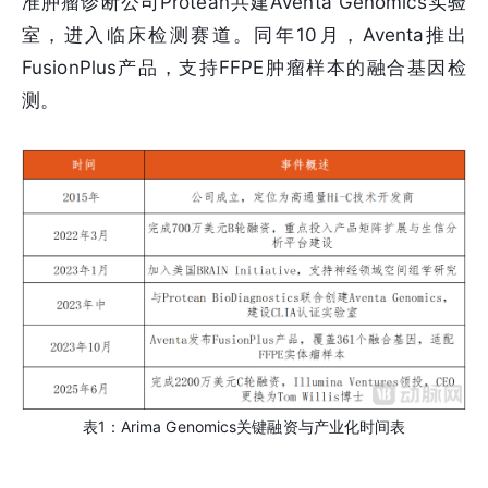
准肿瘤诊断公司Protean共建Aventa Genomics实验
室，进入临床检测赛道。同年10月，Aventa推出
FusionPlus产品，支持FFPE肿瘤样本的融合基因检
测。
表1：Arima Genomics关键融资与产业化时间表