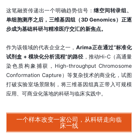
这笔融资传递出一个明确趋势信号：
继空间转录组、
单细胞测序之后，三维基因组（3D Genomics）正逐
步成为基础科研与精准医疗交汇的新焦点。
作为该领域的代表企业之一，
Arima正在通过“标准化
试剂盒 + 模块化分析流程”的路径
，推动Hi-C（高通量
染色质构象捕获，High-throughput Chromosome
Conformation Capture）等复杂技术的商业化，试图
打破实验室场景限制，将三维基因组真正带入可规模
应用、可商业化落地的科研与临床实践中。
一个样本改变一家公司，从科研走向临
床一线