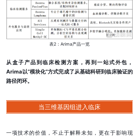
表2：Arima产品一览
从盒子产品到临床检测方案，再到一站式外包，
Arima以“模块化”方式完成了从基础科研到临床验证的
路径闭环。
当三维基因组进入临床
一项技术的价值，不止于解释未知，更在于影响现