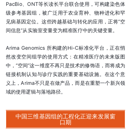
PacBio、ONT等长读长平台联合使用，可构建染色体
级参考基因组，被广泛用于农业育种、物种进化和罕
见病基因定位。这些跨越基础与转化的应用，正将“空
间信息”从实验室变量变为精准医疗中的关键变量。
Arima Genomics 所构建的Hi-C标准化平台，正在悄
然改变空间组学的使用方式：在精准医疗的未来版图
中，“空间”这一维度不再只是技术的修饰语，而将成为
链接机制认知与诊疗实践的重要基础设施。在这个意
义上，Arima不只是在做产品，而是在重塑一个新兴领
域的使用逻辑与落地路径。
中国三维基因组的工程化正迎来发展窗
口期