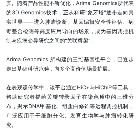
实。随着产品性能不断优化，Arima Genomics所代表
的3D Genomics技术，正从科研“象牙塔”逐步走向真
实世界——进入肿瘤诊断、基因编辑安全性评估、病
毒整合检测等高度应用导向的场景，成为基因调控机
制与疾病变异研究之间的“关联桥梁”。
Arima Genomics 所构建的三维基因组平台，已逐步
走出基础科研范畴，向多个高价值场景扩展。
在表观遗传学中，该平台通过HiC+与HiChIP等工具，
帮助研究者描绘关键转录因子在染色质中的三维分
布，揭示DNA甲基化、组蛋白修饰等远程调控机制，
广泛应用于干细胞分化、发育生物学与肿瘤转化研
究。