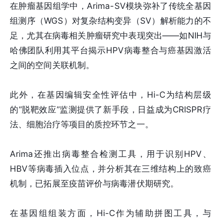
在肿瘤基因组学中，Arima-SV模块弥补了传统全基因
组测序（WGS）对复杂结构变异（SV）解析能力的不
足，尤其在病毒相关肿瘤研究中表现突出——如NIH与
哈佛团队利用其平台揭示HPV病毒整合与癌基因激活
之间的空间关联机制。
此外，在基因编辑安全性评估中，Hi-C为结构层级
的“脱靶效应”监测提供了新手段，日益成为CRISPR疗
法、细胞治疗等项目的质控环节之一。
Arima还推出病毒整合检测工具，用于识别HPV、
HBV等病毒插入位点，并分析其在三维结构上的致癌
机制，已拓展至疫苗评价与病毒潜伏期研究。
在基因组组装方面，Hi-C作为辅助拼图工具，与