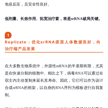
免疫反应，且安全性良好。
低剂量、长效作用、拓宽治疗窗，将是srRNA破局关键。
1
Replicate：优化srRNA疫苗人体数据良好，向
治疗端产品发展
在大多数生物系统中，外源性mRNA的半衰期有限，尤其
是在快速分裂的细胞中。相比之下，病毒RNA可以通过在
宿主内主动复制来延长其寿命。因此，它们可以作为设计
合成srRNA的框架，以自身的RNA序列为模板进行自我复
制。