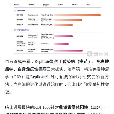
自有管线来看，Replicate聚焦于
传染病
（疫苗）
、免疫肿
瘤学、自身免疫性疾病
三大板块。
治疗端，精准免疫肿瘤
学（PIO）是Replicate针对可预测的耐药性突变的新方
法，当癌细胞进化以逃避治疗时，会出现可预测耐药性突
变。
临床进展最快的RBI-1000针对
雌激素受体阳性（ER+）一