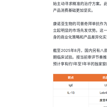
始主动寻求精准的治疗方案。
产品消费基础更加坚实。
康诺亚生物的司普奇拜单抗作
立起明显的市场先发优势。这
身的商业化策略和产品差异化实
截至2025年8月，国内另有
期临床试验。按当前审评节奏推
预计享有约1年至1年半的独家窗