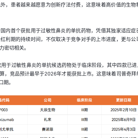
此外，患者越来越愿意为创新疗法付费，这意味着高价值的生物
为国内首个获批用于过敏性鼻炎的单抗药物，凭借其独家适应症
一红利期的持续时间，不仅取决于竞争对手的上市进度，更与公
力密切相关。
八款用于过敏性鼻炎的单抗候选药物处于临床阶段，其中四款已进
算，竞品预计最早于2026年才能获批上市。这意味着司普奇拜
口期。