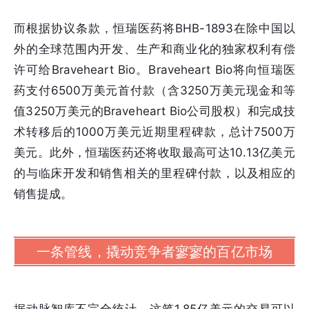
而根据协议条款，恒瑞医药将BHB-1893在除中国以
外的全球范围内开发、生产和商业化的独家权利有偿
许可给Braveheart Bio。Braveheart Bio将向恒瑞医
药支付6500万美元首付款（含3250万美元现金和等
值3250万美元的Braveheart Bio公司股权）和完成技
术转移后的1000万美元近期里程碑款，总计7500万
美元。此外，恒瑞医药还将收取最高可达10.13亿美元
的与临床开发和销售相关的里程碑付款，以及相应的
销售提成。
一条管线，撬动竞争者寥寥的百亿市场