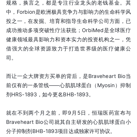
规格，换言之，都是专注行业龙头的老钱基金。其
中，Forbion是欧洲极具竞争力与影响力的生命科学风
投之一，在发掘、培育和指导生命科学公司方面，已
成功推动多项突破性疗法获批；OrbiMed是全球医疗
健康领域最具影响力和资本实力的投资机构之一，凭
借强大的全球资源致力于打造世界级的医疗健康公
司。
而让一众大牌资方买单的背后，是Braveheart Bio当
前仅有的一条管线——心肌肌球蛋白（Myosin）抑制
剂HRS-1893，如今更名BHB-1893。
就在不到两个月之前，即9月5日，恒瑞医药宣布与
Braveheart Bio公司就其自主研发的心肌肌球蛋白小
分子抑制剂BHB-1893项目达成独家许可协议。