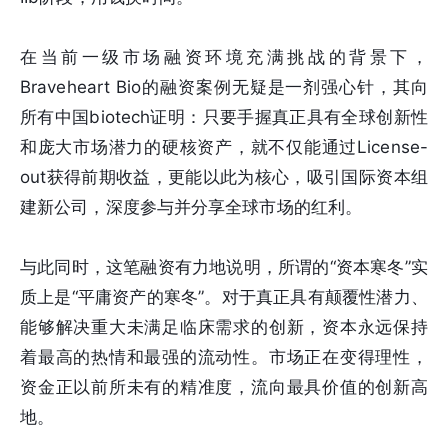
在当前一级市场融资环境充满挑战的背景下，
Braveheart Bio的融资案例无疑是一剂强心针，其向
所有中国biotech证明：只要手握真正具有全球创新性
和庞大市场潜力的硬核资产，就不仅能通过License-
out获得前期收益，更能以此为核心，吸引国际资本组
建新公司，深度参与并分享全球市场的红利。
与此同时，这笔融资有力地说明，所谓的“资本寒冬”实
质上是“平庸资产的寒冬”。对于真正具有颠覆性潜力、
能够解决重大未满足临床需求的创新，资本永远保持
着最高的热情和最强的流动性。市场正在变得理性，
资金正以前所未有的精准度，流向最具价值的创新高
地。