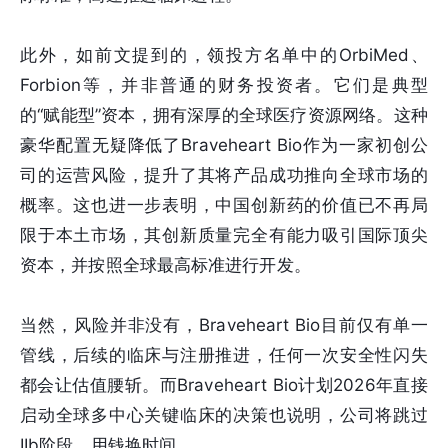
此外，如前文提到的，领投方名单中的OrbiMed、
Forbion等，并非普通的财务投资者。它们是典型
的“赋能型”资本，拥有深厚的全球医疗资源网络。这种
豪华配置无疑降低了Braveheart Bio作为一家初创公
司的运营风险，提升了其将产品成功推向全球市场的
概率。这也进一步表明，中国创新药的价值已不再局
限于本土市场，其创新质量完全有能力吸引国际顶尖
资本，并按照全球最高标准进行开发。
当然，风险并非没有，Braveheart Bio目前仅有单一
管线，后续的临床与注册推进，任何一次安全性闪失
都会让估值腰斩。而Braveheart Bio计划2026年直接
启动全球多中心关键临床的决策也说明，公司将跳过
IIb阶段，用钱换时间。