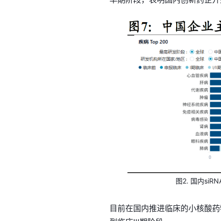
图2. 国内s
目前在国内推进临床的小核酸药物