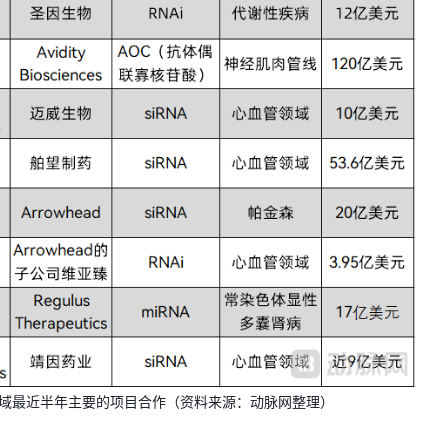
酸领域最近半年主要的项目合作（资料来源：动脉网整理）