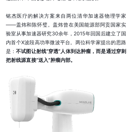
铭杰医疗的解决方案来自两位清华加速器物理学家
——盖炜和陈怀璧。盖炜曾在美国能源部阿贡国家实
验室从事加速器研究30余年，2015年回国后建立了国
内首个X波段高功率微波平台。两位科学家提出的思路
是：
不试图让射线“穿透”人体到达肿瘤，而是通过穿刺
把射线源直接“送入”肿瘤内部。