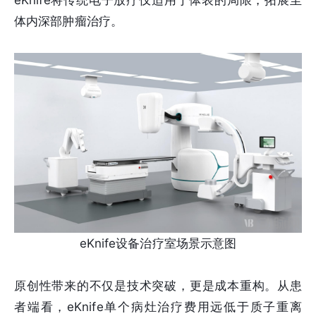
体内深部肿瘤治疗。
eKnife设备治疗室场景示意图
原创性带来的不仅是技术突破，更是成本重构。从患
者端看，eKnife单个病灶治疗费用远低于质子重离