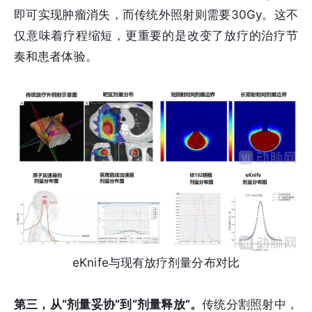
即可实现肿瘤消失，而传统外照射则需要30Gy。这不
仅意味着疗程缩短，更重要的是改变了放疗的治疗节
奏和患者体验。
eKnife与现有放疗剂量分布对比
第三，从“剂量妥协”到“剂量释放”。
传统分割照射中，