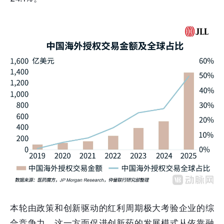
本轮由政策和创新驱动的红利周期极大考验企业的综
合竞争力，这一方面促进创新药的发展模式从依靠融