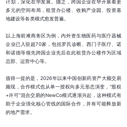
计划，深化在华发展。随之，跨国企业在华开展着更
多元的空间布局，租赁办公楼、收购产业园、投资基
地建设等各类模式愈发普遍。
以上海前滩商务区为例，内外资生物医药与医疗器械
企业已入驻超70家，包括罗氏诊断、西门子医疗、诺
和诺德等领先跨国企业先后在此租赁办公楼作为区域
总部、运营中心等。
值得一提的是，2026年以来中国创新药资产大额交易
频现，合作模式也从单一授权向多元形态演变，“股权
+许可”混合交易的NewCo模式逐渐兴起，这种模式有
助于企业强化核心管线的国际合作，并有可能释放新
的地产需求。