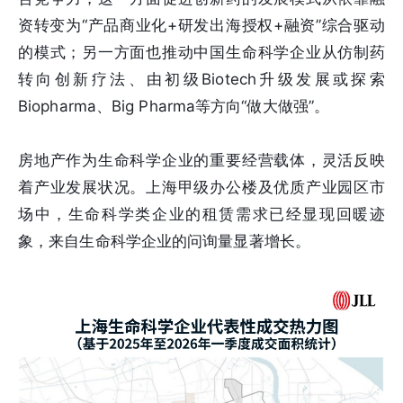
资转变为“产品商业化+研发出海授权+融资”综合驱动
的模式；另一方面也推动中国生命科学企业从仿制药
转向创新疗法、由初级Biotech升级发展或探索
Biopharma、Big Pharma等方向“做大做强”。
房地产作为生命科学企业的重要经营载体，灵活反映
着产业发展状况。上海甲级办公楼及优质产业园区市
场中，生命科学类企业的租赁需求已经显现回暖迹
象，来自生命科学企业的问询量显著增长。