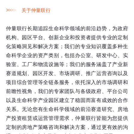
>
>
>
>
关于仲量联行
仲量联行长期追踪生命科学领域的前沿趋势，为政府
机构、园区平台、创新企业和投资者提供专业的定制
化策略洞见和解决方案；我们的专业知识覆盖多种生
命科学企业的资产类别，包括办公室、研发中心、实
验室、工厂和物流设施等；我们的服务涵盖了产业新
赛道规划、园区开发、市场调研、推广运营咨询以及
项目综合管理等全链条服务，依托深入的市场调研和
前瞻性视角，我们的专家团队与各级政府、平台公司
以及生命科学产业园区建立了稳固而富有成效的合作
关系。无论您有生命科学领域的前沿赛道研究、房地
产投资租赁或运营管理需求，仲量联行皆能为您提供
定制的房地产策略咨询和解决方案，通过更有效的沟