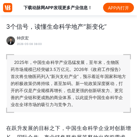
下载动脉网APP发现更多产业信息！
APP内打开
3个信号，读懂生命科学地产“新变化”
钟庆宏
2026-05-08 08:00
2025年，中国生命科学产业迅猛发展，至年末，生物医
药市场规模已经突破3.5万亿元。2026年《政府工作报告》
首次将生物医药列入“新兴支柱产业”，预示着近年国家和地方
的积极政策仍将持续，甚至加码。新一轮政策深度驱动，打
开的不仅是产业规模再增长，也是更强的创新研发力、更完
善的产业链和更成熟的商业体系，以此提升中国生命科学企
业在全球市场的吸引力与竞争力。
在跃升发展的目标之下，中国生命科学企业对创新增