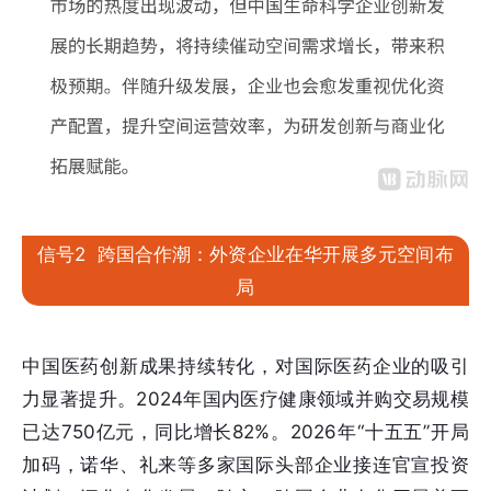
信号2 跨国合作潮：外资企业在华开展多元空间布
局
中国医药创新成果持续转化，对国际医药企业的吸引
力显著提升。2024年国内医疗健康领域并购交易规模
已达750亿元，同比增长82%。2026年“十五五”开局
加码，诺华、礼来等多家国际头部企业接连官宣投资