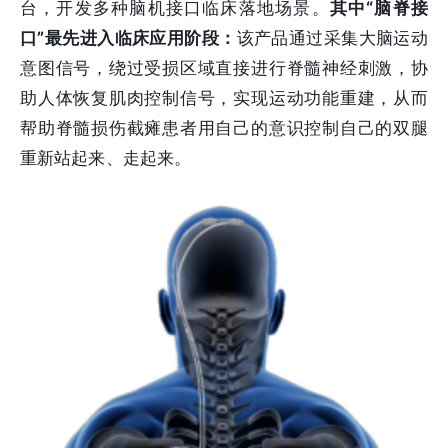
台，开发多种脑机接口临床落地场景。
其中“脑脊接
口”最先进入临床应用阶段：
该产品通过采集大脑运动
意图信号，绕过受损区域直接进行脊髓神经刺激，协
助人体恢复肌肉控制信号，实现运动功能重建，从而
帮助脊髓损伤截瘫患者用自己的意识控制自己的双腿
重新站起来、走起来。