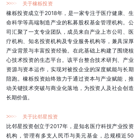
>
>
>
>
关于橡栎投资
橡栎投资成立于2018年，是一家专注于医疗健康、生
命科学等高端制造产业的私募股权基金管理机构。公
司汇聚了一支专业团队，成员来自产业上市公司、医
疗机构、知名投资机构及专业服务机构等，兼具深厚
产业背景与丰富投资经验。在此基础上构建了围绕核
心技术投资的生态平台。该平台整合技术研判、产业
资源与资本运作，实现对被投企业的深度赋能与长期
陪跑。橡栎投资始终致力于通过资本与产业赋能，推
动关键技术突破与商业化落地，为投资人及社会创造
长期价值。
>
>
>
>
关于比邻星投资
比邻星投资创立于2017年，是知名医疗科技产业投资
机构，管理有多支人民币与美元基金，总规模近50