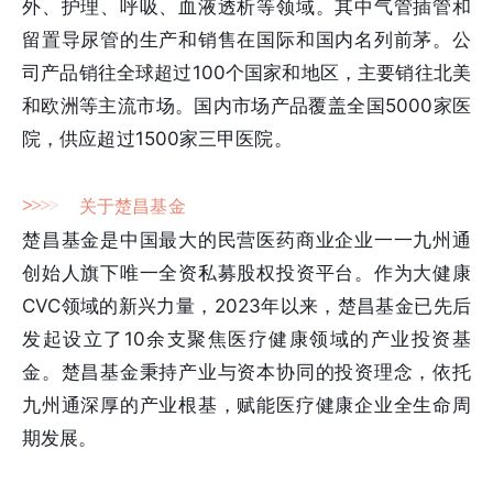
外、护理、呼吸、血液透析等领域。其中气管插管和
留置导尿管的生产和销售在国际和国内名列前茅。公
司产品销往全球超过100个国家和地区，主要销往北美
和欧洲等主流市场。国内市场产品覆盖全国5000家医
院，供应超过1500家三甲医院。
>
>
>
>
关于楚昌基金
楚昌基金是中国最大的民营医药商业企业一一九州通
创始人旗下唯一全资私募股权投资平台。作为大健康
CVC领域的新兴力量，2023年以来，楚昌基金已先后
发起设立了10余支聚焦医疗健康领域的产业投资基
金。楚昌基金秉持产业与资本协同的投资理念，依托
九州通深厚的产业根基，赋能医疗健康企业全生命周
期发展。