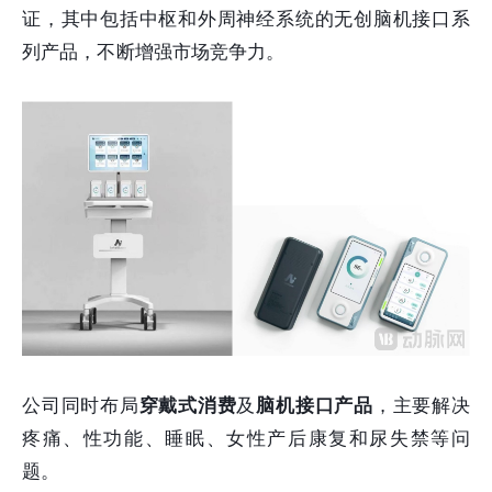
证，其中包括中枢和外周神经系统的无创脑机接口系
列产品，不断增强市场竞争力。
公司同时布局
穿戴式消费
及
脑机接口产品
，主要解决
疼痛、性功能、睡眠、女性产后康复和尿失禁等问
题。