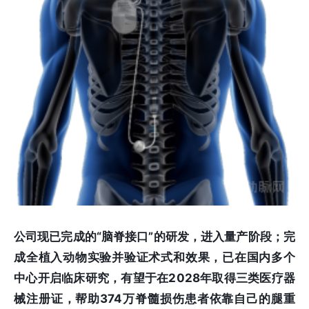
公司现已完成的“脑脊接口”的研发，进入量产阶段；完
成全植入动物实验并验证术式和效果，已在国内多个
中心开启临床研究，有望于在2028年取得三类医疗器
械注册证，帮助374万脊髓损伤患者依靠自己的腿重