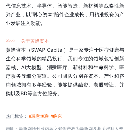
代信息技术、半导体、智能智造、新材料等战略性新
兴产业，以“耐心资本”陪伴企业成长，用精准投资为产
业发展注入动能。
>
>
>
>
关于黄蜂资本
黄蜂资本（SWAP Capital）是一家专注于医疗健康与
生命科学领域的精品投行。我们专注的领域包括创新
器械、AI大模型、消费医疗、新材料和生命科学、医
疗服务等细分赛道。公司团队分别在资本、产业和咨
询领域拥有多年经验，能够提供融资、老股转让、并
购以及BD等全方位服务。
热门标签：
#瑞意旭联
#临床
声明：动脉网所刊载内容之知识产权为动脉网及相关权利人专