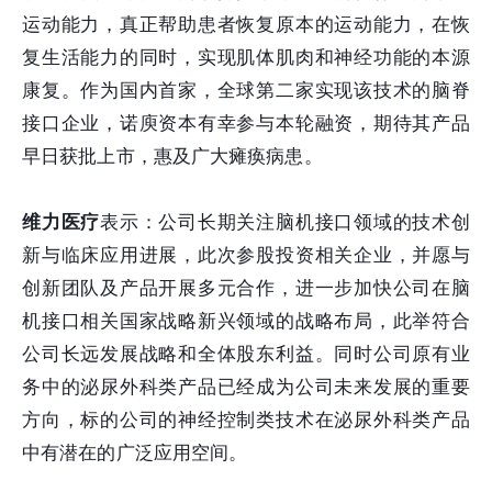
运动能力，真正帮助患者恢复原本的运动能力，在恢
复生活能力的同时，实现肌体肌肉和神经功能的本源
康复。作为国内首家，全球第二家实现该技术的脑脊
接口企业，诺庾资本有幸参与本轮融资，期待其产品
早日获批上市，惠及广大瘫痪病患。
维力医疗
表示：公司长期关注脑机接口领域的技术创
新与临床应用进展，此次参股投资相关企业，并愿与
创新团队及产品开展多元合作，进一步加快公司在脑
机接口相关国家战略新兴领域的战略布局，此举符合
公司长远发展战略和全体股东利益。同时公司原有业
务中的泌尿外科类产品已经成为公司未来发展的重要
方向，标的公司的神经控制类技术在泌尿外科类产品
中有潜在的广泛应用空间。