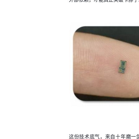
这份技术底气，来自十年磨一