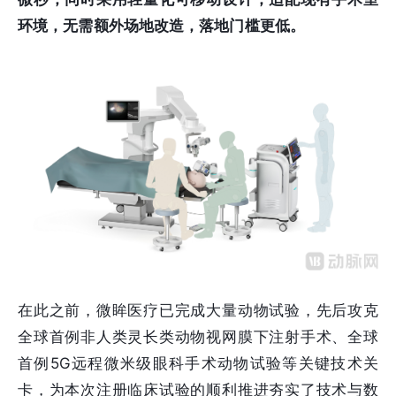
环境，无需额外场地改造，落地门槛更低。
在此之前，微眸医疗已完成大量动物试验，先后攻克
全球首例非人类灵长类动物视网膜下注射手术、全球
首例5G远程微米级眼科手术动物试验等关键技术关
卡，为本次注册临床试验的顺利推进夯实了技术与数