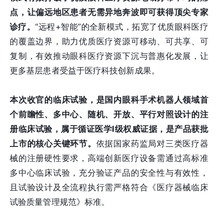
点，让偏远地区患者无需异地奔波即可获得顶尖专家
诊疗。
“远程+智能”的全新模式，拓宽了优质眼科医疗
的覆盖边界，助力优质医疗资源可移动、可共享、可
复制，有效推动眼科医疗资源下沉与普惠化发展，让
更多基层患者受益于医疗科技创新成果。
本次收官的临床试验，是国内眼科手术机器人领域首
个前瞻性、多中心、随机、开放、平行对照设计的注
册临床试验，属于循证医学I级权威证据，是产品获批
上市的核心关键环节。
依据国家药监局对三类医疗器
械的注册硬性要求，高端创新医疗设备需通过高标准
多中心临床试验，充分验证产品的安全性与有效性，
且试验设计及全流程执行需严格符合《医疗器械临床
试验质量管理规范》标准。