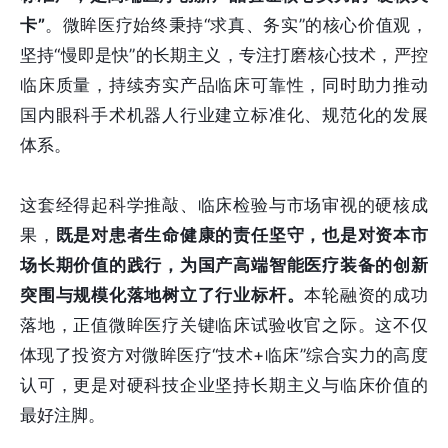
卡”
。微眸医疗始终秉持“求真、务实”的核心价值观，
坚持“慢即是快”的长期主义，专注打磨核心技术，严控
临床质量，持续夯实产品临床可靠性，同时助力推动
国内眼科手术机器人行业建立标准化、规范化的发展
体系。
这套经得起科学推敲、临床检验与市场审视的硬核成
果，
既是对患者生命健康的责任坚守，也是对资本市
场长期价值的践行，为国产高端智能医疗装备的创新
突围与规模化落地树立了行业标杆。
本轮融资的成功
落地，正值微眸医疗关键临床试验收官之际。这不仅
体现了投资方对微眸医疗“技术+临床”综合实力的高度
认可，更是对硬科技企业坚持长期主义与临床价值的
最好注脚。