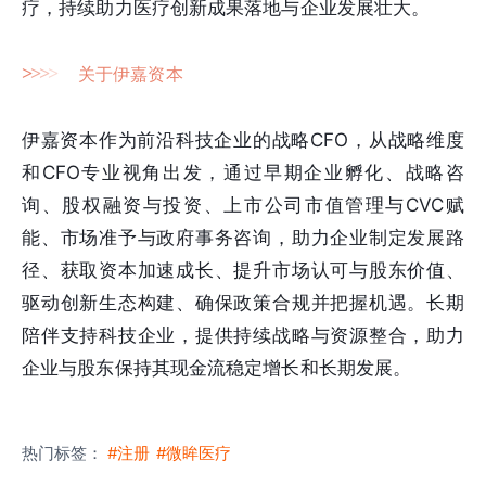
疗，持续助力医疗创新成果落地与企业发展壮大。
>
>
>
>
关于伊嘉资本
伊嘉资本作为前沿科技企业的战略CFO，从战略维度
和CFO专业视角出发，通过早期企业孵化、战略咨
询、股权融资与投资、上市公司市值管理与CVC赋
能、市场准予与政府事务咨询，助力企业制定发展路
径、获取资本加速成长、提升市场认可与股东价值、
驱动创新生态构建、确保政策合规并把握机遇。长期
陪伴支持科技企业，提供持续战略与资源整合，助力
企业与股东保持其现金流稳定增长和长期发展。
热门标签：
#注册
#微眸医疗