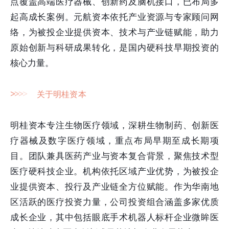
点覆盖高端医疗器械、创新药及脑机接口，已布局多
起高成长案例。元航资本依托产业资源与专家顾问网
络，为被投企业提供资本、技术与产业链赋能，助力
原始创新与科研成果转化，是国内硬科技早期投资的
核心力量。
>
>
>
>
关于明桂资本
明桂资本专注生物医疗领域，深耕生物制药、创新医
疗器械及数字医疗领域，重点布局早期至成长期项
目。团队兼具医药产业与资本复合背景，聚焦技术型
医疗硬科技企业。机构依托区域产业优势，为被投企
业提供资本、投行及产业链全方位赋能。作为华南地
区活跃的医疗投资力量，公司投资组合涵盖多家优质
成长企业，其中包括眼底手术机器人标杆企业微眸医