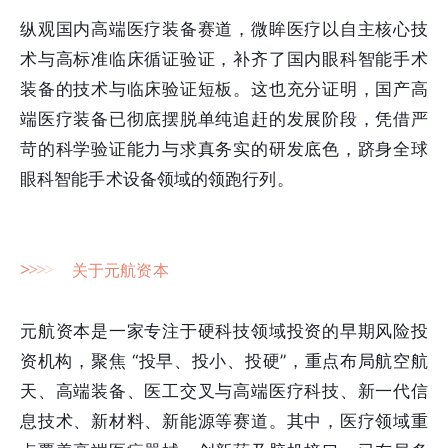
纵观国内高端医疗装备赛道，微眸医疗以自主核心技
术与高标准临床循证验证，补齐了国内眼科智能手术
装备的技术与临床验证短板。这也充分证明，国产高
端医疗装备已彻底摆脱单纯追赶的发展阶段，凭借严
苛的科学验证能力与求真务实的研发底色，跻身全球
眼科智能手术设备领域的领跑行列。
>
>
>
>
关于元航资本
元航资本是一家专注于硬科技领域投资的早期风险投
资机构，聚焦 “投早、投小、投硬”，重点布局航空航
天、高端装备、医工交叉与高端医疗科技、新一代信
息技术、新材料、新能源等赛道。其中，医疗领域重