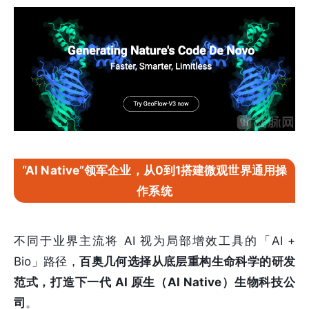
“AI Native”领军企业，从0到1搭建微观世界通用操
作系统
不同于业界主流将 AI 视为局部增效工具的「AI +
Bio」路径，
百奥几何选择从底层重构生命科学的研发
范式，打造下一代 AI 原生（AI Native）生物科技公
司
。