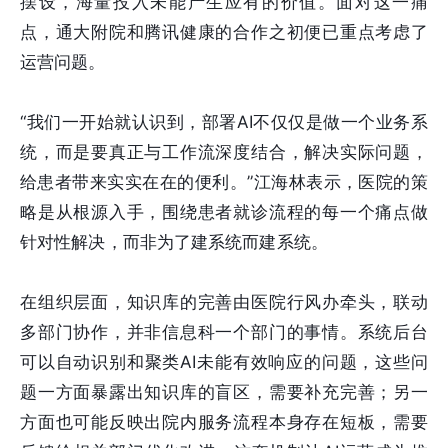
摆设，海量投入未能产生应有的价值。面对这一痛
点，通大附院和腾讯健康的合作之初便已重点考虑了
运营问题。
“我们一开始就认识到，部署AI不仅仅是做一个业务系
统，而是要真正与工作流深度结合，解决实际问题，
给患者带来实实在在的便利。”江海林表示，医院的策
略是从根源入手，围绕患者就诊流程的每一个痛点做
针对性解决，而非为了建系统而建系统。
在组织层面，知识库的完善由医院行风办牵头，联动
多部门协作，并非信息科一个部门的事情。系统后台
可以自动识别和聚类AI未能有效响应的问题，这些问
题一方面暴露出知识库的盲区，需要补充完善；另一
方面也可能反映出院内服务流程本身存在短板，需要