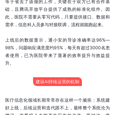
等于省去了该做的工作，关键在于双方已有合作基
础，且腾讯开放平台提供了成熟的标准化组件。因
此，医院不需要从零写代码，只要提供接口、数据和
需求，信息科人员参与对接联调，流程就能跑起来。
上线后的数据显示，通小安的导诊准确率达96%—
98%，问题响应满意度约95%，每天有超过3000名患
者使用，已为医院带来了显著的效率提升与效益提
升。
建设AI持续运营的机制
医疗信息化领域长期常常存在这样一个顽疾：系统建
好上线，后续运营和迭代跟不上，最终整个系统沦为