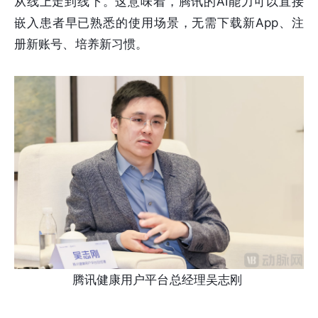
从线上走到线下。这意味着，腾讯的AI能力可以直接
嵌入患者早已熟悉的使用场景，无需下载新App、注
册新账号、培养新习惯。
腾讯健康用户平台总经理吴志刚