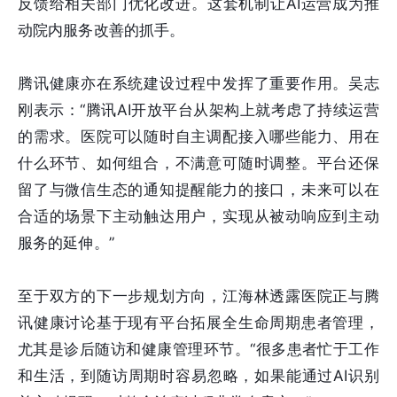
反馈给相关部门优化改进。这套机制让AI运营成为推
动院内服务改善的抓手。
腾讯健康亦在系统建设过程中发挥了重要作用。吴志
刚表示：“腾讯AI开放平台从架构上就考虑了持续运营
的需求。医院可以随时自主调配接入哪些能力、用在
什么环节、如何组合，不满意可随时调整。平台还保
留了与微信生态的通知提醒能力的接口，未来可以在
合适的场景下主动触达用户，实现从被动响应到主动
服务的延伸。”
至于双方的下一步规划方向，江海林透露医院正与腾
讯健康讨论基于现有平台拓展全生命周期患者管理，
尤其是诊后随访和健康管理环节。“很多患者忙于工作
和生活，到随访周期时容易忽略，如果能通过AI识别