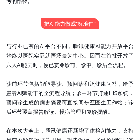
考的路径。
把AI能力做成“标准件”
与行业已有的AI平台不同，腾讯健康AI能力开放平台
始终以医院实际就医场景为中心。因而在首批开放了
六大AI能力时，便已贯穿诊前、诊中、诊后全流程。
诊前环节包括智能导诊、预问诊和泛健康问答，给予
患者AI赋能下的全流程导航；诊中环节打通HIS系统，
预问诊生成的病史摘要可直接同步至医生工作站；诊
后环节覆盖报告解读、慢病管理和复诊提醒。
在本次大会上，腾讯健康还新增了体检AI能力，支持