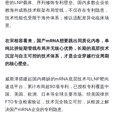
密的LNP载体、序列修饰专利壁垒。国内多数企业依
赖海外成熟技术框架布局管线，不仅存在专利隐患，
技术性能也受限于海外体系，难以适配差异化临床场
景。
在宋相容看来，国产mRNA想要跳出同质化内卷，单
纯比拼短期管线布局并无核心优势，长期的底层技术
沉淀与自主可控的技术体系，才是企业穿越行业周期
的核心壁垒。
威斯津搭建起国内稀缺的mRNA底层技术与LNP靶向
递送平台，累计布局超90项专利，已授权专利覆盖中
国、美国、欧洲、日本等全球主要市场。经美国律所
FTO专业检索验证，技术完全独立可控，从根源上解
决国产mRNA企业的专利隐患。