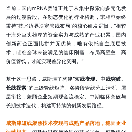
当前，国内mRNA赛道正处于从集中探索向多元化发
展的过渡阶段。在动态变化的行业格调，宋相容始终
秉持“技术边界决定管线布局”的核心研发逻辑，“相较
于海外巨头雄厚的资金实力与成熟的产业积累，国内
创新药企正面比拼并无优势，唯有依托自主底层技
术，瞄准全球未被满足的临床刚需，布局高壁垒、高
价值管线，才能实现差异化突围。”
基于这一思路，威斯津了构建
“短线变现、中线突破、
长线探索”
的三级管线矩阵。各阶段管线分工清晰、层
层衔接，兼顾企业短期现金流稳定、中期临床突破与
长期技术迭代，构建可持续的创新发展路径。
威斯津短线聚焦技术变现与成熟产品落地，稳固企业