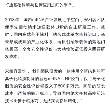
打通基础科研与临床应用之间的壁垒。
2013年，国内mRNA产业发展近乎空白，宋相容团队
便率先启动纳米递送载体LNP的自主研发工作。彼
时，国内高端药用辅料、纳米载体基本依赖进口，尚
未形成成熟的产业化体系，而原创纳米载体的落地门
槛极高，全套安全性评价与大动物验证需投入巨额研
发成本。
宋相容回忆，“我们团队研发的一款使用全新结构的可
离子化脂质制备的新冠mRNA-LNP疫苗，仅可离子化
脂质的安全性评价就投入了800多万元。高昂的研发
成本与严苛的验证标准，导致国内绝大多数高校前沿
技术止步于临床前，无法实现临床转化。”