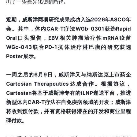
出了一条差异化创新路径。
近期，威斯津两项研究成果成功入选2026年ASCO年
会。其中，体内CAR-T疗法WGb-0301获选Rapid
Oral口头报告，EBV相关肿瘤治疗性mRNA疫苗
WGc-043联合PD-1抗体治疗淋巴瘤的研究获选
Poster展示。
一周之后的6月9日，威斯津又与纳斯达克上市药企
Cartesian Therapeutics达成合作。根据协议，
Cartesian将基于威斯津专有的tLNP递送平台，推进
新型体内CAR-T疗法在自免疾病领域的开发；威斯津
将收到预付款，并有资格获得潜在的开发和商业里程
碑付款。