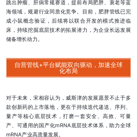
跳出肿瘤、肝病常规赛道，提前布局肥胖、衰老等蓝
海领域，规避行业同质化竞争。目前，肥胖管线已完
成小鼠概念验证，后续将以联合开发的模式推进临
床，持续挖掘底层技术的拓展潜力，为企业长远发展
储备增长动力。
自营管线+平台赋能双向驱动，加速全球
化布局
对于未来，宋相容认为，威斯津的发展愿景不止于多
款创新药的上市落地，更在于持续迭代递送、序列、
量产等核心底层技术，打磨一套安全、高效、可量
产、可通用的国产化mRNA底层技术体系，助力全球
mRNA产业高质量发展。