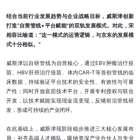
结合当前行业发展趋势与企业战略目标，威斯津创新
打造“自营管线+平台赋能”的双轨发展模式。对此，宋
相容比喻道：“这一模式的运营逻辑，与京东的发展模
式十分相似。”
威斯津以自研管线为自营核心，通过EBV肿瘤治疗疫
苗、HBV肝癌治疗疫苗、体内CAR-T等首创管线的临
床数据，持续验证平台技术的安全性、有效性与可量
产性；同时开放底层技术平台，开展专利授权与联合
开发，以技术赋能实现现金流变现，反哺前沿管线研
发，形成可持续的产业闭环。
在此基础上，威斯津现阶段稳步推进三大核心发展布
局：补齐高端人才梯队，吸纳资深产业合伙人与专业