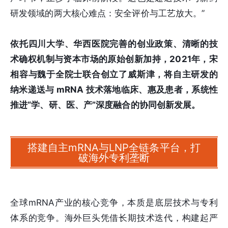
研发领域的两大核心难点：安全评价与工艺放大。”
依托四川大学、华西医院完善的创业政策、清晰的技
术确权机制与资本市场的原始创新加持，2021年，宋
相容与魏于全院士联合创立了威斯津，将自主研发的
纳米递送与 mRNA 技术落地临床、惠及患者，系统性
推进“学、研、医、产”深度融合的协同创新发展。
搭建自主mRNA与LNP全链条平台，打
破海外专利垄断
全球mRNA产业的核心竞争，本质是底层技术与专利
体系的竞争。海外巨头凭借长期技术迭代，构建起严