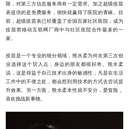
限，对第三方信息服务商有一定需求。加之超级疫苗
表提供的是免费服务，很快就赢得了医院的青睐。目
前，超级疫苗表已经覆盖了全国百家社区医院，成为
疫苗类移动互联网厂商中与社区医院合作最多的一
家。
疫苗是一个专业的细分领域，熊水柔为何在第三次创
业选择这个切入点，身边的朋友都很好奇。熊水柔
说，这是得益于自己技术出身的敏感性，凡是在生活
工作中的不便之处，都会想到用技术的方式去尝试提
升效果。另一方面，熊水柔本性就不安分，爱冒险，
喜欢挑战新事物。