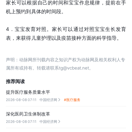
家长可以根据自己的时间和宝宝作息规律，提前在手
机上预约到具体的时间段。
4．宝宝发育对照。家长可以通过对照宝宝生长发育
表，来获得儿童护理以及疫苗接种方面的科学指导。
声明：动脉网所刊载内容之知识产权为动脉网及相关权利人专
属所有或持有。转载请联系tg@vcbeat.net。
推荐阅读
提升医疗服务质量水平
2026-08-08 07:11
中国经济网
#医疗服务

深化医药卫生体制改革
2026-08-08 07:11
中国经济网
