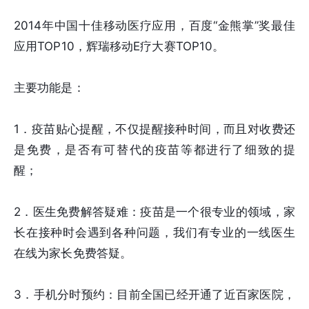
2014年中国十佳移动医疗应用，百度“金熊掌”奖最佳
应用TOP10，辉瑞移动E疗大赛TOP10。
主要功能是：
1．疫苗贴心提醒，不仅提醒接种时间，而且对收费还
是免费，是否有可替代的疫苗等都进行了细致的提
醒；
2．医生免费解答疑难：疫苗是一个很专业的领域，家
长在接种时会遇到各种问题，我们有专业的一线医生
在线为家长免费答疑。
3．手机分时预约：目前全国已经开通了近百家医院，