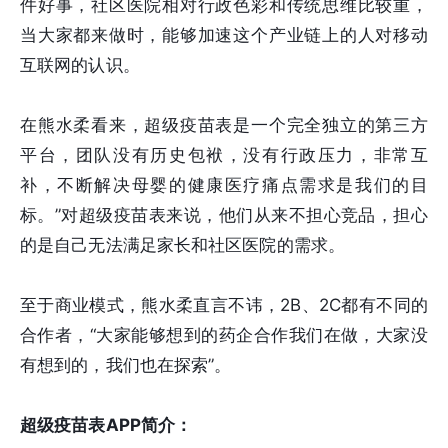
件好事，社区医院相对行政色彩和传统思维比较重，
当大家都来做时，能够加速这个产业链上的人对移动
互联网的认识。
在熊水柔看来，超级疫苗表是一个完全独立的第三方
平台，团队没有历史包袱，没有行政压力，非常互
补，不断解决母婴的健康医疗痛点需求是我们的目
标。”对超级疫苗表来说，他们从来不担心竞品，担心
的是自己无法满足家长和社区医院的需求。
至于商业模式，熊水柔直言不讳，2B、2C都有不同的
合作者，“大家能够想到的药企合作我们在做，大家没
有想到的，我们也在探索”。
超级疫苗表
APP
简介：