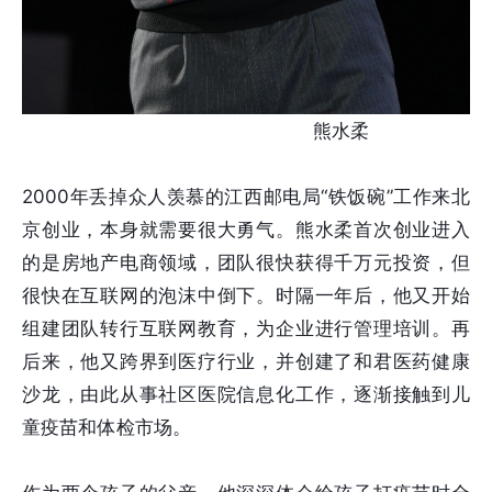
熊水柔
2000年丢掉众人羡慕的江西邮电局“铁饭碗”工作来北
京创业，本身就需要很大勇气。熊水柔首次创业进入
的是房地产电商领域，团队很快获得千万元投资，但
很快在互联网的泡沫中倒下。时隔一年后，他又开始
组建团队转行互联网教育，为企业进行管理培训。再
后来，他又跨界到医疗行业，并创建了和君医药健康
沙龙，由此从事社区医院信息化工作，逐渐接触到儿
童疫苗和体检市场。