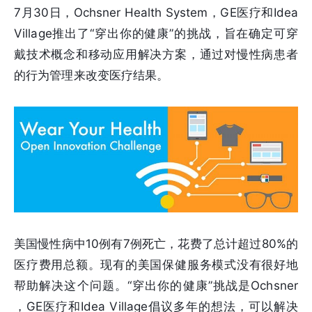
7月30日，Ochsner Health System，GE医疗和Idea
Village推出了“穿出你的健康”的挑战，旨在确定可穿
戴技术概念和移动应用解决方案，通过对慢性病患者
的行为管理来改变医疗结果。
美国慢性病中10例有7例死亡，花费了总计超过80%的
医疗费用总额。现有的美国保健服务模式没有很好地
帮助解决这个问题。“穿出你的健康”挑战是Ochsner
，GE医疗和Idea Village倡议多年的想法，可以解决