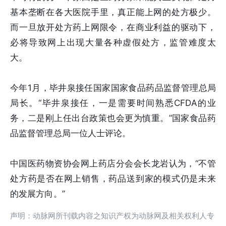
基本垄断在各大医院手里，真正能上网的处方极少。
而一旦放开处方药上网限令，在商业利益的驱动下，
必将导致网上出现大量各种虚假处方，监管难度太
大。
今年1月，毕井泉接任国家国家食品药品监督管理总局
局长。“毕井泉接任，一是需要时间熟悉CFDA的业
务，二是刚上任出台政策也会更为慎重。”国家食品药
品监督管理总局一位人士评论。
中国医药物资协会网上药店分会会长龙岩认为，“不管
处方药是否在网上销售，药品送到家的模式仍是未来
的发展方向。”
声明：动脉网所刊载内容之知识产权为动脉网及相关权利人专