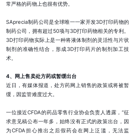
常严格的药物上也很有优势。
SAprecia制药公司是全球唯一一家开发3D打印药物的
制药公司，拥有超过50项与3D打印药物相关的专利。
3D打印药物实际上是一种将液体制剂的灵活性与片状
制剂的准确性结合，形成3D打印药片的制剂加工技
术。
4、网上售卖处方药或暂缓出台
近日，有媒体报道，处方药网上销售的政策或将被暂
缓，因监管难度过大。
一位接近CFDA的药品零售行业协会负责人透露，“征
求意见稿公布一年多，始终没有正式的政策出台，因
为CFDA担心推出之后假药会在网上泛滥，无法监