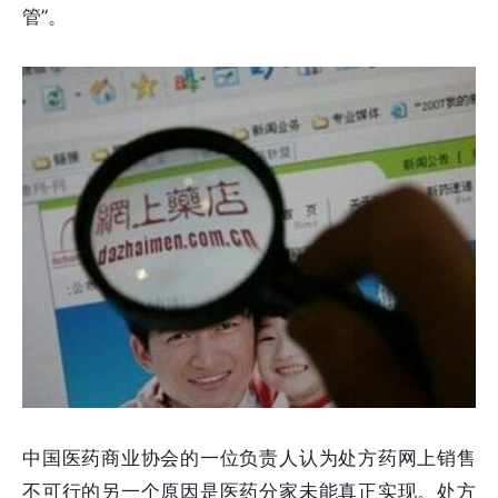
管”。
中国医药商业协会的一位负责人认为处方药网上销售
不可行的另一个原因是医药分家未能真正实现。处方