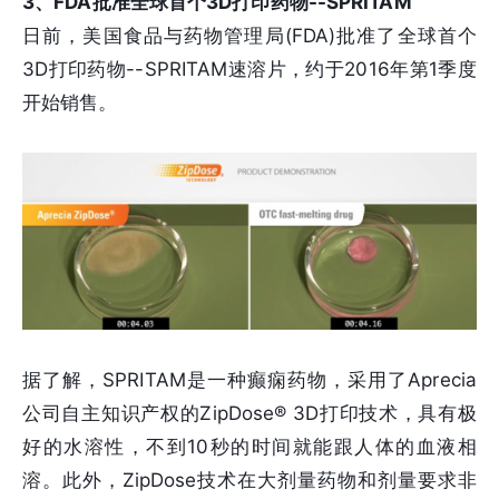
3、FDA批准全球首个3D打印药物--SPRITAM
日前，美国食品与药物管理局(FDA)批准了全球首个
3D打印药物--SPRITAM速溶片，约于2016年第1季度
开始销售。
据了解，SPRITAM是一种癫痫药物，采用了Aprecia
公司自主知识产权的ZipDose® 3D打印技术，具有极
好的水溶性，不到10秒的时间就能跟人体的血液相
溶。此外，ZipDose技术在大剂量药物和剂量要求非