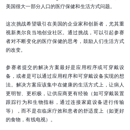
美国很大一部分人口的医疗保健和生活方式问题。
这次挑战希望吸引在美国的企业家和创新者，尤其重
视新奥尔良当地创业社区。通过挑战，可以引起参赛
者对不断变化的医疗保健的思考，鼓励人们生活方式
的改变。
参赛者提交的解决方案最好是应用程序或可穿戴设
备，或者是可以通过应用程序和可穿戴设备实现的想
法。解决方案应该集中在健康的生活方式上，让病人
更明智、更积极，让供应商更有经验（如可穿戴装置
跟踪行为和生物指标，通过连接家庭设备进行传输
等），而不是在临床疗效和患者的舒适度上（如更好
的食物，有线电视）。