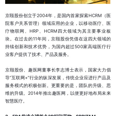
京颐股份创立于2004年，是国内首家探索HCRM（医
院客户关系管理）领域应用的企业，以移动医疗、医
疗物联网、HRP、HCRM四大领域为其主要事业板
块。在过去的11年间，京颐股份凭借在这四大领域的
持续创新和技术优势，为国内超过500家高端医疗行
业客户提供了技术、产品及服务。
京颐股份、趣医网董事长李志博士表示，国家大力倡
导“互联网+”行业的纵深发展，传统企业应进行产品及
服务模式的积极创新。更重要的是，团队的升级、思
维的升级。2014年推出趣医网，以便更好地布局未来
智慧医疗。