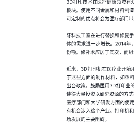
3D打印技术在医疗健康领域有
板块。使用不同金属和材料制造
可定制的优点将会为医疗部门带
牙科技工室在进行替换和修复手
体的需求进一步增长。2014年
份额。修补术应居于其次，而组
近来，3D打印机在医疗业开始
于这些方面的制作材料，如塑
出台政策，鼓励医用3D打印业
使得大量投资以研究资源的方式
医疗部门和大学研发方面的使
有机会涉入这个产业。打印机和
场发展的主要阻碍。