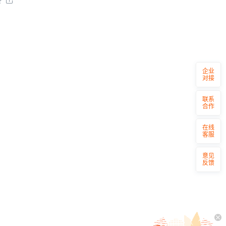


企业
对接
联系
合作
在线
客服
意见
反馈