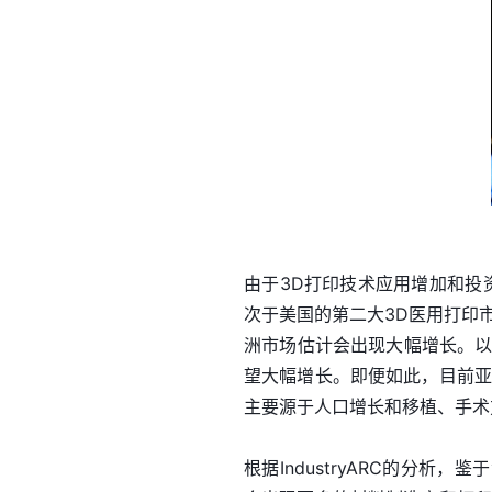
由于3D打印技术应用增加和投
次于美国的第二大3D医用打印
洲市场估计会出现大幅增长。以
望大幅增长。即便如此，目前亚
主要源于人口增长和移植、手术
根据IndustryARC的分