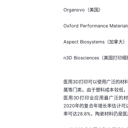
Organovo（美国）
Oxford Performance Mat
Aspect Biosystems（加拿大）
n3D Biosciences（美国打
医用3D打印可以使用广泛的材
属等门类。由于塑料成本较低，
医用3D打印业应用最广泛的材料
2020年的复合年增长率估计可
率可达28.8%，陶瓷材料仍是