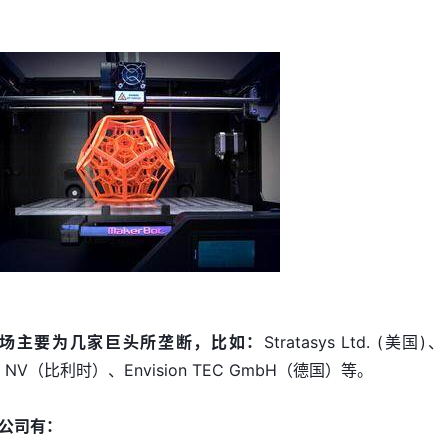
场主要为几家巨头所垄断，比如：
Stratasys Ltd. (美国)、
ise NV（比利时）、Envision TEC GmbH（德国）等。
公司有：