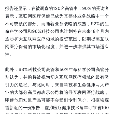
报告还显示，在被调查的120名高管中，90%的受访者
表示，互联网医疗保健已成为其整体业务战略中一个
不可或缺的部分。而随着业务战略的成熟，92%的生
命科学公司和96%科技公司也计划将在未来18个月内
逐步扩大互联网医疗领域的投资范围，以期提高互联
网医疗保健的市场化程度，并进一步增强其市场适应
性。
此外，63%科技公司高管和50%生命科学公司高管分
别认为，并购将被视为切入互联网医疗领域的最有吸
引力的途径。与此同时，来自科技和生命健康两大产
业的大部分高层都表示公司将追寻互联网医疗战略，
即使他们知道产品可能不会受到专利保护。根据埃森
哲新近的一份报告，虚拟医疗健康技术每年可节省100