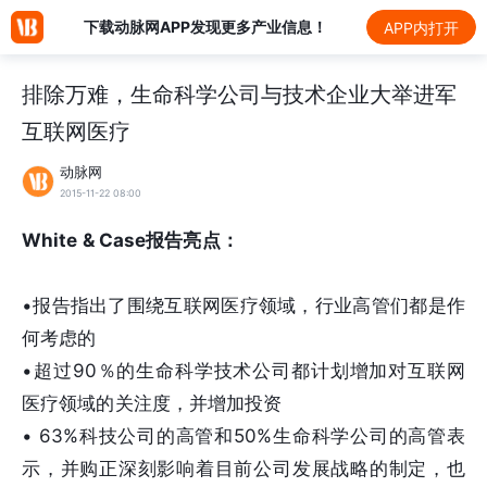
下载动脉网APP发现更多产业信息！
APP内打开
排除万难，生命科学公司与技术企业大举进军
互联网医疗
动脉网
2015-11-22 08:00
White & Case报告亮点：
•报告指出了围绕互联网医疗领域，行业高管们都是作
何考虑的
•超过90％的生命科学技术公司都计划增加对互联网
医疗领域的关注度，并增加投资
• 63%科技公司的高管和50%生命科学公司的高管表
示，并购正深刻影响着目前公司发展战略的制定，也