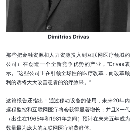
Dimitrios Drivas
那些把金融资源和人力资源投入到互联网医疗领域的
公司正在创造一个全新竞争优势的产业，”Drivas表
示。”这些公司正在引领全球性的医疗改革，而改革顺
利的话将大大改善患者的治疗效果。”
这篇报告还指出：通过移动设备的使用，未来20年内
远程监控和互联网医疗将会获得显著增长；并且X一代
（出生在1965年和1981年之间）预计在未来五年成为
数量最为庞大的互联网医疗消费群体。