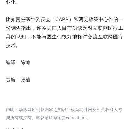
业化。
比如责任医生委员会（CAPP）和两党政策中心作的一
份调查指出，许多美国人目前仍缺乏对互联网医疗工
具的认知，不能与医生们很好地探讨交流互联网医疗
技术。
编译：陈坤
责编：张楠
声明：动脉网所刊载内容之知识产权为动脉网及相关权利人专
属所有或持有。转载请联系tg@vcbeat.net。