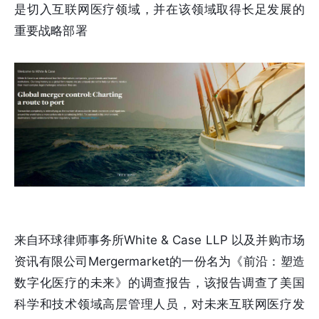
是切入互联网医疗领域，并在该领域取得长足发展的
重要战略部署
来自环球律师事务所White & Case LLP 以及并购市场
资讯有限公司Mergermarket的一份名为《前沿：塑造
数字化医疗的未来》的调查报告，该报告调查了美国
科学和技术领域高层管理人员，对未来互联网医疗发