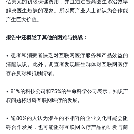
亿美元的初级保健费用，并且通过提高医生诊治效率
解决医生短缺的现象。所以两产业人士都认为合作能
产生巨大价值。
报告中还概述了其他的困难与挑战：
• 患者和消费者缺乏对互联网医疗服务和产品效益的
清醒认识。此外，调查者发现医生群体对互联网医疗
存在反对和抵触情绪。
• 81%的科技公司和75%的生命科学公司表示，知识产
权问题将阻碍互联网医疗的发展。
• 逾80%的人认为潜在的不相容的企业文化可能会阻
碍合作发展，也可能阻碍互联网医疗产品的研发与商