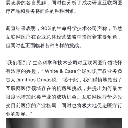
展态势的各自见解，同时也分析了成功研发互联网医
疗产品和服务将面临的种种困难。
调查结果表明，90%的生命科学技术公司声称，虽然
互联网医疗在企业总体经营战略中扮演着重要角色，
但同时也正面临着各种各样的挑战。
“我们看到了生命科学和技术公司对互联网医疗领域怀
有浓厚的兴趣，” White & Case全球知识产权业务负
责人Dimitrios Drivas说。“鉴于此，我们谨慎地指出了
互联网医疗领域存在的机遇和挑战，并提出如何最大
限度地增加此类产业的成功机会。互联网医疗势必改
变目前医疗的产业格局，同时也将极大地促进医疗行
业的发展。”