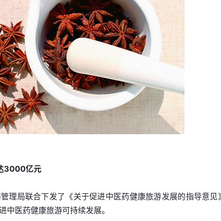
3000亿元
药管理局联合下发了《关于促进中医药健康旅游发展的指导意见
进中医药健康旅游可持续发展。