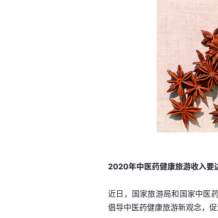
2020年中医药健康旅游收入要达
近日，国家旅游局和国家中医
倡导中医药健康旅游新观念，促