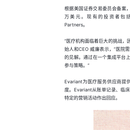
根据美国证券交易委员会备案，Ev
万美元。现有的投资者包括光速创投、Di
Partners。
“医疗机构面临着巨大的挑战，因
始人和CEO 威廉表示，“医
的见解。通过在一个集成平台
参与策略。”
Evariant为医疗服务供
度。Evariant从账单记录
特定的营销活动作出回应。