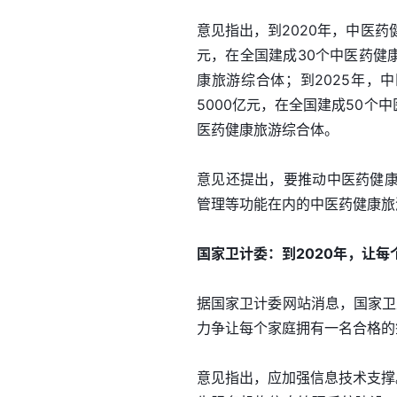
意见指出，到2020年，中医药
元，在全国建成30个中医药健
康旅游综合体；到2025年，
5000亿元，在全国建成50个
医药健康旅游综合体。
意见还提出，要推动中医药健
管理等功能在内的中医药健康旅
国家卫计委：到2020年，让
据国家卫计委网站消息，国家卫
力争让每个家庭拥有一名合格的
意见指出，应加强信息技术支撑