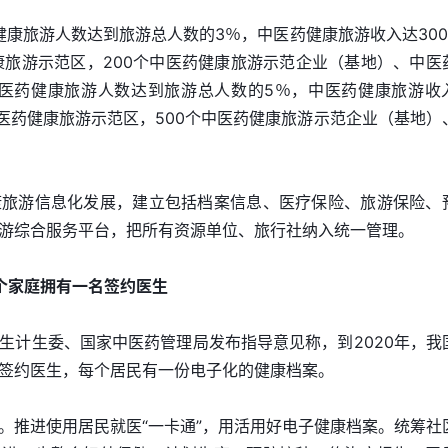
健康旅游人数达到旅游总人数的3％，中医药健康旅游收入达300
康旅游示范区，200个中医药健康旅游示范企业（基地）、中医
中医药健康旅游人数达到旅游总人数的5％，中医药健康旅游收
中医药健康旅游示范区，500个中医药健康旅游示范企业（基地）
康旅游信息化发展，建立包括档案信息、医疗保险、旅游保险、
游综合服务平台，把所有资源单位、旅行社纳入统一管理。
每个家庭拥有一名签约医生
生计生委、国家中医药管理局发布指导意见称，到2020年，我
签约医生，每个居民有一份电子化的健康档案。
。推进使用居民就医“一卡通”，用活用好电子健康档案。统筹社