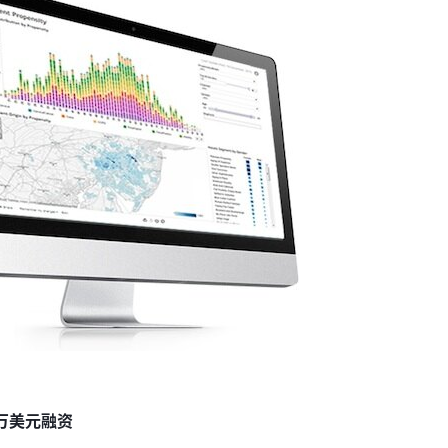
0万美元融资