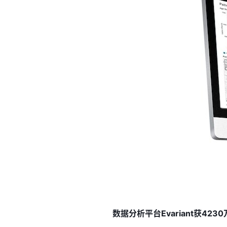
数据分析平台Evariant获423