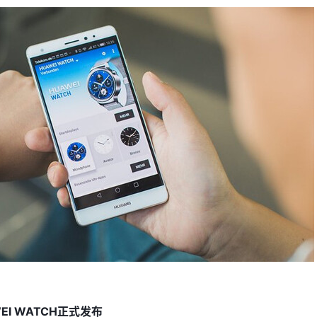
I WATCH正式发布