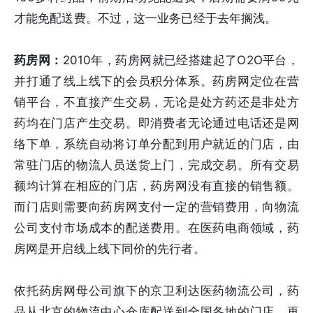
才能免配送费。不过，这一业务已经于去年搁浅。
药房网：
2010年，药房网就已经搭建起了O2O平台，
并打通了线上线下的会员积分体系。药房网定位在营
销平台，不直接产生交易，无论是处方药还是非处方
药均在门店产生交易。即消费者无论通过电话还是网
络下单，系统自动将订单分配到用户就近的门店，由
常驻门店的物流人员送货上门，完成交易。所有交易
额均计算在相应的门店，药房网没有直接的销售额。
而门店则需要向药房网支付一定的营销费用，向物流
公司支付市场成本的配送费用。在医药电商领域，药
房网是开启线上线下同价的先行者。
依托药房网母公司旗下的京卫利达医药物流公司，药
品从北京的物流中心仓库配送到全国各地的门店，再