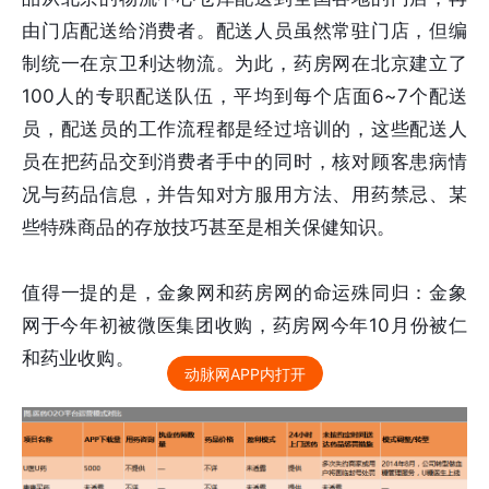
由门店配送给消费者。配送人员虽然常驻门店，但编
制统一在京卫利达物流。为此，药房网在北京建立了
100人的专职配送队伍，平均到每个店面6~7个配送
员，配送员的工作流程都是经过培训的，这些配送人
员在把药品交到消费者手中的同时，核对顾客患病情
况与药品信息，并告知对方服用方法、用药禁忌、某
些特殊商品的存放技巧甚至是相关保健知识。
值得一提的是，金象网和药房网的命运殊同归：金象
网于今年初被微医集团收购，药房网今年10月份被仁
和药业收购。
动脉网APP内打开