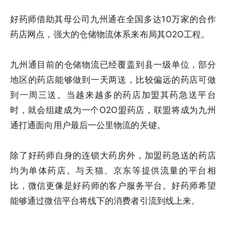
好药师借助其母公司九州通在全国多达10万家的合作
药店网点，强大的仓储物流体系来布局其O2O工程。
九州通目前的仓储物流已经覆盖到县一级单位，部分
地区的药店能够做到一天两送，比较偏远的药店可做
到一周三送。当越来越多的药店加盟其药急送平台
时，就会组建成为一个O2O盟药店，联盟将成为九州
通打通面向用户最后一公里物流的关键。
除了好药师自身的连锁大药房外，加盟药急送的药店
均为单体药店。与天猫、京东等提供流量的平台相
比，微信更像是好药师的客户服务平台。好药师希望
能够通过微信平台将线下的消费者引流到线上来。