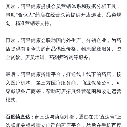
其次，阿里健康提供会员营销体系和数据分析工具，
帮助“合伙人”药店在经营决策提供开店选址、品类规
划、精准营销等支持。
再次，阿里健康会联动国内外生产、分销企业，为药
店提供有竞争力的药品供应价格、物流配送服务、资
金贷款、店员培训、药剂师咨询等服务。
最后，阿里健康搭建平台，打通线上线下的药店，接
入医疗机构、第三方医疗服务商、商业保险公司、可
穿戴设备厂商等，帮助药店拓展经营范围和改进运营
模式。
百度药直达：
药直达与药店对接，通过在其“直达号”上
选择相关模板建立自己的药店平台，然后在手机百度