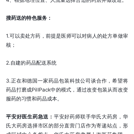
搜药送的特色服务：
1.可以卖处方药，前提是医师可以对病人的处方单做审
核；
2.自建的药品配送系统
3.正在和德国一家药品包装科技公司谈合作，希望将
药品打磨成PillPack中的模式，通过改变包装从而改变
服药的习惯和药品成本。
平安好医生药急送：
平安好药师联手华氏大药房，华
氏大药房选择市区的部分直营门店作为寄递站点，形