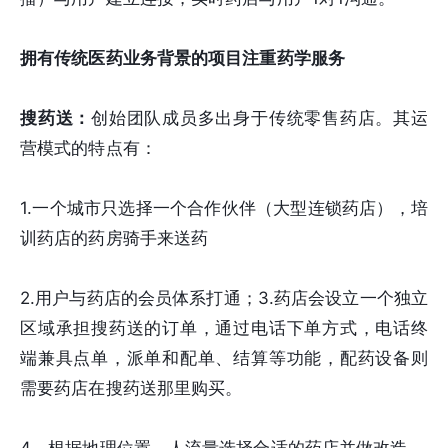
拥有传统医药业务背景的项目注重药学服务
搜药送：
创始团队成员多出身于传统零售药店。其运
营模式的特点有：
1.一个城市只选择一个合作伙伴（大型连锁药店），培
训药店的药房骑手来送药
2.用户与药店的会员体系打通；3.药店会设立一个独立
区域承担搜药送的订单，通过电话下单方式，电话终
端兼具点单，派单和配单、结算等功能，配药设备则
需要药店在搜药送那里购买。
4、根据地理位置、人流量选择合适的药店并做改造。