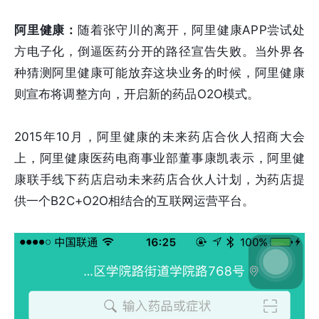
阿里健康：
随着张守川的离开，阿里健康APP尝试处
方电子化，倒逼医药分开的路径宣告失败。当外界各
种猜测阿里健康可能放弃这块业务的时候，阿里健康
则宣布将调整方向，开启新的药品O2O模式。
2015年10月，阿里健康的未来药店合伙人招商大会
上，阿里健康医药电商事业部董事康凯表示，阿里健
康联手线下药店启动未来药店合伙人计划，为药店提
供一个B2C+O2O相结合的互联网运营平台。