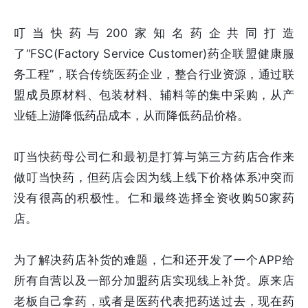
叮当快药与200家知名药企共同打造
了“FSC(Factory Service Customer)药企联盟健康服
务工程”，联合传统医药企业，整合行业资源，通过联
盟成员原材料、包装材料、辅料等的集中采购，从产
业链上游降低药品成本，从而降低药品价格。
叮当快药母公司仁和最初是打算与第三方药店合作来
做叮当快药，但药店会因为线上线下价格体系冲突而
没有很高的积极性。仁和最终选择全资收购50家药
店。
为了解决药店补货的难题，仁和还开发了一个APP给
所有自营以及一部分加盟药店实现线上补货。原来店
老板自己拿药，或者是医药代表把药送过去，现在药