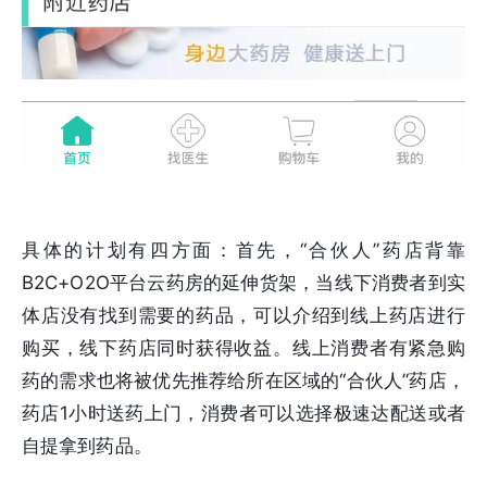
具体的计划有四方面：首先，“合伙人”药店背靠
B2C+O2O平台云药房的延伸货架，当线下消费者到实
体店没有找到需要的药品，可以介绍到线上药店进行
购买，线下药店同时获得收益。线上消费者有紧急购
药的需求也将被优先推荐给所在区域的“合伙人”药店，
药店1小时送药上门，消费者可以选择极速达配送或者
自提拿到药品。