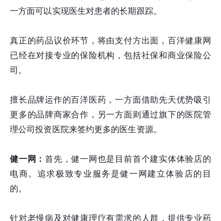
一方面可以实现医生对患者的长期跟踪。
真正的药品议价环节，将由支付方出面，百洋健康网
已经在对接专业的保险机构，包括社保和商业保险公
司。
擅长品牌运作的百洋医药，一方面借助先天优势吸引
更多的品牌商家合作，另一方面则通过旗下的医院管
理公司投资医院来签约更多的医生资源。
健一网：
首先，健一网也是目前首个建实体体验店的
电商。追求极致专业服务是健一网建立体验店的目
的。
针对老慢病及对健康理疗有需求的人群，提供专业药