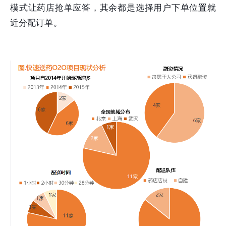
模式让药店抢单应答，其余都是选择用户下单位置就
近分配订单。