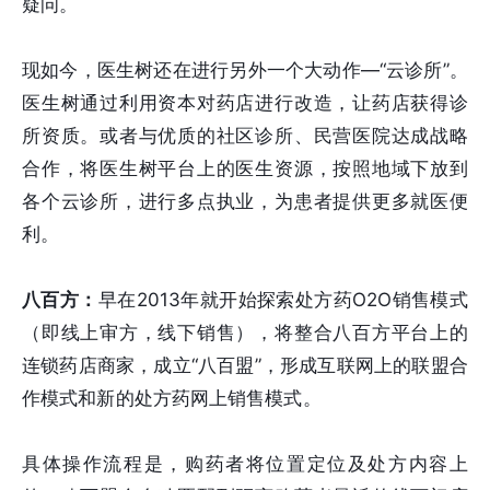
疑问。
现如今，医生树还在进行另外一个大动作—“云诊所”。
医生树通过利用资本对药店进行改造，让药店获得诊
所资质。或者与优质的社区诊所、民营医院达成战略
合作，将医生树平台上的医生资源，按照地域下放到
各个云诊所，进行多点执业，为患者提供更多就医便
利。
八百方：
早在2013年就开始探索处方药O2O销售模式
（即线上审方，线下销售），将整合八百方平台上的
连锁药店商家，成立“八百盟”，形成互联网上的联盟合
作模式和新的处方药网上销售模式。
具体操作流程是，购药者将位置定位及处方内容上