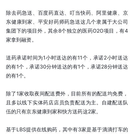
除去药急送、百度药直达、叮当快药、阿里健康、京
东健康到家、平安好药师药急送这几个隶属于大公司
集团下的项目外，其余8个独立的医药O2O项目，有4
家拿到融资。
送药承诺时间为1小时送达的有11个，承诺2小时送达
的有1个，承诺30分钟送达的有1个，承诺28分钟送达
的有1个。
除了1家收取夜间配送费外，目前所有的配送均免费，
且多以线下实体药店店员负责配送为主。自建配送队
伍的只有京东健康到家和快方送药这2家。
基于LBS提供在线购药，其中有3家是基于滴滴打车的