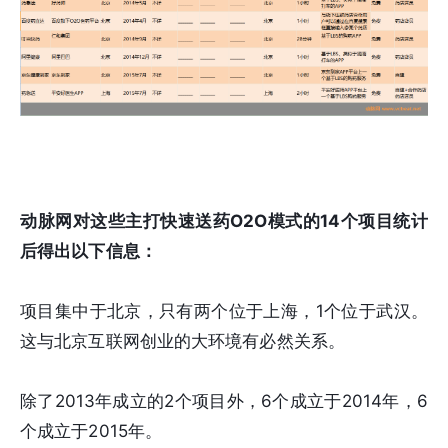
动脉网对这些主打快速送药O2O模式的14个项目统计
后得出以下信息：
项目集中于北京，只有两个位于上海，1个位于武汉。
这与北京互联网创业的大环境有必然关系。
除了2013年成立的2个项目外，6个成立于2014年，6
个成立于2015年。