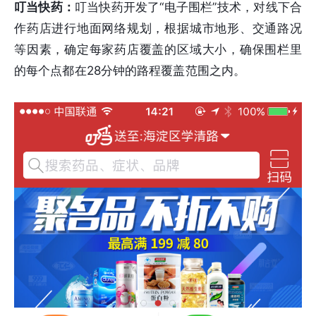
叮当快药：
叮当快药开发了“电子围栏”技术，对线下合
作药店进行地面网络规划，根据城市地形、交通路况
等因素，确定每家药店覆盖的区域大小，确保围栏里
的每个点都在28分钟的路程覆盖范围之内。