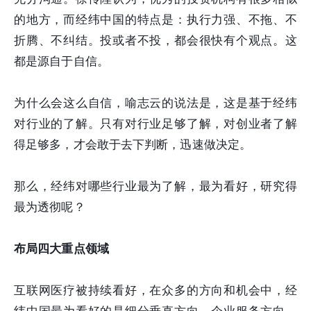
的地方，而经纬中国的特点是：执行力强、不拖、不
折腾、不纠结。投或者不投，都会很快有个观点。这
都是源自于自信。
为什么会这么自信，喻志云的说法是，这是基于经纬
对行业的了解。只有对行业足够了解，对创业者了解
得足够多，才会敢于去下判断，迅速做决定。
那么，经纬对哪些行业最为了解，最为看好，研究得
最为透彻呢？
布局四大重点领域
互联网医疗被持续看好，在众多的方向和机会中，经
纬中国最为看好的是细分垂直方向、企业服务方向、