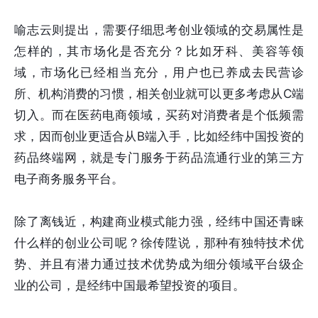
喻志云则提出，需要仔细思考创业领域的交易属性是
怎样的，其市场化是否充分？比如牙科、美容等领
域，市场化已经相当充分，用户也已养成去民营诊
所、机构消费的习惯，相关创业就可以更多考虑从C端
切入。而在医药电商领域，买药对消费者是个低频需
求，因而创业更适合从B端入手，比如经纬中国投资的
药品终端网，就是专门服务于药品流通行业的第三方
电子商务服务平台。
除了离钱近，构建商业模式能力强，经纬中国还青睐
什么样的创业公司呢？徐传陞说，那种有独特技术优
势、并且有潜力通过技术优势成为细分领域平台级企
业的公司，是经纬中国最希望投资的项目。