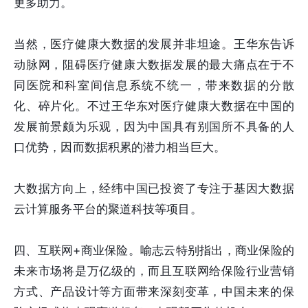
更多助力。
当然，医疗健康大数据的发展并非坦途。王华东告诉
动脉网，阻碍医疗健康大数据发展的最大痛点在于不
同医院和科室间信息系统不统一，带来数据的分散
化、碎片化。不过王华东对医疗健康大数据在中国的
发展前景颇为乐观，因为中国具有别国所不具备的人
口优势，因而数据积累的潜力相当巨大。
大数据方向上，经纬中国已投资了专注于基因大数据
云计算服务平台的聚道科技等项目。
四、互联网+商业保险。喻志云特别指出，商业保险的
未来市场将是万亿级的，而且互联网给保险行业营销
方式、产品设计等方面带来深刻变革，中国未来的保