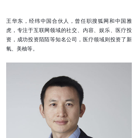
王华东，经纬中国合伙人，曾任职搜狐网和中国雅
虎，专注于互联网领域的社交、内容、娱乐、医疗投
资，成功投资陌陌等知名公司，医疗领域则投资了新
氧、美柚等。