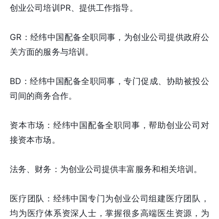
创业公司培训PR、提供工作指导。
GR：经纬中国配备全职同事，为创业公司提供政府公
关方面的服务与培训。
BD：经纬中国配备全职同事，专门促成、协助被投公
司间的商务合作。
资本市场：经纬中国配备全职同事，帮助创业公司对
接资本市场。
法务、财务：为创业公司提供丰富服务和相关培训。
医疗团队：经纬中国专门为创业公司组建医疗团队，
均为医疗体系资深人士，掌握很多高端医生资源，为