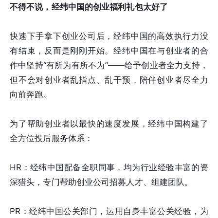
不得不说，经纬中国的创业福利礼包太好了
快速下手拿下创业公司后，经纬中国的高效执行力没
有结束，反而是刚刚开始。经纬中国在与创业者的合
作中坚持“有所为有所不为”——给予创业者全力支持，
但不会对创业者乱指点、乱干预，陪伴创业者尽全力
向前奔跑。
为了帮助创业者以最快的速度发展，经纬中国构建了
全方位投后服务体系：
HR：经纬中国配备全职同事，均为行业经验丰富的资
深猎头，专门帮助创业公司招募人才、组建团队。
PR：经纬中国公关部门，运用自身丰富公关经验，为