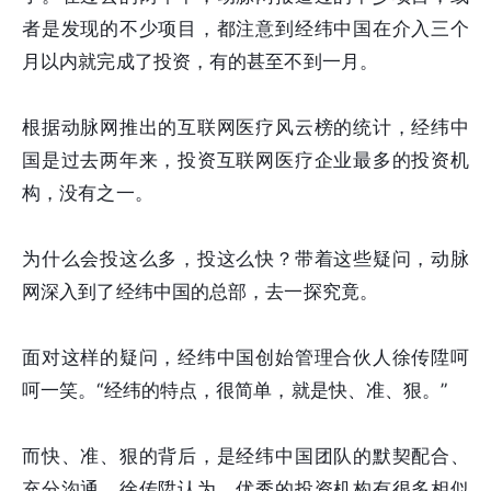
者是发现的不少项目，都注意到经纬中国在介入三个
月以内就完成了投资，有的甚至不到一月。
根据动脉网推出的互联网医疗风云榜的统计，经纬中
国是过去两年来，投资互联网医疗企业最多的投资机
构，没有之一。
为什么会投这么多，投这么快？带着这些疑问，动脉
网深入到了经纬中国的总部，去一探究竟。
面对这样的疑问，经纬中国创始管理合伙人徐传陞呵
呵一笑。“经纬的特点，很简单，就是快、准、狠。”
而快、准、狠的背后，是经纬中国团队的默契配合、
充分沟通。徐传陞认为，优秀的投资机构有很多相似