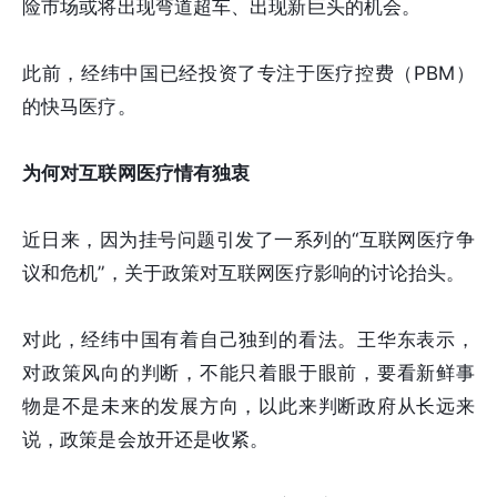
险市场或将出现弯道超车、出现新巨头的机会。
此前，经纬中国已经投资了专注于医疗控费（PBM）
的快马医疗。
为何对互联网医疗情有独衷
近日来，因为挂号问题引发了一系列的“互联网医疗争
议和危机”，关于政策对互联网医疗影响的讨论抬头。
对此，经纬中国有着自己独到的看法。王华东表示，
对政策风向的判断，不能只着眼于眼前，要看新鲜事
物是不是未来的发展方向，以此来判断政府从长远来
说，政策是会放开还是收紧。