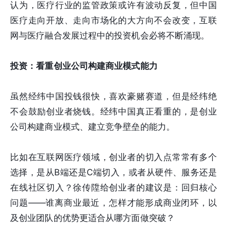
认为，医疗行业的监管政策或许有波动反复，但中国
医疗走向开放、走向市场化的大方向不会改变，互联
网与医疗融合发展过程中的投资机会必将不断涌现。
投资：看重创业公司构建商业模式能力
虽然经纬中国投钱很快，喜欢豪赌赛道，但是经纬绝
不会鼓励创业者烧钱。经纬中国真正看重的，是创业
公司构建商业模式、建立竞争壁垒的能力。
比如在互联网医疗领域，创业者的切入点常常有多个
选择，是从B端还是C端切入，或者从硬件、服务还是
在线社区切入？徐传陞给创业者的建议是：回归核心
问题——谁离商业最近，怎样才能形成商业闭环，以
及创业团队的优势更适合从哪方面做突破？