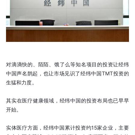
对滴滴快的、陌陌、饿了么等知名项目的投资让经纬
中国声名鹊起，也让市场见识了经纬中国TMT投资的
生猛和力度。
其实在医疗健康领域，经纬中国的投资布局也已早早
开始。
实体医疗方面，经纬中国累计投资约15家企业，主要