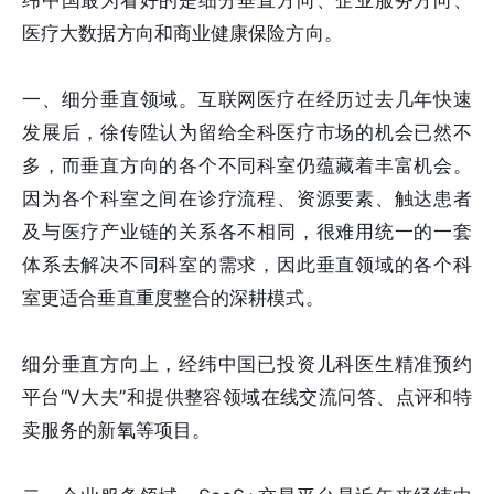
医疗大数据方向和商业健康保险方向。
一、细分垂直领域。互联网医疗在经历过去几年快速
发展后，徐传陞认为留给全科医疗市场的机会已然不
多，而垂直方向的各个不同科室仍蕴藏着丰富机会。
因为各个科室之间在诊疗流程、资源要素、触达患者
及与医疗产业链的关系各不相同，很难用统一的一套
体系去解决不同科室的需求，因此垂直领域的各个科
室更适合垂直重度整合的深耕模式。
细分垂直方向上，经纬中国已投资儿科医生精准预约
平台“V大夫”和提供整容领域在线交流问答、点评和特
卖服务的新氧等项目。