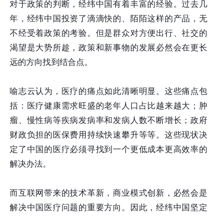
对于政策的判断，经纬中国有着丰富的经验。过去几
年，经纬中国投资了滴滴快的、陌陌这样的产品，无
不经受着政策的考验。但是群众对方便出行、社交的
渴望是大势所趁，政策和新事物的发展必然会在更长
远的方向找到结合点。
喻志云认为，医疗的痛点如此清晰明显。这些痛点包
括：医疗健康需求旺盛的老年人口占比越来越大；肿
瘤、慢性病等疾病发病率和发病人数不断增长；政府
财政负担的医保费用持续快速攀升等等。这些现状决
定了中国的医疗必须寻找到一个更低成本更高效率的
解决办法。
而互联网带来的技术革新，商业模式创新，必然会是
解决中国医疗问题的重要方向。因此，经纬中国坚定