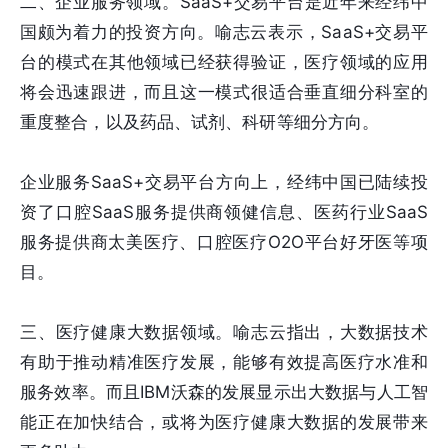
二、企业服务领域。SaaS+交易平台是近年来经纬中
国颇为着力的投资方向。喻志云表示，SaaS+交易平
台的模式在其他领域已经获得验证，医疗领域的应用
将会迅速跟进，而且这一模式很适合垂直细分科室的
重度整合，以及药品、试剂、科研等细分方向。
企业服务SaaS+交易平台方向上，经纬中国已陆续投
资了口腔SaaS服务提供商领健信息、医药行业SaaS
服务提供商太美医疗、口腔医疗O2O平台好牙医等项
目。
三、医疗健康大数据领域。喻志云指出，大数据技术
有助于推动精准医疗发展，能够有效提高医疗水准和
服务效率。而且IBM沃森的发展显示出大数据与人工智
能正在加快结合，或将为医疗健康大数据的发展带来