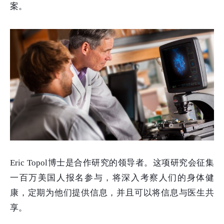
案。
Eric Topol
博士是合作研究的领导者。这项研究会征集
一百万美国人报名参与，将深入考察人们的身体健
康，定期为他们提供信息，并且可以将信息与医生共
享。