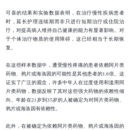
可喜的结果和实验数据表明，在治疗慢性疾病患者
时，延长护理连续期而非只进行短期治疗或住院治
疗，对提高病人维持自己健康的能力有显著影响。对
于个体治疗物质的使用障碍，这已经相当于长期恢
复。
在这些样本数据中，遭受慢性疼痛的患者依赖阿片类
药物、鸦片或海洛因的可能性是其他患者的1.6倍。这
证实了广泛的观念，许多中年人在过度使用和滥用阿
片类药物，数据反映了其对这些强大药物的依赖性倾
向。年龄在21岁到35岁的人被确定为对阿片类药物、
鸦片或海洛因有依赖性。
此外，在被确定为依赖阿片类药物、鸦片或海洛因的