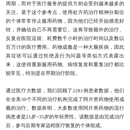
周期，而对于医疗服务的提供方则会受到越来越多的
关注。基于这个参考点，使用处方药治疗精神分裂症
的个体常常停止服用药物，因为他们已经开始感觉好
转，并确信自己不再需要它。这将导致额外的治疗、
反复在医院逗留、耗费数千小时的治疗时间以及数以
百万计的医疗费用。药物成瘾是一种大脑疾病，因此
其症状可以通过拒绝及行为问题等类似方式表露出
来，这使得重新服用药物、病情复发和重复治疗都比
较常见，特别是在早期治疗阶段。
通过医疗大数据，我们回顾了2281例患者数据，他们
在全美30个不同的治疗机构完成了阿片类药物使用成
瘾的治疗。数据表明，大多数使用阿片类药物的流行
病患者是21岁~35岁的年轻男性。该数据是由完成治疗
后，参与后期专家远程医疗恢复的个体组成。