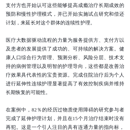
支付方也开始认可这些能够提高成瘾治疗长期成效的
预防和慢性护理模式，并已开始实施试点研究和偿还
计划，来延长对这个群体的连续性护理。
医疗大数据驱动流程的力量为服务提供方、支付方以
及患者的发展提供了成功的、可持续的解决方案。健
康人口综合行为管理、预测分析、风险分层、技术支
持的病例管理以及明智的护理导向，这些都是改善治
疗效果具代表性的宝贵资源。完成住院治疗后为个人
进行延伸性连续护理显著提高了有效控制疾病并维持
长期恢复的可能性。
在案例中，82％的经历过物质使用障碍的研究参与者
完成了延伸护理计划，并且在15个月治疗结束时没有
再犯。这是一个引人注目的具有连通力量的指向标，