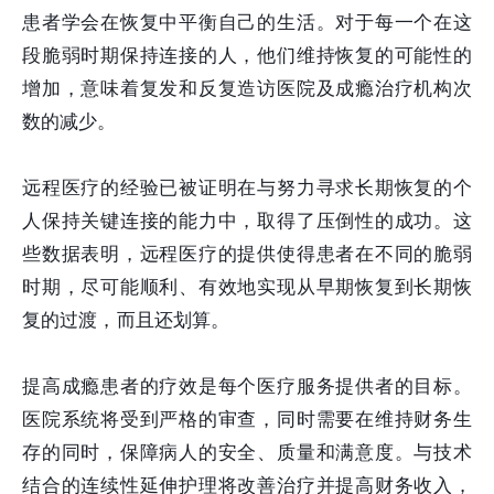
患者学会在恢复中平衡自己的生活。对于每一个在这
段脆弱时期保持连接的人，他们维持恢复的可能性的
增加，意味着复发和反复造访医院及成瘾治疗机构次
数的减少。
远程医疗的经验已被证明在与努力寻求长期恢复的个
人保持关键连接的能力中，取得了压倒性的成功。这
些数据表明，远程医疗的提供使得患者在不同的脆弱
时期，尽可能顺利、有效地实现从早期恢复到长期恢
复的过渡，而且还划算。
提高成瘾患者的疗效是每个医疗服务提供者的目标。
医院系统将受到严格的审查，同时需要在维持财务生
存的同时，保障病人的安全、质量和满意度。与技术
结合的连续性延伸护理将改善治疗并提高财务收入，