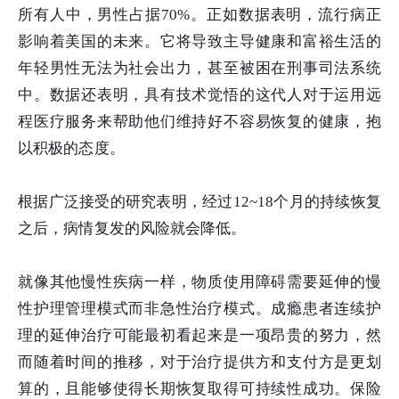
所有人中，男性占据70%。正如数据表明，流行病正
影响着美国的未来。它将导致主导健康和富裕生活的
年轻男性无法为社会出力，甚至被困在刑事司法系统
中。数据还表明，具有技术觉悟的这代人对于运用远
程医疗服务来帮助他们维持好不容易恢复的健康，抱
以积极的态度。
根据广泛接受的研究表明，经过12~18个月的持续恢复
之后，病情复发的风险就会降低。
就像其他慢性疾病一样，物质使用障碍需要延伸的慢
性护理管理模式而非急性治疗模式。成瘾患者连续护
理的延伸治疗可能最初看起来是一项昂贵的努力，然
而随着时间的推移，对于治疗提供方和支付方是更划
算的，且能够使得长期恢复取得可持续性成功。保险