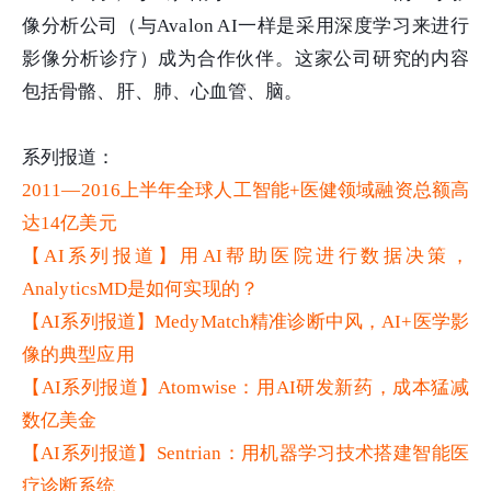
像分析公司（与Avalon AI一样是采用深度学习来进行
影像分析诊疗）成为合作伙伴。这家公司研究的内容
包括骨骼、肝、肺、心血管、脑。
系列报道：
2011—2016上半年全球人工智能+医健领域融资总额高
达14亿美元
【AI系列报道】用AI帮助医院进行数据决策，
AnalyticsMD是如何实现的？
【AI系列报道】MedyMatch精准诊断中风，AI+医学影
像的典型应用
【AI系列报道】Atomwise：用AI研发新药，成本猛减
数亿美金
【AI系列报道】Sentrian：用机器学习技术搭建智能医
疗诊断系统