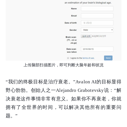
上传脑部扫描图片，即可判断大脑年龄和状况
“我们的终极目标是治疗衰老。”Avalon AI的目标显得
野心勃勃。创始人之一Alejandro Grabotevsky说：“解
决衰老这件事情非常有意义。如果你不再衰老，你就
拥有了全世界的时间，可以解决其他所有的重要问
题。”