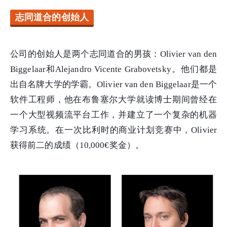
志同道合的创始人
公司的创始人是两个志同道合的男孩：Olivier van den
Biggelaar和Alejandro Vicente Grabovetsky。他们都是
出自名牌大学的学霸。Olivier van den Biggelaar是一个
软件工程师，他在布鲁塞尔大学就读博士期间曾经在
一个大型视频流平台工作，并建立了一个复杂的机器
学习系统。在一次比利时的商业计划竞赛中，Olivier
获得前二的成绩（10,000€奖金）。