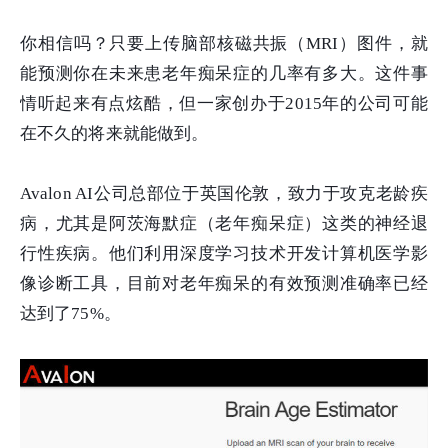
你相信吗？只要上传脑部核磁共振（MRI）图件，就
能预测你在未来患老年痴呆症的几率有多大。这件事
情听起来有点炫酷，但一家创办于2015年的公司可能
在不久的将来就能做到。
Avalon AI公司总部位于英国伦敦，致力于攻克老龄疾
病，尤其是阿茨海默症（老年痴呆症）这类的神经退
行性疾病。他们利用深度学习技术开发计算机医学影
像诊断工具，目前对老年痴呆的有效预测准确率已经
达到了75%。