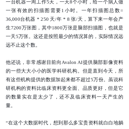
一台机器一周工作5天，一天8个小时，给一个病人做
一张有效的扫描图需要1小时。一年扫描图总数=
36,000台机器 * 250 天/年 * 8 张/天，算下来一年会产
生7200万张图，其中1800万张是脑部扫描图，也就是
一天5万张。这还是按照最少的情况算的，实际情况远
远不止这个数。
他还说，非常感谢目前向Avalon AI提供脑部影像资料
的一些大大小小的医学科研机构。但是直到今天，所
有这些机构提供的数据加起来都不超过5万份。虽说科
研机构的资料比临床资料更全面、品质更好，但是它
的数量实在是太少了，还不及临床资料一天产生的
量。
“在这个大数据时代，想到那么多宝贵资料就白白地躺