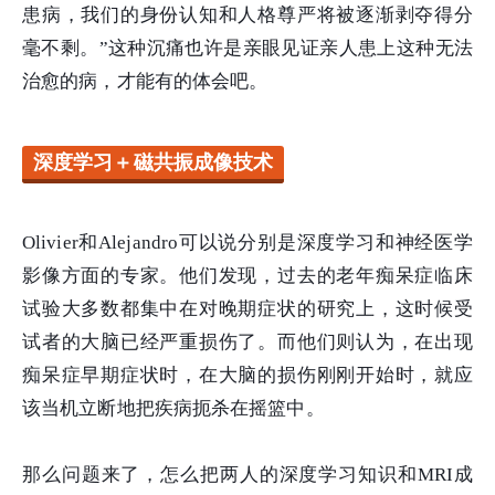
患病，我们的身份认知和人格尊严将被逐渐剥夺得分
毫不剩。”这种沉痛也许是亲眼见证亲人患上这种无法
治愈的病，才能有的体会吧。
深度学习＋磁共振成像技术
Olivier和Alejandro可以说分别是深度学习和神经医学
影像方面的专家。他们发现，过去的老年痴呆症临床
试验大多数都集中在对晚期症状的研究上，这时候受
试者的大脑已经严重损伤了。而他们则认为，在出现
痴呆症早期症状时，在大脑的损伤刚刚开始时，就应
该当机立断地把疾病扼杀在摇篮中。
那么问题来了，怎么把两人的深度学习知识和MRI成