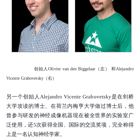
创始人Olivier van den Biggelaar（左） 和
Alejandro
Vicente Grabovetsky（右）
另一个创始人Alejandro Vicente Grabovetsky是在剑桥
大学攻读的博士、在荷兰内梅亨大学做过博士后，他
曾参与研发的神经成像机器现在被全世界的实验室广
泛使用，还5次获得全国、国际的交流奖项，完全称得
上是一名认知神经学家。