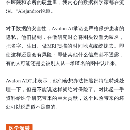
在医院和诊所的硬盘里，我内心的数据科学家都在流
泪。”Alejandror说道。
对于数据的安全性，Avalon AI承诺会严格保护患者的
隐私。他们提到，在做研究时会将图头设置为匿名，
把名字、生日、做MRI扫描的时间地点统统抹去。即
使这样还是会有风险：即使其他什么信息都不透露，
有的人可能还是会被别人从一堆匿名的图中认出来。
Avalon AI对此表示，他们会想办法把脸部特征特殊处
理一下，但是不能说这样就绝对保险了。对比起一手
资料给医学研究带来的巨大贡献，这个风险带来的坏
处可以说是微不足道的。
医学深潜