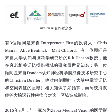
Avalon AI合作者众多
有3位顾问是来自Entrepreneur First的投资人：Chris
Mairs、Alice Bentinck、Matt Clifford。有一位顾问是
来自大学认知与脑科学研究所的Rik Henson教授，他
在衰老相关记忆损伤领域的研究属世界知名；另一位
顾问是来自Donders认知神经科学脑成像技术研究中心
的Christian Doeller，他对内侧颞叶（大脑中掌管记忆
和空间表征的区域）相关知识了如指掌，而阿茨海默
症等大脑退行性疾病会对这一区域造成影响。
2016年3月，与一家名为Zebra Medical Vision的医学影