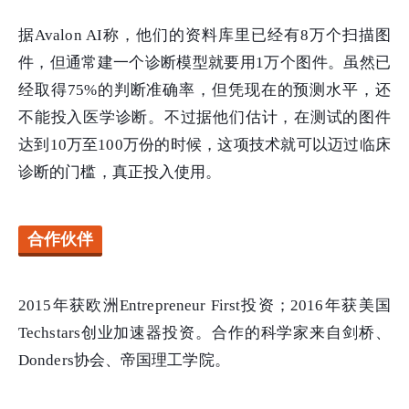
据Avalon AI称，他们的资料库里已经有8万个扫描图
件，但通常建一个诊断模型就要用1万个图件。虽然已
经取得75%的判断准确率，但凭现在的预测水平，还
不能投入医学诊断。不过据他们估计，在测试的图件
达到10万至100万份的时候，这项技术就可以迈过临床
诊断的门槛，真正投入使用。
合作伙伴
2015年获欧洲Entrepreneur First投资；2016年获美国
Techstars创业加速器投资。合作的科学家来自剑桥、
Donders协会、帝国理工学院。