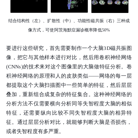
结合结构性（左）、扩散性（中）、功能性磁共振（右）三种成
像方式，可使阿茨海默症漏诊概率降低50%
要进行这些研究，首先需要制作一个大脑3D磁共振图
像，把它与其他样本进行对比，然后用卷积神经网络
(CNNs)的技术来对这个图像里的大脑做特征分析。卷
积神经网络的原理和人的皮肤类似——网络的每一层
都提取这个大脑扫描图中一些简单的特征，然后层层
叠加，重新组合成复杂的特征集合。这种神经网络的
分析方法不仅需要横向分析同等失智程度大脑的相似
特征，还需要纵向比较不同失智程度大脑的相异特
征。通过层层分析对比，就能够判断大脑是否损伤，
或者失智程度有多严重。