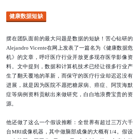
健康数据短缺
摆在团队面前的最大问题是数据的短缺！苦心钻研的
Alejandro Vicente在网上发表了一篇名为《健康数据危
机》的文章，呼吁医疗行业开放更多现存医学影像资
料。文中提到，数据和计算机技术已经让很多行业产
生了翻天覆地的革新，而保守的医疗行业却迟迟没有
进展，就是因为医院不愿把糖尿病、癌症、阿茨海默
症等病例资料贡献出来做研究，白白地浪费宝贵的资
源。
他还做了这么一个假设推断：全世界有超过三万六千
台MRI成像机器，其中做脑部成像的大概有1/4。假设