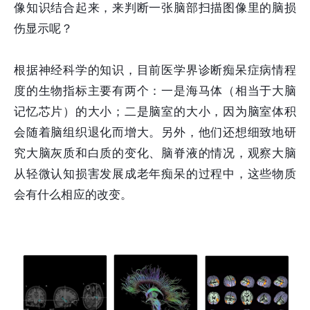
像知识结合起来，来判断一张脑部扫描图像里的脑损
伤显示呢？
根据神经科学的知识，目前医学界诊断痴呆症病情程
度的生物指标主要有两个：一是海马体（相当于大脑
记忆芯片）的大小；二是脑室的大小，因为脑室体积
会随着脑组织退化而增大。另外，他们还想细致地研
究大脑灰质和白质的变化、脑脊液的情况，观察大脑
从轻微认知损害发展成老年痴呆的过程中，这些物质
会有什么相应的改变。