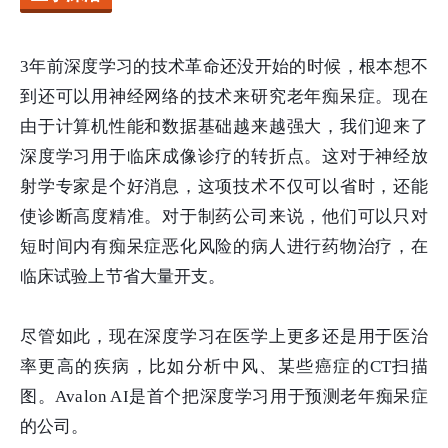
3年前深度学习的技术革命还没开始的时候，根本想不
到还可以用神经网络的技术来研究老年痴呆症。现在
由于计算机性能和数据基础越来越强大，我们迎来了
深度学习用于临床成像诊疗的转折点。这对于神经放
射学专家是个好消息，这项技术不仅可以省时，还能
使诊断高度精准。对于制药公司来说，他们可以只对
短时间内有痴呆症恶化风险的病人进行药物治疗，在
临床试验上节省大量开支。
尽管如此，现在深度学习在医学上更多还是用于医治
率更高的疾病，比如分析中风、某些癌症的CT扫描
图。Avalon AI是首个把深度学习用于预测老年痴呆症
的公司。