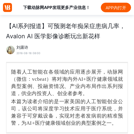
下载动脉网APP发现更多产业信息！
APP内打开
【AI系列报道】可预测老年痴呆症患病几率，
Avalon AI 医学影像诊断玩出新花样
刘露诗
2016-08-18 08:00
随着人工智能在各领域的应用逐步展开，动脉网
（微信：vcbeat）将对海内外AI+医疗健康领域就
典型案例、投融资情况、产业内布局作出系列报
道，供业内投资人、创业者参考。
本篇为读者介绍的是一家美国的人工智能创业公
司，该公司将深度学习技术应用于医疗系统，并
兼容于可穿戴设备，实现对患者发病前的精准预
警，为AI+医疗健康领域创业的典型案例之一。