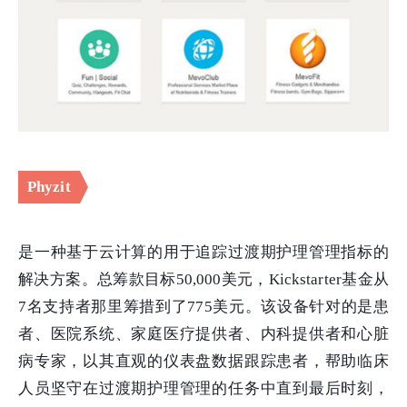
Phyzit
是一种基于云计算的用于追踪过渡期护理管理指标的
解决方案。总筹款目标50,000美元，Kickstarter基金从
7名支持者那里筹措到了775美元。该设备针对的是患
者、医院系统、家庭医疗提供者、内科提供者和心脏
病专家，以其直观的仪表盘数据跟踪患者，帮助临床
人员坚守在过渡期护理管理的任务中直到最后时刻，