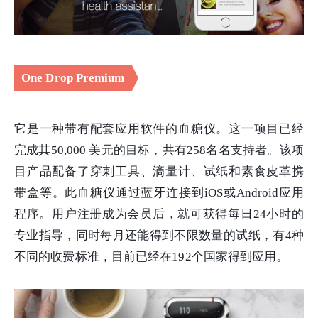
One Drop Premium
它是一种带有配套应用软件的血糖仪。这一项目已经
完成其50,000 美元的目标，共有258名名支持者。该项
目产品配备了穿刺工具、滴量计、试纸和素食皮革携
带盒等。此血糖仪通过蓝牙连接到iOS或Android应用
程序。用户注册成为会员后，就可获得每日24小时的
专业指导，同时每月还能得到不限数量的试纸，有4种
不同的收费标准，目前已经在192个国家得到应用。