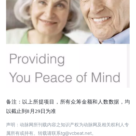
备注：以上所提项目，所有众筹金额和人数数据，均
以截止到8月29日为准
声明：动脉网所刊载内容之知识产权为动脉网及相关权利人专
属所有或持有。转载请联系tg@vcbeat.net。