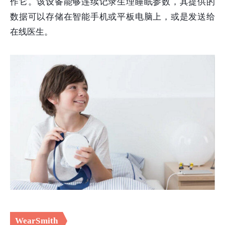
作它。该设备能够连续记录生理睡眠参数，其提供的
数据可以存储在智能手机或平板电脑上，或是发送给
在线医生。
WearSmith