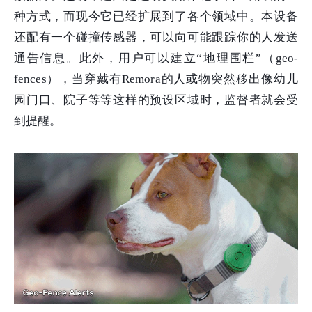
种方式，而现今它已经扩展到了各个领域中。本设备
还配有一个碰撞传感器，可以向可能跟踪你的人发送
通告信息。此外，用户可以建立“地理围栏”（geo-
fences），当穿戴有Remora的人或物突然移出像幼儿
园门口、院子等等这样的预设区域时，监督者就会受
到提醒。