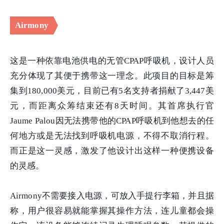
Airmony
这是一种依靠电池供电的无管CPAP呼吸机，设计人员
充分体现了其便于携带这一理念。此项目的目标是筹
集到180,000美元，目前已有5名支持者捐献了3,447美
元，而距离众筹结束还有8天时间。其首席执行官
Jaume Palou因无法携带他的CPAP呼吸机到他想去的任
何地方或是无法找到呼吸机电源，不得不取消行程。
而正是这一灵感，激发了他设计出这样一种便携设备
的灵感。
Airmony不需要接入电源，可放入手提行李箱，并且据
称，用户很容易就能掌握其操作方法，连儿童都会操