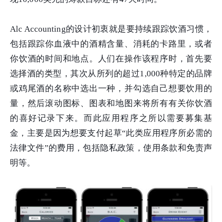
Alc Accounting的设计初衷就是要持续跟踪饮酒习惯，
包括跟踪你血液中的酒精含量、消耗的卡路里，或者
你饮酒的时间和地点。人们在操作该程序时，首先要
选择酒的类型，其次从所列的超过1,000种特定的品牌
或鸡尾酒的名称中选出一种，并勾选自己想要饮用的
量，然后滚动图标、图表和地图来将所有有关你饮酒
的喜好记录下来。而此应用程序之所以需要募集基
金，主要是因为想要支付起草“此类应用程序所必需的
法律文件”的费用，包括隐私政策，使用条款和免责声
明等。