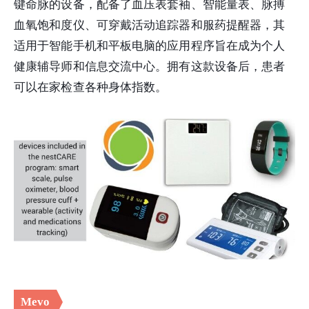
键命脉的设备，配备了血压表套袖、智能量表、脉搏
血氧饱和度仪、可穿戴活动追踪器和服药提醒器，其
适用于智能手机和平板电脑的应用程序旨在成为个人
健康辅导师和信息交流中心。拥有这款设备后，患者
可以在家检查各种身体指数。
Mevo