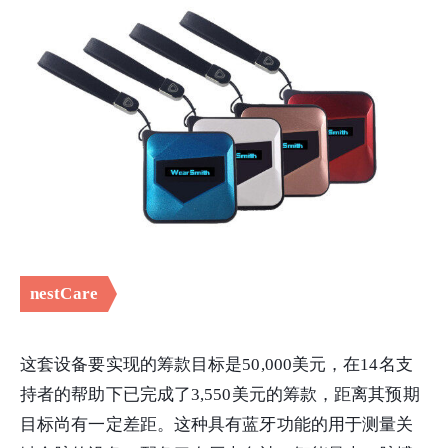
nestCare
这套设备要实现的筹款目标是50,000美元，在14名支
持者的帮助下已完成了3,550美元的筹款，距离其预期
目标尚有一定差距。这种具有蓝牙功能的用于测量关