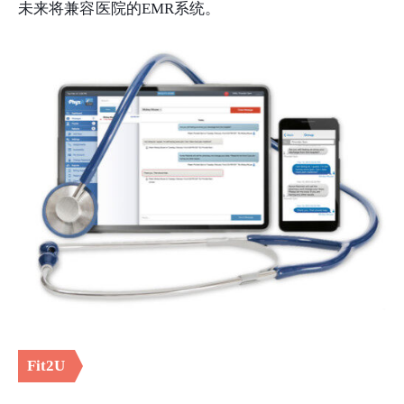
未来将兼容医院的EMR系统。
Fit2U