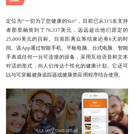
定位为“一切为了您健康的Siri”，目前已从315名支持
者那里融资到了76,337美元，远远超出他们原定的
25,000美元的目标。目前距离众筹结束还有6天的时
间。该App通过智能手机、平板电脑、台式电脑、智能
手表或任何一台可连接的设备，采用互动语音和文本
对话的形式，向人们传达个性化的健康计划。它还可
以与可穿戴健身追踪器或健康类应用程序结合使用。