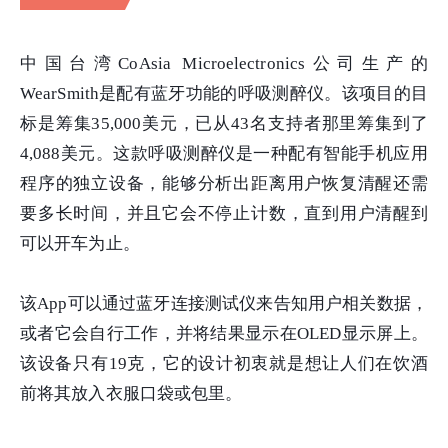
中国台湾CoAsia Microelectronics公司生产的
WearSmith是配有蓝牙功能的呼吸测醉仪。该项目的目
标是筹集35,000美元，已从43名支持者那里筹集到了
4,088美元。这款呼吸测醉仪是一种配有智能手机应用
程序的独立设备，能够分析出距离用户恢复清醒还需
要多长时间，并且它会不停止计数，直到用户清醒到
可以开车为止。
该App可以通过蓝牙连接测试仪来告知用户相关数据，
或者它会自行工作，并将结果显示在OLED显示屏上。
该设备只有19克，它的设计初衷就是想让人们在饮酒
前将其放入衣服口袋或包里。