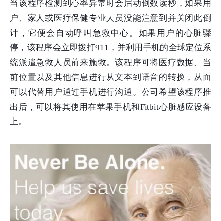
当该程序检测到心率异常时会启动倒数读秒，如果用
户、家人或医疗保健专业人员没能注意到并关闭此倒
计，它便会自动呼叫急救中心。如果用户的心脏骤
停，该程序会立即拨打911，并利用手机的全球定位系
统派遣急救人员前来施救。该程序可将医疗数据、当
前位置以及其他信息进行从文本到语音的转换，从而
可以代替用户通过手机进行沟通。公司希望该程序推
出后，可以将其使用在苹果手机和Fitbit心脏感应设备
上。