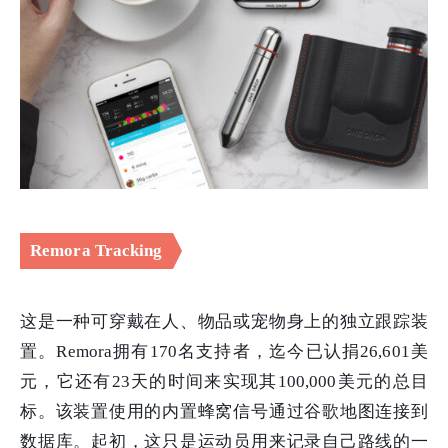
Remora Tracking
这是一种可穿戴在人、物品或宠物身上的独立跟踪装
置。Remora拥有170名支持者，迄今已认捐26,601美
元，它还有23天的时间来实现其100,000美元的总目
标。该装置使用的内置蜂窝信号通过谷歌地图连接到
数据库。起初，这只是运动员用来记录自己路线的一