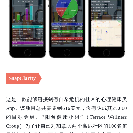
SnapClarity
这是一款能够链接到有自杀危机的社区的心理健康类
App。该项目总共募集到616美元，没有达成其25,000
的目标金额。“阳台健康小组”（Terrace Wellness
Group）为了让自己对加拿大两个高危社区的100名孩