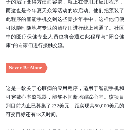
子的治疗变得方便而容易，就正在使用此应用程序，
而这也是今年夏天众筹活动的软启动。他们把预装了
此程序的智能手机交到这些青少年手中，这样他们便
可以随时随地与专业的治疗师进行线上沟通了。社区
中的医疗保健专业人员也将会通过此程序与“阳台健
康”的专家们进行接触交流。
Never Be Alone
这是一款关于心脏病的应用程序，适用于智能手机和
可穿戴心率监视器，能够不间断地跟踪心率。该项目
到目前为止已募集了232美元，距实现其50,000美元的
可变目标还有18天时间。