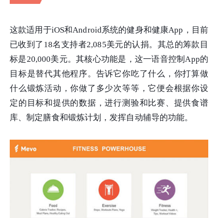
这款适用于iOS和Android系统的健身和健康App，目前
已收到了18名支持者2,085美元的认捐。其总的筹款目
标是20,000美元。其核心功能是，这一语音控制App的
目标是替代其他程序。告诉它你吃了什么，你打算做
什么锻炼活动，你做了多少次等等，它便会根据你设
定的目标和提供的数据，进行测验和比赛、提供食谱
库、制定膳食和锻炼计划，发挥自动辅导的功能。