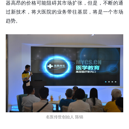
器高昂的价格可能阻碍其市场扩张，但是，不断的通
过新技术，将大医院的业务带往基层，将是一个市场
趋势。
名医传世创始人 陈锦