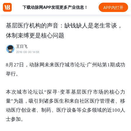
下载动脉网APP发现更多产业信息！
APP内打开
基层医疗机构的声音：缺钱缺人是老生常谈，
体制束缚更是核心问题
王日飞
2016-08-30 14:59
8月27日，动脉网未来医疗城市论坛·广州站第1期成功
举行。
本次城市论坛以“探寻·变革基层医疗市场的核心力
量”为题，吸引到诸多医生和来自社区医疗管理者、移
动医疗创业者、制药、医疗设备等众多领域的近100人
士参加。