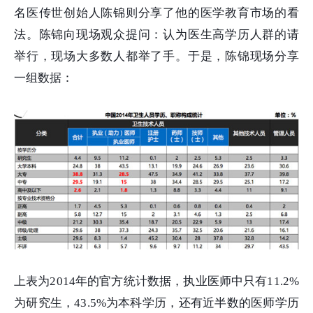
名医传世创始人陈锦则分享了他的医学教育市场的看
法。陈锦向现场观众提问：认为医生高学历人群的请
举行，现场大多数人都举了手。于是，陈锦现场分享
一组数据：
上表为2014年的官方统计数据，执业医师中只有11.2%
为研究生，43.5%为本科学历，还有近半数的医师学历