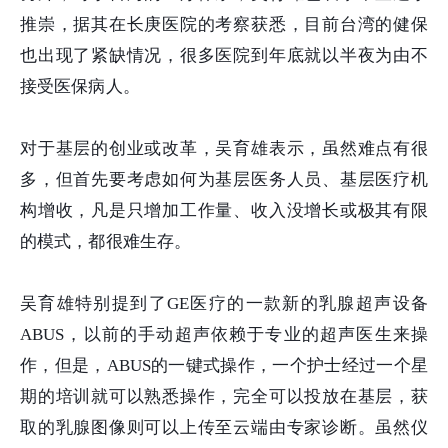
推崇，据其在长庚医院的考察获悉，目前台湾的健保
也出现了紧缺情况，很多医院到年底就以半夜为由不
接受医保病人。
对于基层的创业或改革，吴育雄表示，虽然难点有很
多，但首先要考虑如何为基层医务人员、基层医疗机
构增收，凡是只增加工作量、收入没增长或极其有限
的模式，都很难生存。
吴育雄特别提到了GE医疗的一款新的乳腺超声设备
ABUS，以前的手动超声依赖于专业的超声医生来操
作，但是，ABUS的一键式操作，一个护士经过一个星
期的培训就可以熟悉操作，完全可以投放在基层，获
取的乳腺图像则可以上传至云端由专家诊断。虽然仪