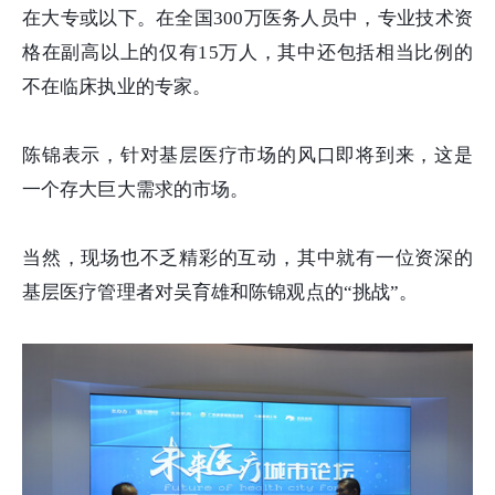
在大专或以下。在全国300万医务人员中，专业技术资
格在副高以上的仅有15万人，其中还包括相当比例的
不在临床执业的专家。
陈锦表示，针对基层医疗市场的风口即将到来，这是
一个存大巨大需求的市场。
当然，现场也不乏精彩的互动，其中就有一位资深的
基层医疗管理者对吴育雄和陈锦观点的“挑战”。