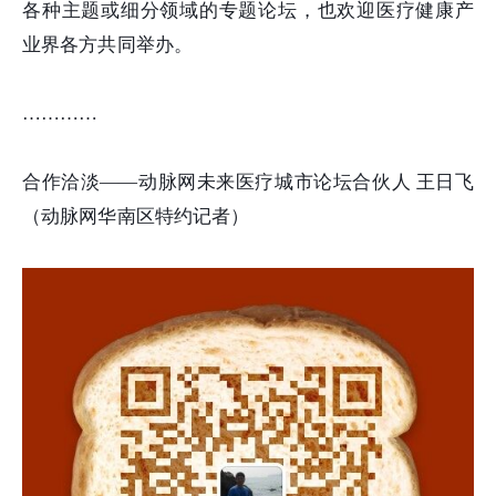
各种主题或细分领域的专题论坛，也欢迎医疗健康产
业界各方共同举办。
…………
合作洽淡——动脉网未来医疗城市论坛合伙人 王日飞
（动脉网华南区特约记者）