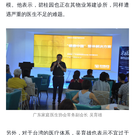
模。他表示，碧桂园也正在其物业筹建诊所，同样遭
遇严重的医生不足的难题。
广东家庭医生协会常务副会长 吴育雄
另外，对于台湾的医疗体系，吴育雄也表示不宜过于