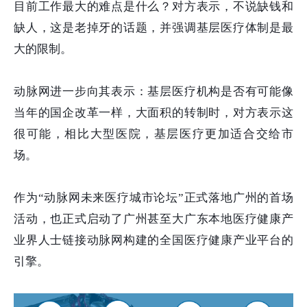
目前工作最大的难点是什么？对方表示，不说缺钱和
缺人，这是老掉牙的话题，并强调基层医疗体制是最
大的限制。
动脉网进一步向其表示：基层医疗机构是否有可能像
当年的国企改革一样，大面积的转制时，对方表示这
很可能，相比大型医院，基层医疗更加适合交给市
场。
作为“动脉网未来医疗城市论坛”正式落地广州的首场
活动，也正式启动了广州甚至大广东本地医疗健康产
业界人士链接动脉网构建的全国医疗健康产业平台的
引擎。