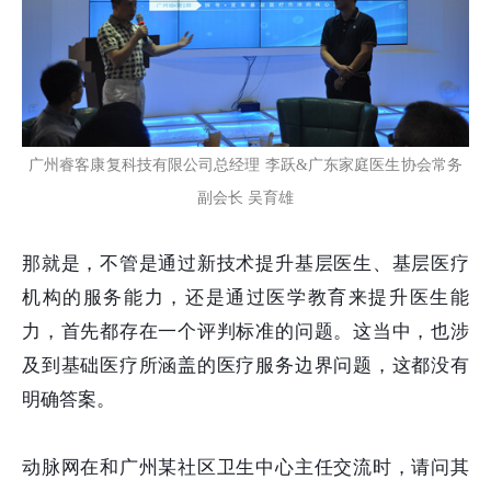
广州睿客康复科技有限公司总经理 李跃&广东家庭医生协会常务
副会长 吴育雄
那就是，不管是通过新技术提升基层医生、基层医疗
机构的服务能力，还是通过医学教育来提升医生能
力，首先都存在一个评判标准的问题。这当中，也涉
及到基础医疗所涵盖的医疗服务边界问题，这都没有
明确答案。
动脉网在和广州某社区卫生中心主任交流时，请问其