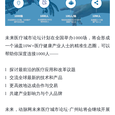
未来医疗城市论坛计划在全国举办1000场，将会形成
一个涵盖10W+医疗健康产业人士的精准生态圈，可以
帮助你深度连接1000人——
l 探讨最前沿的医疗应用和改革议题
l 交流全球最新的技术和产品
l 更高效地达成合作与交易
l 共建产业影响力与个人品牌
未来，动脉网未来医疗城市论坛·广州站将会继续开展