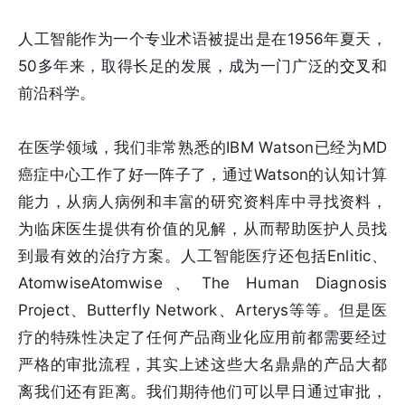
人工智能作为一个专业术语被提出是在1956年夏天，
50多年来，取得长足的发展，成为一门广泛的
交叉
和
前沿科学。
在医学领域，我们非常熟悉的IBM Watson已经为MD
癌症中心工作了好一阵子了，通过Watson的认知计算
能力，从病人病例和丰富的研究资料库中寻找资料，
为临床医生提供有价值的见解，从而帮助医护人员找
到最有效的治疗方案。人工智能医疗还包括Enlitic、
AtomwiseAtomwise、The Human Diagnosis
Project、Butterfly Network、Arterys等等。但是医
疗的特殊性决定了任何产品商业化应用前都需要经过
严格的审批流程，其实上述这些大名鼎鼎的产品大都
离我们还有距离。我们期待他们可以早日通过审批，