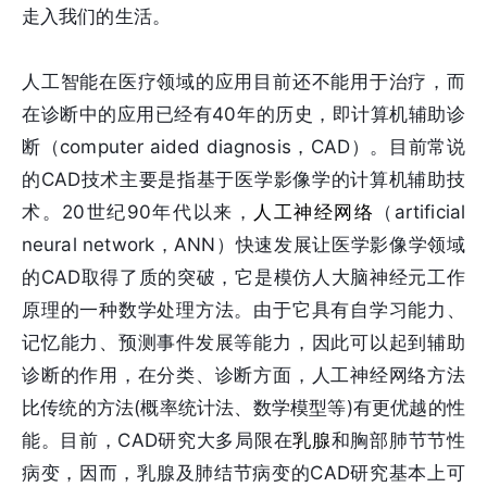
走入我们的生活。
人工智能在医疗领域的应用目前还不能用于治疗，而
在诊断中的应用已经有40年的历史，即计算机辅助诊
断（computer aided diagnosis，CAD）。目前常说
的CAD技术主要是指基于医学影像学的计算机辅助技
术。20世纪90年代以来，
人工神经网络
（artificial
neural network，ANN）快速发展让医学影像学领域
的CAD取得了质的突破，它是模仿人大脑神经元工作
原理的一种数学处理方法。由于它具有自学习能力、
记忆能力、预测事件发展等能力，因此可以起到辅助
诊断的作用，在分类、诊断方面，人工神经网络方法
比传统的方法(概率统计法、数学模型等)有更优越的性
能。目前，CAD研究大多局限在
乳腺
和胸部肺节节性
病变，因而，乳腺及肺结节病变的CAD研究基本上可