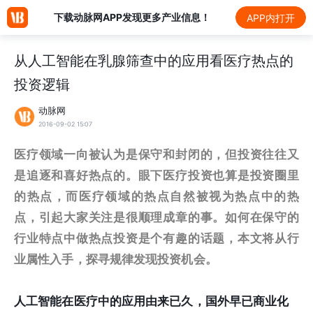
下载动脉网APP发现更多产业信息！
APP内打开
从人工智能在乳腺筛查中的应用看医疗热点的
投资逻辑
动脉网
2016-09-02 15:07
医疗领域一向被认为是保守和封闭的，但投资往往又
是追逐和喜好热点的。眼下医疗投资也算是投资圈里
的热点，而医疗领域的热点自然被视为热点中的热
点，引起大家关注是很顺理成章的事。如何在保守的
行业特点中做热点投资是个有趣的话题，本文将从行
业属性入手，探寻规律发现投资机会。
人工智能在医疗中的应用由来已久，国外早已商业化