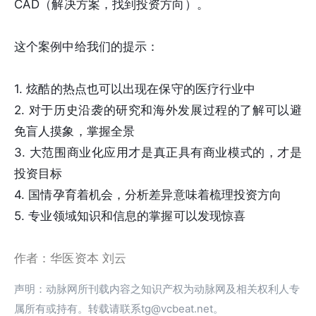
CAD（解决方案，找到投资方向）。
这个案例中给我们的提示：
1. 炫酷的热点也可以出现在保守的医疗行业中
2. 对于历史沿袭的研究和海外发展过程的了解可以避
免盲人摸象，掌握全景
3. 大范围商业化应用才是真正具有商业模式的，才是
投资目标
4. 国情孕育着机会，分析差异意味着梳理投资方向
5. 专业领域知识和信息的掌握可以发现惊喜
作者：华医资本 刘云
声明：动脉网所刊载内容之知识产权为动脉网及相关权利人专
属所有或持有。转载请联系tg@vcbeat.net。