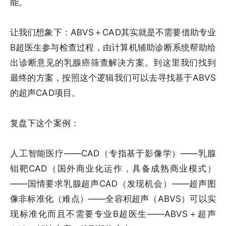
能。
让我们想象下：ABVS＋CAD其实就是不需要借助专业
B超医生参与检查过程，由计算机辅助诊断系统帮助给
出诊断意见的乳腺癌筛查解决方案。到这里我们找到
最终的方案，按照这个逻辑我们可以去寻找基于ABVS
的超声CAD项目。
复盘下这个案例：
人工智能医疗——CAD（专指基于影像学）——乳腺
钼靶CAD（国外商业化运作，具备成熟商业模式）
——国情要求乳腺超声CAD（发现机会）——超声图
像非标准化（难点）——全容积超声（ABVS）可以实
现标准化而且不需要专业B超医生——ABVS＋超声