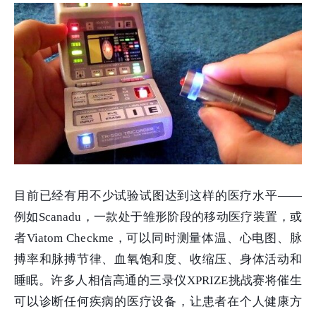
目前已经有用不少试验试图达到这样的医疗水平——
例如Scanadu，一款处于雏形阶段的移动医疗装置，或
者Viatom Checkme，可以同时测量体温、心电图、脉
搏率和脉搏节律、血氧饱和度、收缩压、身体活动和
睡眠。许多人相信高通的三录仪XPRIZE挑战赛将催生
可以诊断任何疾病的医疗设备，让患者在个人健康方