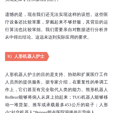
遗憾的是，现在我们还无法实现这样的设想。这些医
疗设备还比较笨重，穿戴起来不够舒服，其背后的运
行算法也比较笨拙。我们需要亲自对数据进行分析并
从中得出结论。这远未达到实际应用的要求。
9）人形机器人护士
人形机器人护士的目的是支持、协助和扩展医疗工作
人员所的提供服务。据专家介绍，在重复性的单调工
作上，它们甚至有完全取代人类的能力。熊形机器人
RoBear能够将病人从床上抬起来；TUG机器人能够移
动一堆货架、推车或承载最多453公斤的箱子；人形
小“社交机器人”Pepper能在医院迎接并引导病人。