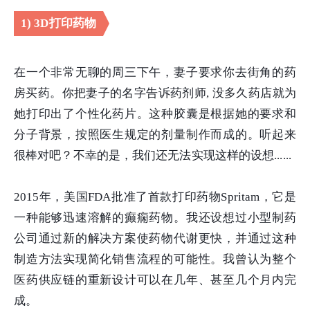
1) 3D打印药物
在一个非常无聊的周三下午，妻子要求你去街角的药
房买药。你把妻子的名字告诉药剂师, 没多久药店就为
她打印出了个性化药片。这种胶囊是根据她的要求和
分子背景，按照医生规定的剂量制作而成的。听起来
很棒对吧？不幸的是，我们还无法实现这样的设想......
2015年，美国FDA批准了首款打印药物Spritam，它是
一种能够迅速溶解的癫痫药物。我还设想过小型制药
公司通过新的解决方案使药物代谢更快，并通过这种
制造方法实现简化销售流程的可能性。我曾认为整个
医药供应链的重新设计可以在几年、甚至几个月内完
成。