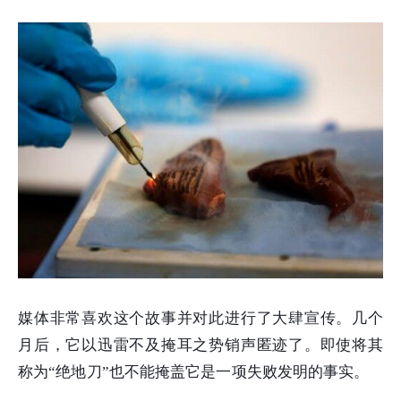
媒体非常喜欢这个故事并对此进行了大肆宣传。几个
月后，它以迅雷不及掩耳之势销声匿迹了。即使将其
称为“绝地刀”也不能掩盖它是一项失败发明的事实。