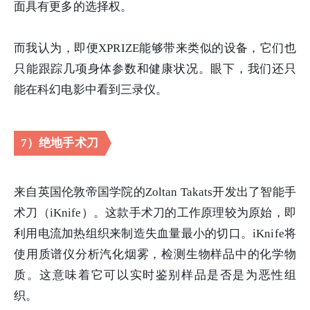
面具有更多的选择权。
而我认为，即便XPRIZE能够带来类似的设备，它们也
只能跟踪几项身体参数和健康状况。眼下，我们还只
能在科幻电影中看到三录仪。
7）绝地手术刀
来自英国伦敦帝国学院的Zoltan Takats开发出了智能手
术刀（iKnife）。这款手术刀的工作原理较为原始，即
利用电流加热组织来制造失血量最小的切口。iKnife将
使用质谱仪分析汽化烟雾，检测生物样品中的化学物
质。这意味着它可以实时鉴别样品是否是为恶性组
织。