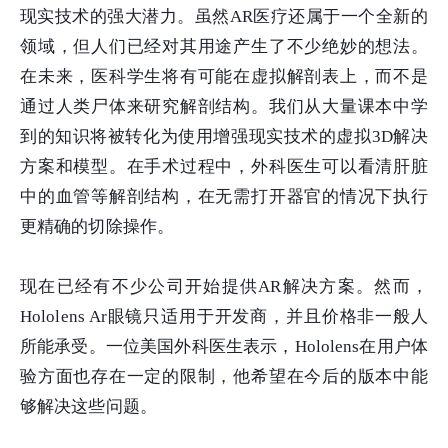
现实技术的强大潜力。虽然AR医疗还属于一个全新的
领域，但人们已经对其用途产生了不少绝妙的想法。
在未来，医科学生将有可能在虚拟解剖表上，而不是
通过人类尸体来研究解剖结构。我们从大量课本中学
到的知识将被转化为使用增强现实技术的虚拟3D解决
方案和模型。在手术过程中，外科医生可以看清肝脏
中的血管等解剖结构，在无需打开器官的情况下执行
更精确的切除操作。
现在已经有不少公司开始提供AR解决方案。然而，
Hololens Ar眼镜只适用于开发商，并且价格非一般人
所能承受。一位美国外科医生表示，Hololens在用户体
验方面也存在一定的限制，他希望在今后的版本中能
够解决这些问题。