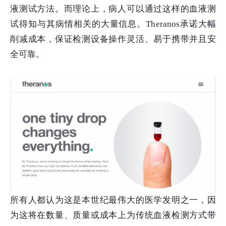
液测试方法。而理论上，病人可以通过这样的血液测
试得知与其病情相关的大量信息。Theranos承诺大幅
削减成本，保证检测设备操作灵活、易于携带并且安
全可靠。
所有人都认为这是本世纪最伟大的医学发明之一，因
为这将在数量、质量或成本上为传统血液检测方式带