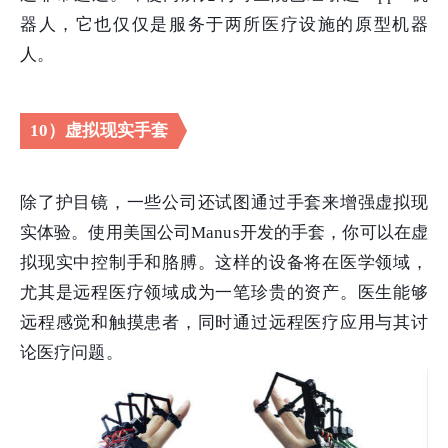
器人，它也仅仅是服务于两所医疗设施的原型机器
人。
10）虚拟现实手套
除了护目镜，一些公司还试图通过手套来增强虚拟现
实体验。使用美国公司Manus开发的手套，你可以在虚
拟现实中控制手和胳膊。这样的设备将在医学领域，
尤其是远程医疗领域成为一笔珍贵的资产。医生能够
远程感觉和触摸患者，同时通过远程医疗应用与其讨
论医疗问题。