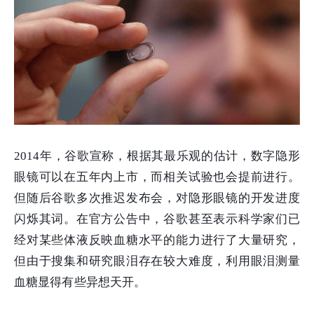
2014年，谷歌宣称，根据其最乐观的估计，数字隐形
眼镜可以在五年内上市，而相关试验也会提前进行。
但随后谷歌多次推迟发布会，对隐形眼镜的开发进度
闪烁其词。在官方公告中，谷歌甚至表示科学家们已
经对某些体液反映血糖水平的能力进行了大量研究，
但由于搜集和研究眼泪存在较大难度，利用眼泪测量
血糖显得有些异想天开。