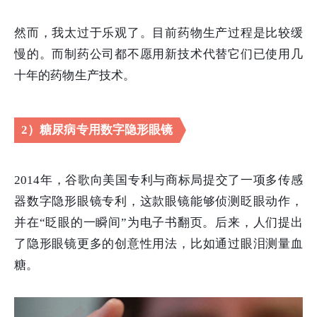
然而，我太过于乐观了。目前药物生产过程是比较缓
慢的。而制药公司都不愿用新技术代替它们已使用几
十年的药物生产技术。
2）糖尿病专用数字隐形眼镜
2014年，谷歌向美国专利与商标局提交了一项多传感
器数字隐形眼镜专利，这款眼镜能够侦测眨眼动作，
并在“眨眼的一瞬间”为电子书翻页。后来，人们提出
了隐形眼镜更多的创意性用法，比如通过眼泪测量血
糖。