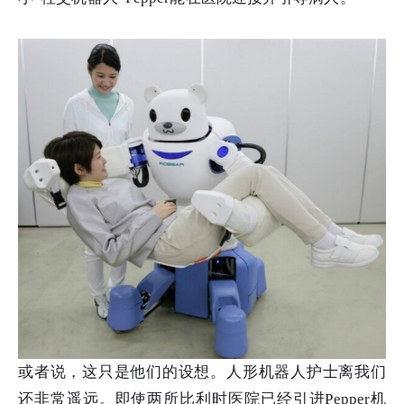
或者说，这只是他们的设想。人形机器人护士离我们
还非常遥远。即使两所比利时医院已经引进Pepper机