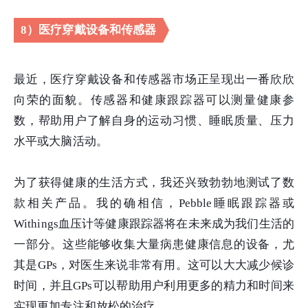
8）医疗穿戴设备和传感器
最近，医疗穿戴设备和传感器市场正呈现出一番欣欣
向荣的面貌。传感器和健康跟踪器可以测量健康参
数，帮助用户了解自身的运动习惯、睡眠质量、压力
水平或大脑活动。
为了获得健康的生活方式，我还兴致勃勃地测试了数
款相关产品。我的确相信，Pebble睡眠跟踪器或
Withings血压计等健康跟踪器将在未来成为我们生活的
一部分。这些能够收集大量病患健康信息的设备，尤
其是GPs，对医生来说非常有用。这可以大大减少候诊
时间，并且GPs可以帮助用户利用更多的精力和时间来
实现更加专注和放松的治疗。