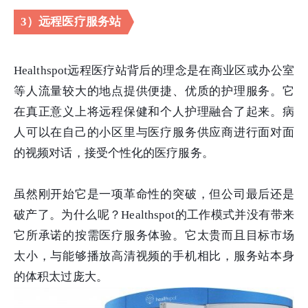
3）远程医疗服务站
Healthspot远程医疗站背后的理念是在商业区或办公室
等人流量较大的地点提供便捷、优质的护理服务。它
在真正意义上将远程保健和个人护理融合了起来。病
人可以在自己的小区里与医疗服务供应商进行面对面
的视频对话，接受个性化的医疗服务。
虽然刚开始它是一项革命性的突破，但公司最后还是
破产了。为什么呢？Healthspot的工作模式并没有带来
它所承诺的按需医疗服务体验。它太贵而且目标市场
太小，与能够播放高清视频的手机相比，服务站本身
的体积太过庞大。