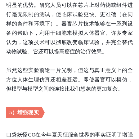
明显的优势。研究人员可以在芯片上对药物或组件进
行毫无限制的测试，使临床试验更快、更准确（在同
样的条件和环境下）。器官芯片技术能够在一系列设
备的帮助下，利用干细胞来模拟人体器官。许多专家
认为，这项技术可以彻底改变临床试验，并完全替代
动物试验。它还可以提高癌症的治疗效果。
虽然这些实验前途一片光明，但这与真正意义上的全
方位人体生理仿真还相差甚远。即使器官可以模仿，
但模型与模型之间的连接比我们想象的更加复杂。
5）增强现实
口袋妖怪GO在今年夏天征服全世界的事实证明了增强