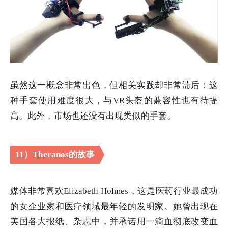
虽然这一概念非常出色，但相关实践却非常滞后：这
种手套使用难度很大，与VR头盔的兼容性也有待提
高。此外，市场也还没有出现类似的手套。
11）Theranos的故事
媒体非常喜欢Elizabeth Holmes，这是医药行业最成功
的女企业家和医疗领域最年轻的发明家。她曾出现在
美国各大报纸、杂志中，并承诺用一滴血彻底改变血