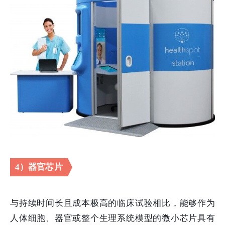
4）器官芯片
与持续时间长且成本极高的临床试验相比，能够作为
人体细胞、器官或整个生理系统模型的微小芯片具有