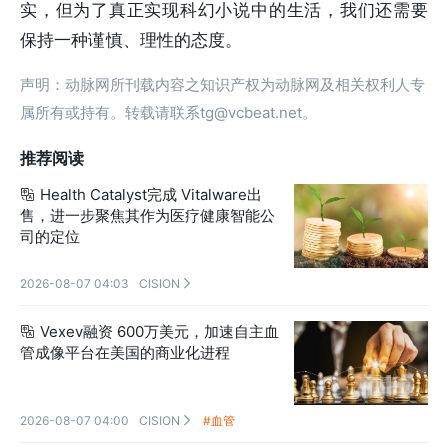
实，但为了真正实现科幻小说中的生活，我们还需要
保持一种谨慎、理性的态度。
声明：动脉网所刊载内容之知识产权为动脉网及相关权利人专
属所有或持有。转载请联系tg@vcbeat.net。
推荐阅读
Health Catalyst完成 Vitalware出

售，进一步聚焦其作为医疗健康智能公
司的定位
2026-08-07 04:03
CISION

Vexev融资 600万美元，加速自主血

管成像平台在美国的商业化进程
2026-08-07 04:00
CISION
#血管
