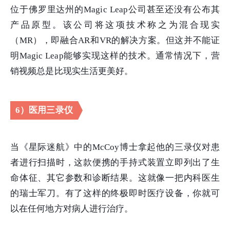
位于佛罗里达州的Magic Leap公司甚至还没有公布其
产品原型。该公司将这项技术称之为混合现实
（MR），即融合AR和VR的解决方案。但这并不能证
明Magic Leap能够实现这样的技术。通常情况下，营
销视频总是比现实生活更美好。
6）医用三录仪
当《星际迷航》中的McCoy博士拿起他的三录仪对患
者进行扫描时，这款便携的手持式装置立即列出了生
命体征、其它参数和诊断结果。这就像一把内科医生
的瑞士军刀。有了这样的终极即时医疗设备，你就可
以在任何地方对病人进行治疗。