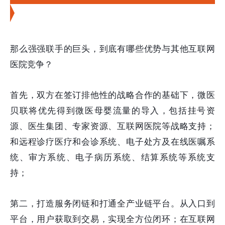
链服务
那么强强联手的巨头，到底有哪些优势与其他互联网
医院竞争？
首先，双方在签订排他性的战略合作的基础下，微医
贝联将优先得到微医母婴流量的导入，包括挂号资
源、医生集团、专家资源、互联网医院等战略支持；
和远程诊疗医疗和会诊系统、电子处方及在线医嘱系
统、审方系统、电子病历系统、结算系统等系统支
持；
第二，打造服务闭链和打通全产业链平台。从入口到
平台，用户获取到交易，实现全方位闭环；在互联网