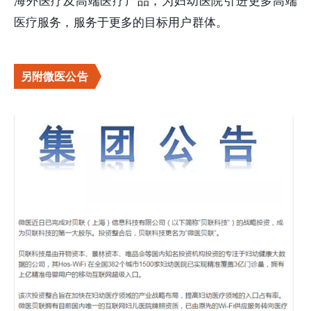
海外医疗及高端医疗产品，为妇幼医院引进更多高端
医疗服务，服务于更多的目标用户群体。
另附微医公告