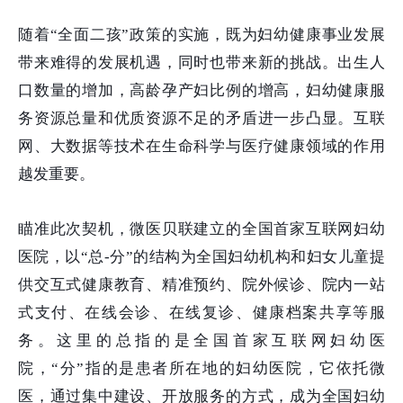
随着“全面二孩”政策的实施，既为妇幼健康事业发展
带来难得的发展机遇，同时也带来新的挑战。出生人
口数量的增加，高龄孕产妇比例的增高，妇幼健康服
务资源总量和优质资源不足的矛盾进一步凸显。互联
网、大数据等技术在生命科学与医疗健康领域的作用
越发重要。
瞄准此次契机，微医贝联建立的全国首家互联网妇幼
医院，以“总-分”的结构为全国妇幼机构和妇女儿童提
供交互式健康教育、精准预约、院外候诊、院内一站
式支付、在线会诊、在线复诊、健康档案共享等服
务。这里的总指的是全国首家互联网妇幼医
院，“分”指的是患者所在地的妇幼医院，它依托微
医，通过集中建设、开放服务的方式，成为全国妇幼