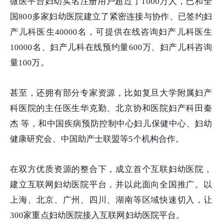
微医平台妇幼实名注册用户超过了1000万人，已和全
国800多家妇幼医院建立了紧密连接与协作、已签约妇
产儿科医生40000名，可提供在线咨询妇产儿科医生
10000名、妇产儿科在线预约量600万、妇产儿科咨询
量100万。
甚至，还拥有部分专家资源，比如复旦大学附属妇产
科医院的主任医生华克勤、北京协和医院妇产科田秦
杰 等，和中国疾病预防控制中心妇儿保健中心、妇幼
健康研究会、中国助产士联盟等5个机构合作。
在双方优质资源的整合下，成立首个互联妇幼医院，
建立互联网妇幼医院平台，并以此面向全国推广。以
上海、北京、广州、四川、湖南等区域快速切入，让
300家重点妇幼医院接入互联网妇幼医院平台。