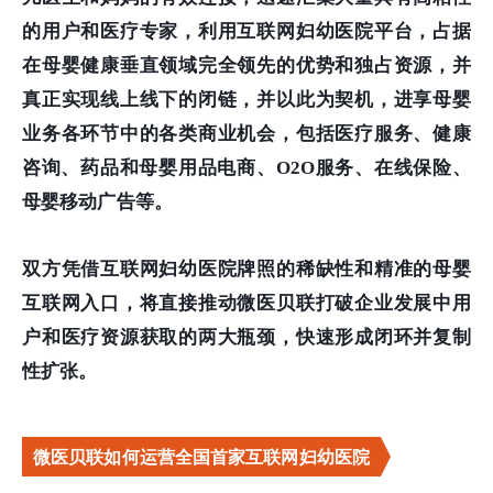
的用户和医疗专家，利用互联网妇幼医院平台，占据
在母婴健康垂直领域完全领先的优势和独占资源，并
真正实现线上线下的闭链，并以此为契机，进享母婴
业务各环节中的各类商业机会，包括医疗服务、健康
咨询、药品和母婴用品电商、O2O服务、在线保险、
母婴移动广告等。
双方凭借互联网妇幼医院牌照的稀缺性和精准的母婴
互联网入口，将直接推动微医贝联打破企业发展中用
户和医疗资源获取的两大瓶颈，快速形成闭环并复制
性扩张。
微医贝联如何运营全国首家互联网妇幼医院