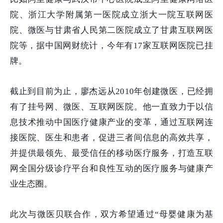
院、浙江大学附属第一医院成立浙大一院互联网医
院、微医与甘肃省人民第二医院成立了甘肃互联网医
院等，据中国网财统计，今年有17家互联网医院已挂
牌。
截止到目前为止，廖杰远从2010年创建微医，已经拥
有了挂号网、微医、互联网医院。他一直致力于以信
息技术推动中国医疗健康产业的变革，通过互联网连
接医院、医生和患者，促进三者间信息的高效共享，
并提供最领先、最受信任的移动医疗服务，打造互联
网全国分级诊疗平台和良性互动的医疗服务与健康产
业生态圈。
此次与微医贝联合作，双方希望通过“母婴健康为基