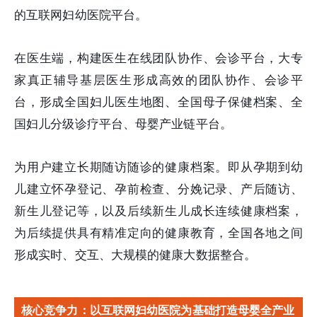
的互联网妇幼医院平台。
在医生端，构建医生在线团队协作、会诊平台，大专
家真正辅导基层医生形成高效的团队协作、会诊平
台，形成全国妇儿医生地图、全国母子保健档案、全
国妇儿分级诊疗平台、母婴产业链平台。
为用户建立长期随访随诊的健康档案。即从孕期到幼
儿建立怀孕登记、孕前检查、分娩记录、产后随访、
新生儿登记等，以及后续新生儿成长连续健康档案，
为后续提供具有精准定向的健康教育，全国各地之间
形成实时、交互、大规模的健康大数据整合。
核心竞争力：以互联网妇幼医院为基础打造母婴全产业