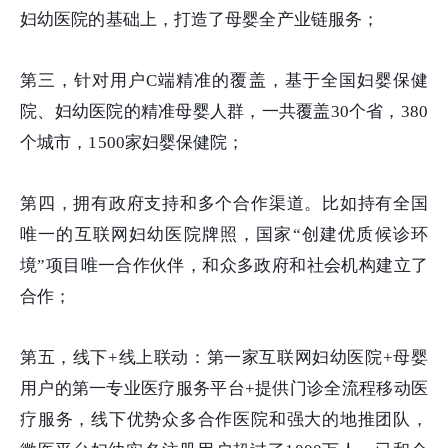
妇幼医院的基础上，打造了母婴全产业链服务；
第三，针对用户C端精准的覆盖，基于全国妇婴保健
院、妇幼医院的精准母婴人群，一共覆盖30个省，380
个城市，1500家妇婴保健院；
第四，拥有政府支持和多个合作渠道。比如持有全国
唯一的互联网妇幼医院牌照，国家“创建优质候诊环
境”项目唯一合作伙伴，和众多政府和社会机构建立了
合作；
第五，线下+线上联动：第一家互联网妇幼医院+母婴
用户的第一专业医疗服务平台+提供门诊全流程移动医
疗服务，线下优势众多合作医院和强大的地推团队，