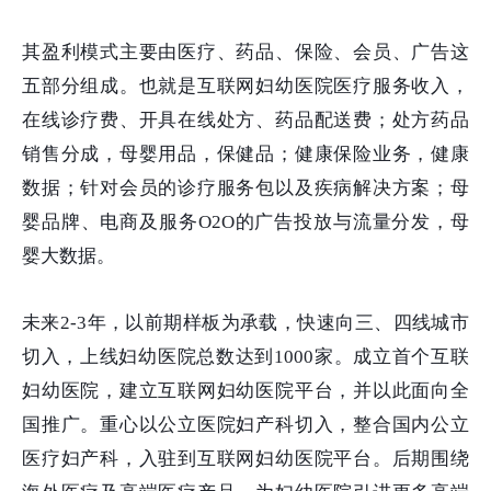
其盈利模式主要由医疗、药品、保险、会员、广告这
五部分组成。也就是互联网妇幼医院医疗服务收入，
在线诊疗费、开具在线处方、药品配送费；处方药品
销售分成，母婴用品，保健品；健康保险业务，健康
数据；针对会员的诊疗服务包以及疾病解决方案；母
婴品牌、电商及服务O2O的广告投放与流量分发，母
婴大数据。
未来2-3年，以前期样板为承载，快速向三、四线城市
切入，上线妇幼医院总数达到1000家。成立首个互联
妇幼医院，建立互联网妇幼医院平台，并以此面向全
国推广。重心以公立医院妇产科切入，整合国内公立
医疗妇产科，入驻到互联网妇幼医院平台。后期围绕