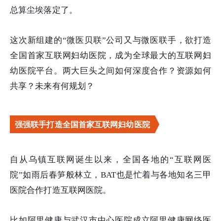
总算尘埃落定了。
这次新组建的“微医贝联”公司又与微医联手，欲打造
全国首家互联网妇幼医院，成为全球最大的互联网妇
幼医院平台。两大巨头之间如何深度合作？资源如何
共享？未来有何规划？
强强联手打造全国首家互联网妇幼医院
自从乌镇互联网诞生以来，全国各地的“互联网医
院”如雨后春笋般林立，BAT也是忙着与各地知名三甲
医院合作打造互联网医院。
比如阿里健康与武汉市中心医院成立阿里健康网络医