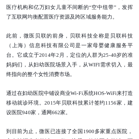
医疗机构和亿万妇女儿童不间断的“空中纽带”，发挥
了互联网均衡配置医疗资源及跨区域服务能力。
此前，微医贝联的前身，贝联科技全称是贝联科技
（上海）信息科技有限公司是一家母婴健康服务平
台。它成立于2014年2月，定位的人群为25-40岁的准
妈妈们，从妇幼医院场景入手，从WIFI需求切入，最
终指向的整个女性消费市场。
通过在妇幼医院中铺设商业Wi-Fi系统HOS-WiFi来打造
移动就诊环境。2015年贝联科技累计签约1156家，建
设医院940家，通网662家。
到目前为止，微医已连接了全国1900多家重点医院，